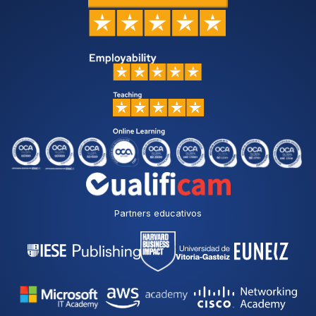
Partners educativos