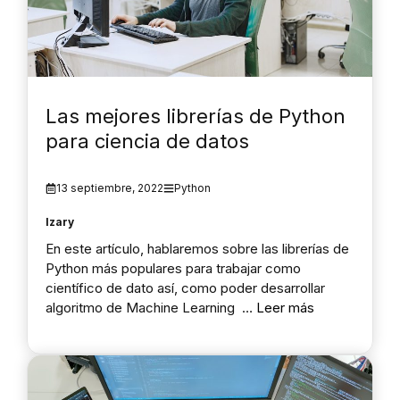
Las mejores librerías de Python
para ciencia de datos
13 septiembre, 2022
Python
Izary
En este artículo, hablaremos sobre las librerías de
Python más populares para trabajar como
científico de dato así, como poder desarrollar
algoritmo de Machine Learning …
Leer más