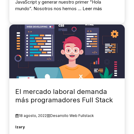
JavaScript y generar nuestro primer “Hola
mundo”. Nosotros nos hemos …
Leer más
El mercado laboral demanda
más programadores Full Stack
18 agosto, 2022
Desarrollo Web Fullstack
Izary