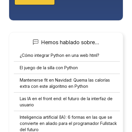
Hemos hablado sobre…
¿Cómo integrar Python en una web html?
El juego de la silla con Python
Mantenerse fit en Navidad: Quema las calorías
extra con este algoritmo en Python
Las IA en el front end: el futuro de la interfaz de
usuario
Inteligencia artificial (IA): 6 formas en las que se
convierte en aliado para el programador Fullstack
del futuro