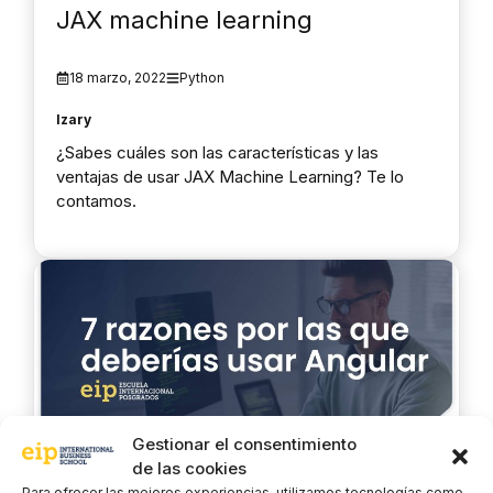
JAX machine learning
18 marzo, 2022
Python
Izary
¿Sabes cuáles son las características y las
ventajas de usar JAX Machine Learning? Te lo
contamos.
Gestionar el consentimiento
de las cookies
Para ofrecer las mejores experiencias, utilizamos tecnologías como