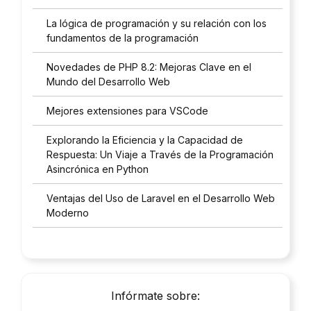
La lógica de programación y su relación con los
fundamentos de la programación
Novedades de PHP 8.2: Mejoras Clave en el
Mundo del Desarrollo Web
Mejores extensiones para VSCode
Explorando la Eficiencia y la Capacidad de
Respuesta: Un Viaje a Través de la Programación
Asincrónica en Python
Ventajas del Uso de Laravel en el Desarrollo Web
Moderno
Infórmate sobre: