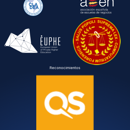
Reconocimientos