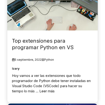
Top extensiones para
programar Python en VS
5 septiembre, 2022
Python
Izary
Hoy vamos a ver las extensiones que todo
programador de Python debe tener instaladas en
Visual Studio Code (VSCode) para hacer su
tiempo lo más …
Leer más