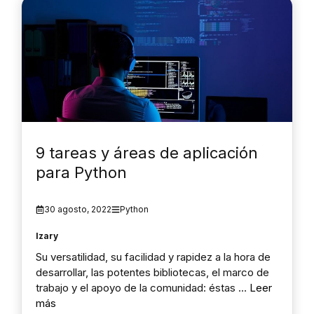
9 tareas y áreas de aplicación
para Python
30 agosto, 2022
Python
Izary
Su versatilidad, su facilidad y rapidez a la hora de
desarrollar, las potentes bibliotecas, el marco de
trabajo y el apoyo de la comunidad: éstas …
Leer
más