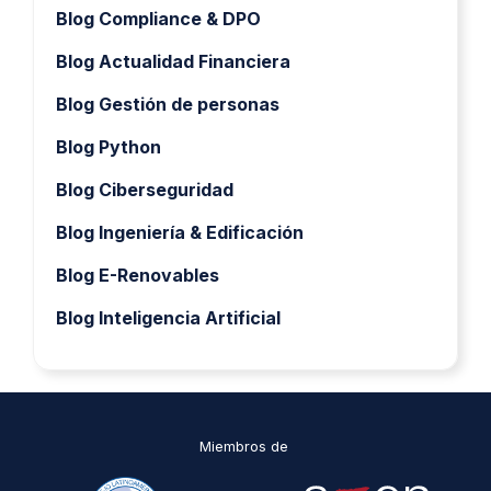
Blog Compliance & DPO
Blog Actualidad Financiera
Blog Gestión de personas
Blog Python
Blog Ciberseguridad
Blog Ingeniería & Edificación
Blog E-Renovables
Blog Inteligencia Artificial
Miembros de