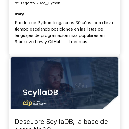
18 agosto, 2022
Python
Izary
Puede que Python tenga unos 30 años, pero lleva
tiempo escalando posiciones en las listas de
lenguajes de programación más populares en
Stackoverflow y GitHub. …
Leer más
Descubre ScyllaDB, la base de