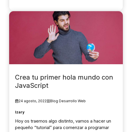
Crea tu primer hola mundo con
JavaScript
24 agosto, 2022
Blog Desarrollo Web
Izary
Hoy os traemos algo distinto, vamos a hacer un
pequeño “tutorial” para comenzar a programar