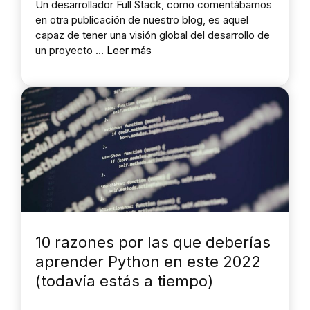
Un desarrollador Full Stack, como comentábamos
en otra publicación de nuestro blog, es aquel
capaz de tener una visión global del desarrollo de
un proyecto …
Leer más
10 razones por las que deberías
aprender Python en este 2022
(todavía estás a tiempo)