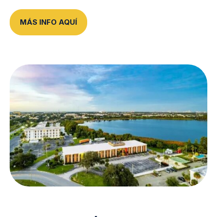
MÁS INFO AQUÍ