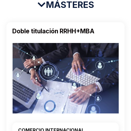
MÁSTERES
Doble titulación RRHH+MBA
COMERCIO INTERNACIONAL