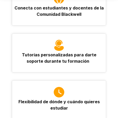
Conecta con estudiantes y docentes de la
Comunidad Blackwell
Tutorías personalizadas para darte
soporte durante tu formación
Flexibilidad de dónde y cuándo quieres
estudiar