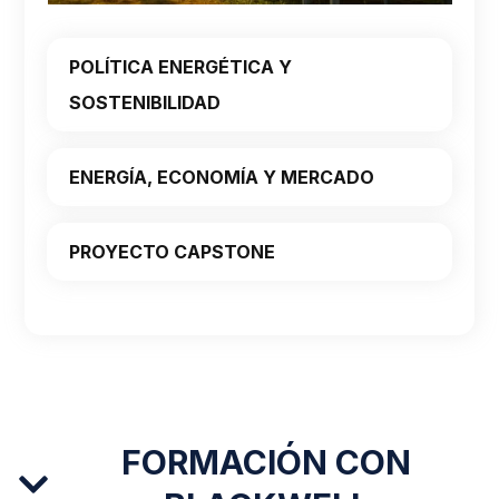
POLÍTICA ENERGÉTICA Y
SOSTENIBILIDAD
ENERGÍA, ECONOMÍA Y MERCADO
PROYECTO CAPSTONE
FORMACIÓN CON