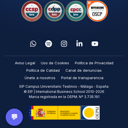
Aviso Legal
Uso de Cookies
Política de Privacidad
Política de Calidad
Canal de denuncias
Únete a nosotros
Portal de transparencia
EIP Campus Universitario Teatinos - Málaga - España
© EIP | International Business School 2010-2026
Marca registrada en la OEPM. Nº 3.735.191
💬