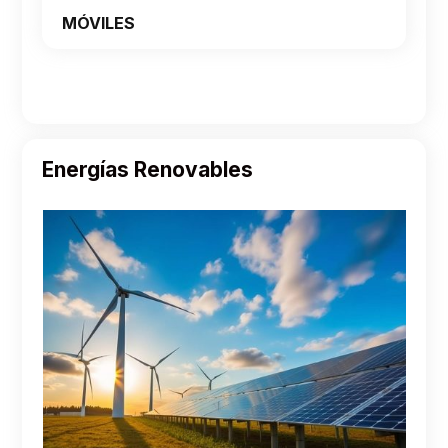
MÓVILES
Energías Renovables