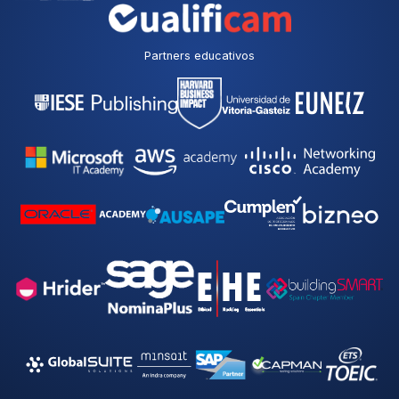
Partners educativos