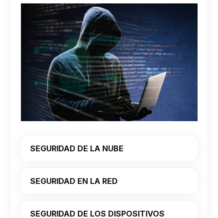
SEGURIDAD DE LA NUBE
SEGURIDAD EN LA RED
SEGURIDAD DE LOS DISPOSITIVOS