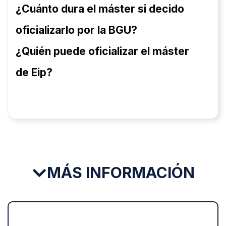
¿Cuánto dura el máster si decido
oficializarlo por la BGU?
¿Quién puede oficializar el máster
de Eip?
MÁS INFORMACIÓN