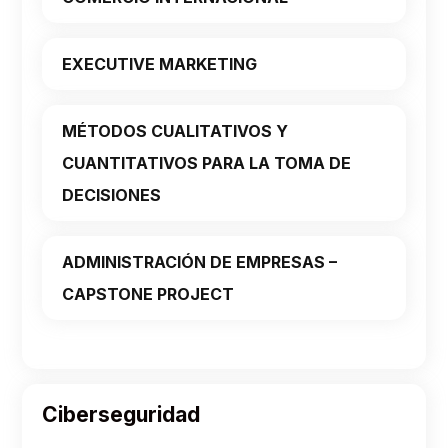
EXECUTIVE MARKETING
MÉTODOS CUALITATIVOS Y
CUANTITATIVOS PARA LA TOMA DE
DECISIONES
ADMINISTRACIÓN DE EMPRESAS –
CAPSTONE PROJECT
Ciberseguridad