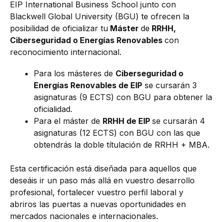
EIP International Business School junto con
Blackwell Global University (BGU) te ofrecen la
posibilidad de oficializar tu
Máster
de
RRHH,
Ciberseguridad o Energías Renovables
con
reconocimiento internacional.
Para los másteres de
Ciberseguridad o
Energías Renovables de EIP
se cursarán 3
asignaturas (9 ECTS) con BGU para obtener la
oficialidad.
Para el máster de
RRHH de EIP
se cursarán 4
asignaturas (12 ECTS) con BGU con las que
obtendrás la doble títulación de RRHH + MBA.
Esta certificación está diseñada para aquellos que
deseáis ir un paso más allá en vuestro desarrollo
profesional, fortalecer vuestro perfil laboral y
abriros las puertas a nuevas oportunidades en
mercados nacionales e internacionales.