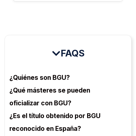
FAQS
¿Quiénes son BGU?
¿Qué másteres se pueden
oficializar con BGU?
¿Es el título obtenido por BGU
reconocido en España?