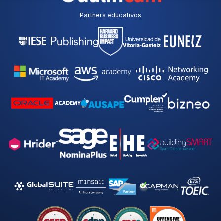
Partners educativos