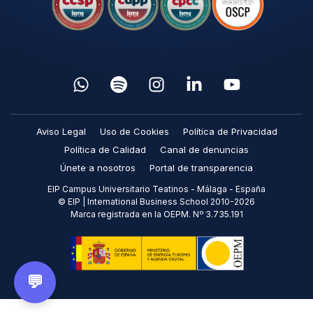
Aviso Legal
Uso de Cookies
Política de Privacidad
Política de Calidad
Canal de denuncias
Únete a nosotros
Portal de transparencia
EIP Campus Universitario Teatinos - Málaga - España
© EIP | International Business School 2010-2026
Marca registrada en la OEPM. Nº 3.735.191
💬