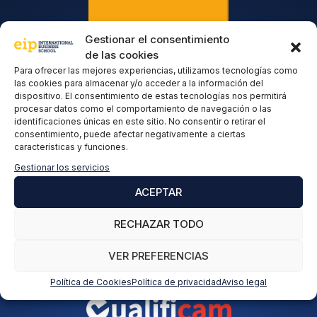
Gestionar el consentimiento
de las cookies
Para ofrecer las mejores experiencias, utilizamos tecnologías como
las cookies para almacenar y/o acceder a la información del
dispositivo. El consentimiento de estas tecnologías nos permitirá
procesar datos como el comportamiento de navegación o las
identificaciones únicas en este sitio. No consentir o retirar el
consentimiento, puede afectar negativamente a ciertas
características y funciones.
Gestionar los servicios
ACEPTAR
RECHAZAR TODO
VER PREFERENCIAS
Política de Cookies
Política de privacidad
Aviso legal