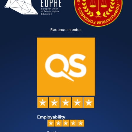
Reconocimientos