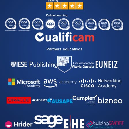
Partners educativos