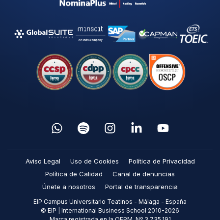
Aviso Legal
Uso de Cookies
Política de Privacidad
Política de Calidad
Canal de denuncias
Únete a nosotros
Portal de transparencia
EIP Campus Universitario Teatinos - Málaga - España
© EIP | International Business School 2010-2026
Marca registrada en la OEPM. Nº 3.735.191