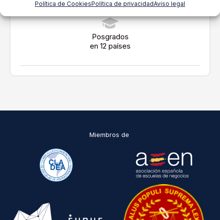
Política de Cookies
Política de privacidad
Aviso legal
Posgrados
en 12 países
Miembros de