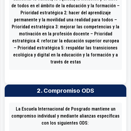
de todos en el ámbito de la educación y la formación –
Prioridad estratégica 2: hacer del aprendizaje
permanente y la movilidad una realidad para todos –
Prioridad estratégica 3: mejorar las competencias y la
motivación en la profesión docente – Prioridad
estratégica 4: reforzar la educación superior europea
– Prioridad estratégica 5: respaldar las transiciones
ecológica y digital en la educación y la formación y a
través de estas
2.
Compromiso ODS
La Escuela Internacional de Posgrado mantiene un
compromiso individual y mediante alianzas específicas
con los siguientes ODS: