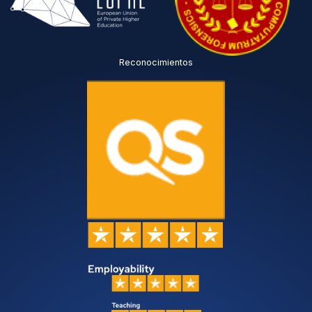
Reconocimientos