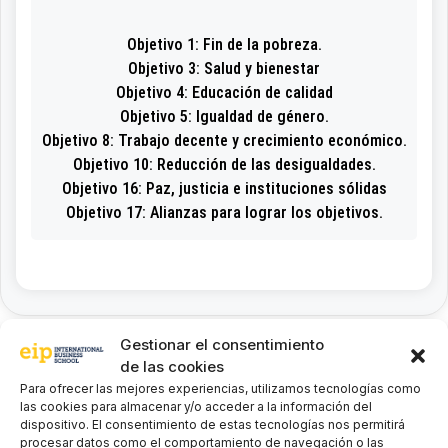
Objetivo 1: Fin de la pobreza.
Objetivo 3: Salud y bienestar
Objetivo 4: Educación de calidad
Objetivo 5: Igualdad de género.
Objetivo 8: Trabajo decente y crecimiento económico.
Objetivo 10: Reducción de las desigualdades.
Objetivo 16: Paz, justicia e instituciones sólidas
Objetivo 17: Alianzas para lograr los objetivos.
Gestionar el consentimiento
de las cookies
Para ofrecer las mejores experiencias, utilizamos tecnologías como
Procedimientos
las cookies para almacenar y/o acceder a la información del
dispositivo. El consentimiento de estas tecnologías nos permitirá
procesar datos como el comportamiento de navegación o las