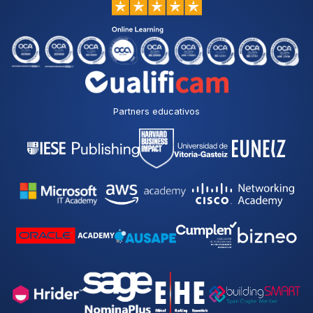
Partners educativos