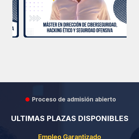
Proceso de admisión abierto
ULTIMAS PLAZAS DISPONIBLES
Empleo Garantizado