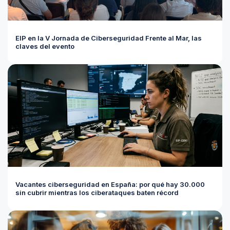
EIP en la V Jornada de Ciberseguridad Frente al Mar, las
claves del evento
Vacantes ciberseguridad en España: por qué hay 30.000
sin cubrir mientras los ciberataques baten récord