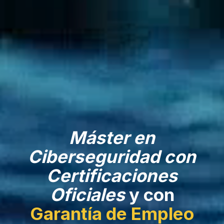
Máster en
Ciberseguridad con
Certificaciones
Oficiales
y con
Garantía de Empleo