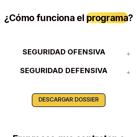
¿Cómo funciona el
programa
?
SEGURIDAD OFENSIVA
SEGURIDAD DEFENSIVA
DESCARGAR DOSSIER