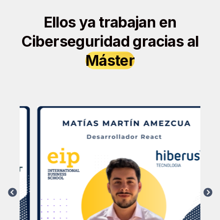
Ellos ya trabajan en
Ciberseguridad gracias al
Máster
PREVIOUS
NEXT