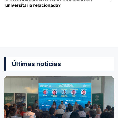
universitaria relacionada?
Últimas noticias