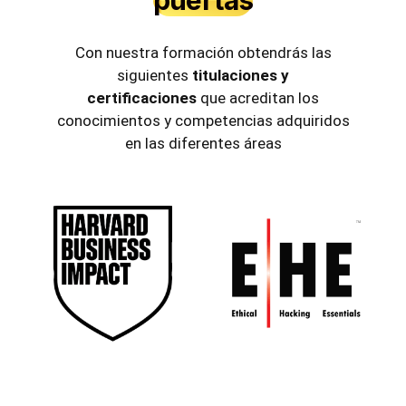
Con nuestra formación obtendrás las
siguientes
titulaciones y
certificaciones
que acreditan los
conocimientos y competencias adquiridos
en las diferentes áreas