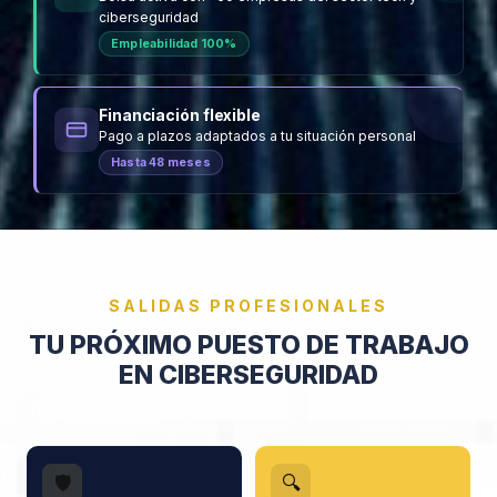
ciberseguridad
Empleabilidad 100%
Financiación flexible
Pago a plazos adaptados a tu situación personal
Hasta 48 meses
SALIDAS PROFESIONALES
TU PRÓXIMO PUESTO DE TRABAJO
EN CIBERSEGURIDAD
🛡️
🔍