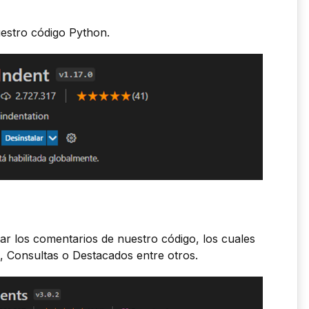
uestro código Python.
r los comentarios de nuestro código, los cuales
, Consultas o Destacados entre otros.