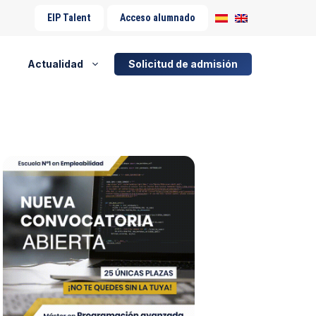
EIP Talent
Acceso alumnado
Actualidad
Solicitud de admisión