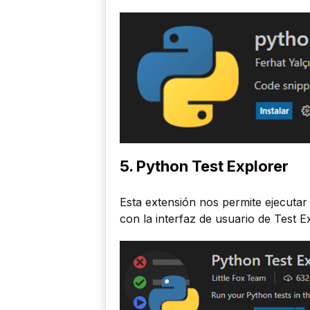
5. Python Test Explorer
Esta extensión nos permite ejecutar
con la interfaz de usuario de Test E