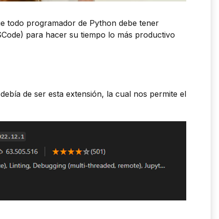
ue todo programador de Python debe tener
VSCode) para hacer su tiempo lo más productivo
 debía de ser esta extensión, la cual nos permite el