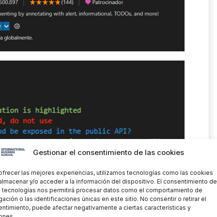
Gestionar el consentimiento de las cookies
ofrecer las mejores experiencias, utilizamos tecnologías como las cookies
almacenar y/o acceder a la información del dispositivo. El consentimiento de
 tecnologías nos permitirá procesar datos como el comportamiento de
ación o las identificaciones únicas en este sitio. No consentir o retirar el
ntimiento, puede afectar negativamente a ciertas características y
ones.