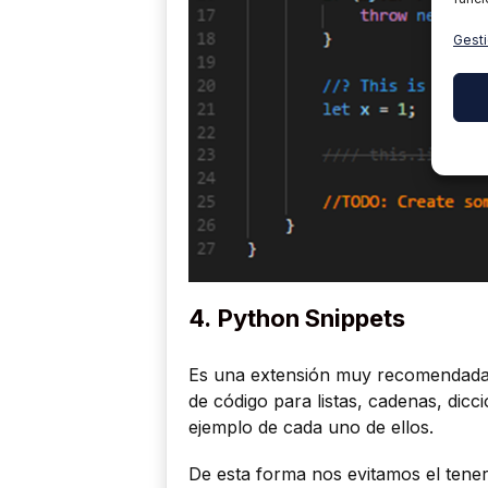
Gesti
4.
Python Snippets
Es una extensión muy recomendada 
de código para listas, cadenas, dicc
ejemplo de cada uno de ellos.
De esta forma nos evitamos el tener