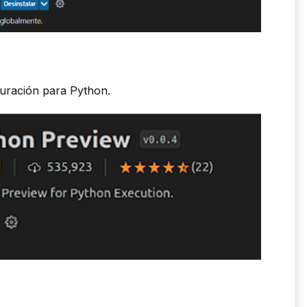
puración para Python.