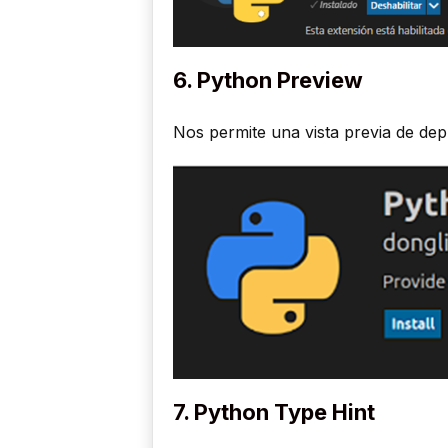
6. Python Preview
Nos permite una vista previa de de
7. Python Type Hint