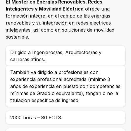
El
Master en Energías Renovables, Redes
Inteligentes y Movilidad Eléctrica
ofrece una
formación integral en el campo de las energías
renovables y su integración en redes eléctricas
inteligentes, así como en soluciones de movilidad
sostenible.
Dirigido a Ingenieros/as, Arquitectos/as y
carreras afines.
También va dirigido a profesionales con
experiencia profesional acreditada (mínimo 3
años de experiencia en puesto con competencias
mínimas de Grado o equivalente), tengan o no la
titulación específica de ingreso.
2000 horas – 80 ECTS.