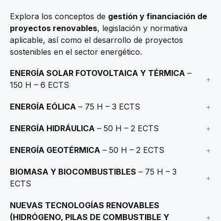
Explora los conceptos de
gestión y financiación de
proyectos renovables
, legislación y normativa
aplicable, así como el desarrollo de proyectos
sostenibles en el sector energético.
ENERGÍA SOLAR FOTOVOLTAICA Y TÉRMICA
–
150 H – 6 ECTS
ENERGÍA EÓLICA
– 75 H – 3 ECTS
ENERGÍA HIDRÁULICA
– 50 H – 2 ECTS
ENERGÍA GEOTÉRMICA
– 50 H – 2 ECTS
BIOMASA Y BIOCOMBUSTIBLES
– 75 H – 3
ECTS
NUEVAS TECNOLOGÍAS RENOVABLES
(HIDRÓGENO, PILAS DE COMBUSTIBLE Y