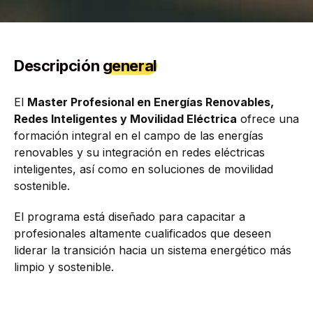
Descripción
general
El
Master Profesional en Energías Renovables,
Redes Inteligentes y Movilidad Eléctrica
ofrece una
formación integral en el campo de las energías
renovables y su integración en redes eléctricas
inteligentes, así como en soluciones de movilidad
sostenible.
El programa está diseñado para capacitar a
profesionales altamente cualificados que deseen
liderar la transición hacia un sistema energético más
limpio y sostenible.