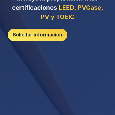
certificaciones
LEED, PVCase,
PV y TOEIC
Solicitar información