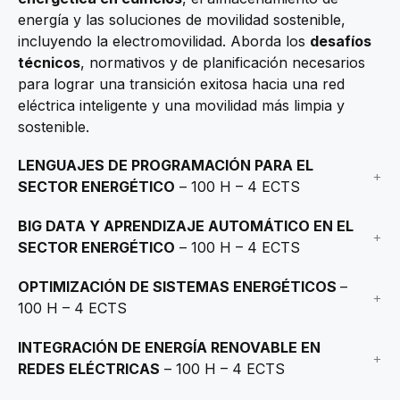
energía y las soluciones de movilidad sostenible,
incluyendo la electromovilidad. Aborda los
desafíos
técnicos
, normativos y de planificación necesarios
para lograr una transición exitosa hacia una red
eléctrica inteligente y una movilidad más limpia y
sostenible.
LENGUAJES DE PROGRAMACIÓN PARA EL
SECTOR ENERGÉTICO
– 100 H – 4 ECTS
BIG DATA Y APRENDIZAJE AUTOMÁTICO EN EL
SECTOR ENERGÉTICO
– 100 H – 4 ECTS
OPTIMIZACIÓN DE SISTEMAS ENERGÉTICOS
–
100 H – 4 ECTS
INTEGRACIÓN DE ENERGÍA RENOVABLE EN
REDES ELÉCTRICAS
– 100 H – 4 ECTS