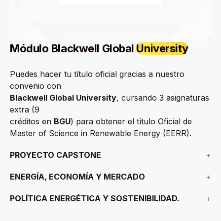
Módulo
Blackwell Global
University
Puedes hacer tu título oficial gracias a nuestro
convenio con
Blackwell Global University
, cursando 3 asignaturas
extra (9
créditos en
BGU
) para obtener el título Oficial de
Master of Science in Renewable Energy (EERR).
PROYECTO CAPSTONE
ENERGÍA, ECONOMÍA Y MERCADO
POLÍTICA ENERGÉTICA Y SOSTENIBILIDAD.