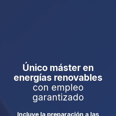
Único máster en
energías renovables
con empleo
garantizado
Incluye la preparación a las