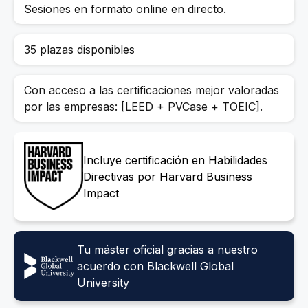
Sesiones en formato online en directo.
35 plazas disponibles
Con acceso a las certificaciones mejor valoradas
por las empresas: [LEED + PVCase + TOEIC].
Incluye certificación en Habilidades
Directivas por Harvard Business
Impact
Tu máster oficial gracias a nuestro
acuerdo con Blackwell Global
University