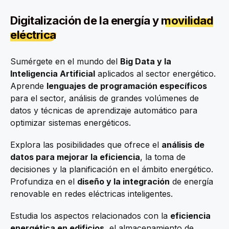
Digitalización de la energía y
movilidad
eléctrica
Sumérgete en el mundo del
Big Data y la
Inteligencia Artificial
aplicados al sector energético.
Aprende
lenguajes de programación específicos
para el sector, análisis de grandes volúmenes de
datos y técnicas de aprendizaje automático para
optimizar sistemas energéticos.
Explora las posibilidades que ofrece el
análisis de
datos para mejorar la eficiencia
, la toma de
decisiones y la planificación en el ámbito energético.
Profundiza en el
diseño y la integración
de energía
renovable en redes eléctricas inteligentes.
Estudia los aspectos relacionados con la
eficiencia
energética en edificios
, el almacenamiento de