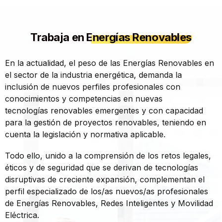
Trabaja en
Energías Renovables
En la actualidad, el peso de las Energías Renovables en
el sector de la industria energética, demanda la
inclusión de nuevos perfiles profesionales con
conocimientos y competencias en nuevas
tecnologías renovables emergentes y con capacidad
para la gestión de proyectos renovables, teniendo en
cuenta la legislación y normativa aplicable.
Todo ello, unido a la comprensión de los retos legales,
éticos y de seguridad que se derivan de tecnologías
disruptivas de creciente expansión, complementan el
perfil especializado de los/as nuevos/as profesionales
de Energías Renovables, Redes Inteligentes y Movilidad
Eléctrica.