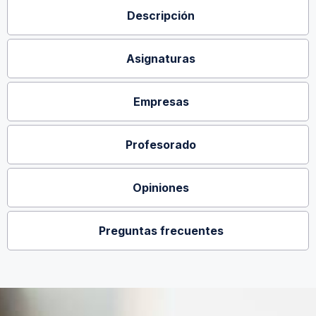
Descripción
Asignaturas
Empresas
Profesorado
Opiniones
Preguntas frecuentes