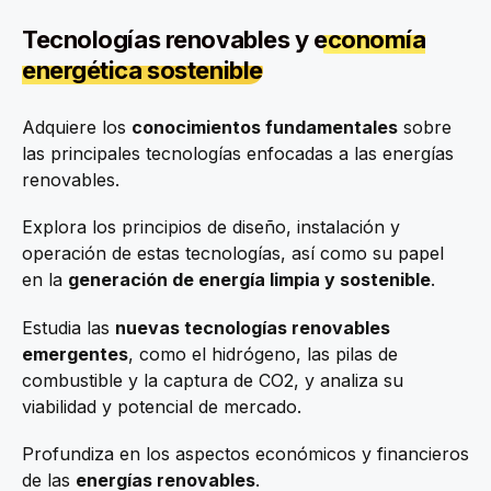
Tecnologías renovables y
economía
energética sostenible
Adquiere los
conocimientos fundamentales
sobre
las principales tecnologías enfocadas a las energías
renovables.
Explora los principios de diseño, instalación y
operación de estas tecnologías, así como su papel
en la
generación de energía limpia y sostenible
.
Estudia las
nuevas tecnologías renovables
emergentes
, como el hidrógeno, las pilas de
combustible y la captura de CO2, y analiza su
viabilidad y potencial de mercado.
Profundiza en los aspectos económicos y financieros
de las
energías renovables
.