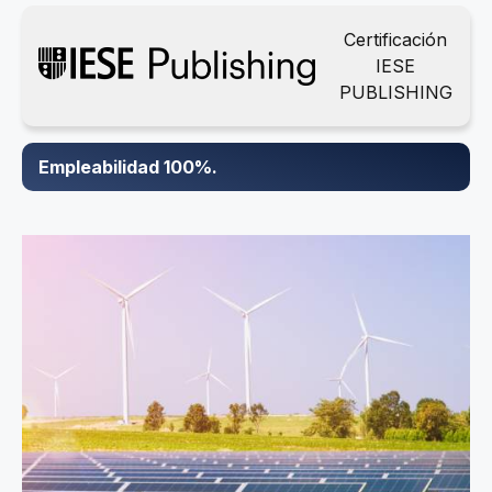
Certificación
IESE
PUBLISHING
Empleabilidad 100%.