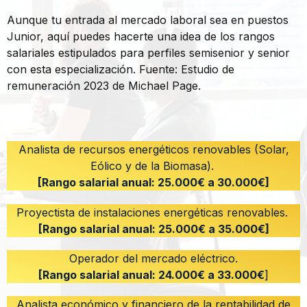
Aunque tu entrada al mercado laboral sea en puestos
Junior, aquí puedes hacerte una idea de los rangos
salariales estipulados para perfiles semisenior y senior
con esta especialización. Fuente: Estudio de
remuneración 2023 de Michael Page​.
Analista de recursos energéticos renovables (Solar,
Eólico y de la Biomasa).
[Rango salarial anual: 25.000€ a 30.000€]
Proyectista de instalaciones energéticas renovables.
[Rango salarial anual: 25.000€ a 35.000€]
Operador del mercado eléctrico.
[Rango salarial anual: 24.000€ a 33.000€
]
Analista económico y financiero de la rentabilidad de