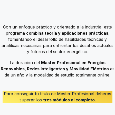
Con un enfoque práctico y orientado a la industria, este
programa
combina teoría y aplicaciones prácticas
,
fomentando el desarrollo de habilidades técnicas y
analíticas necesarias para enfrentar los desafíos actuales
y futuros del sector energético.
La duración del
Master Profesional en Energías
Renovables, Redes Inteligentes y Movilidad Eléctrica
es
de un año y la modalidad de estudio totalmente online.
Para conseguir tu título de Máster Profesional deberás
superar los
tres módulos al completo
.