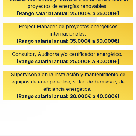
proyectos de energías renovables.
[Rango salarial anual: 25.000€ a 35.000€]
Project Manager de proyectos energéticos
internacionales
.
[Rango salarial anual: 35.000€ a 50.000€]
Consultor, Auditor/a y/o certificador energético.
[Rango salarial anual: 25.000€ a 30.000€
]
Supervisor/a en la instalación y mantenimiento de
equipos de energía eólica, solar, de biomasa y de
eficiencia energética.
[Rango salarial anual: 30.000€ a 40.000€]