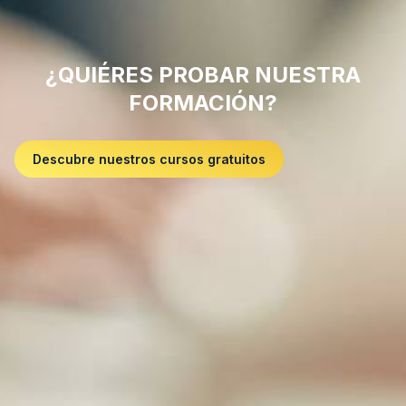
¿QUIÉRES PROBAR NUESTRA
FORMACIÓN?
Descubre nuestros cursos gratuitos