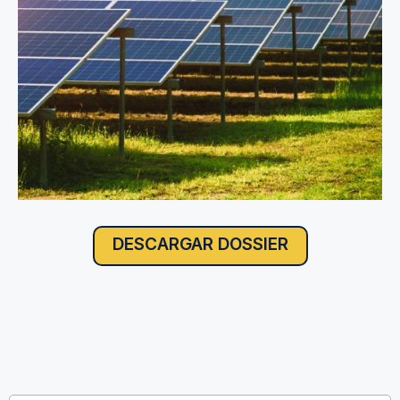
DESCARGAR DOSSIER