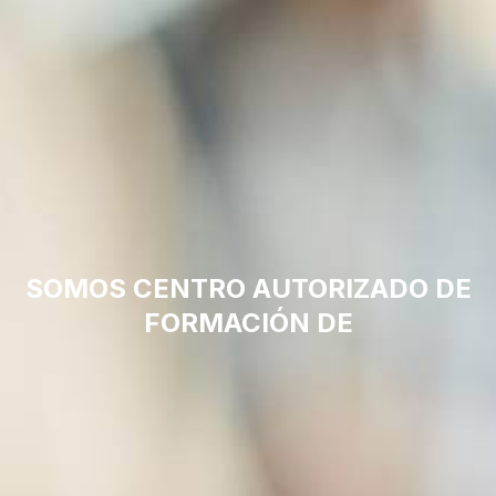
SOMOS CENTRO AUTORIZADO DE
FORMACIÓN DE