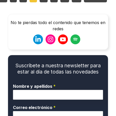
No te pierdas todo el contenido que tenemos en
redes
Suscríbete a nuestra newsletter para
estar al día de todas las novedades
Nombre y apellidos
*
Correo electrónico
*