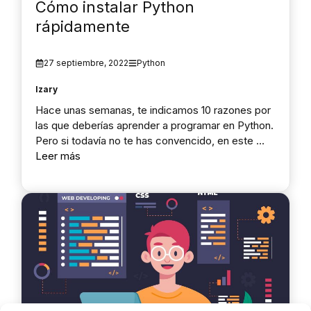
Cómo instalar Python
rápidamente
27 septiembre, 2022
Python
Izary
Hace unas semanas, te indicamos 10 razones por
las que deberías aprender a programar en Python.
Pero si todavía no te has convencido, en este …
Leer más