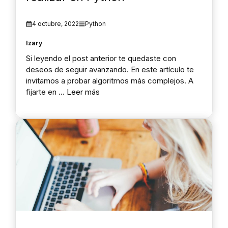
4 octubre, 2022
Python
Izary
Si leyendo el post anterior te quedaste con
deseos de seguir avanzando. En este artículo te
invitamos a probar algoritmos más complejos. A
fijarte en …
Leer más