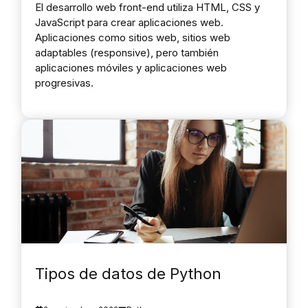
El desarrollo web front-end utiliza HTML, CSS y
JavaScript para crear aplicaciones web.
Aplicaciones como sitios web, sitios web
adaptables (responsive), pero también
aplicaciones móviles y aplicaciones web
progresivas.
Tipos de datos de Python