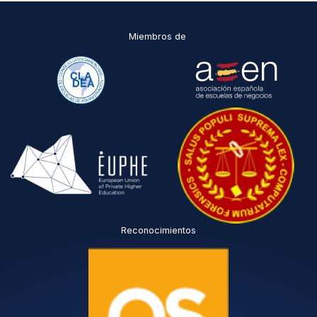
Miembros de
Reconocimientos