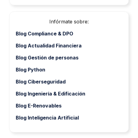
Infórmate sobre:
Blog Compliance & DPO
Blog Actualidad Financiera
Blog Gestión de personas
Blog Python
Blog Ciberseguridad
Blog Ingeniería & Edificación
Blog E-Renovables
Blog Inteligencia Artificial