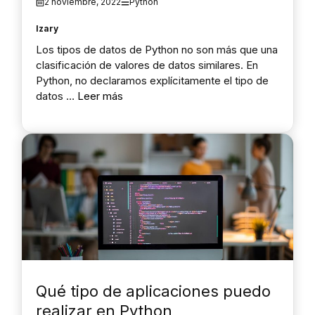
2 noviembre, 2022
Python
Izary
Los tipos de datos de Python no son más que una
clasificación de valores de datos similares. En
Python, no declaramos explícitamente el tipo de
datos …
Leer más
Qué tipo de aplicaciones puedo
realizar en Python