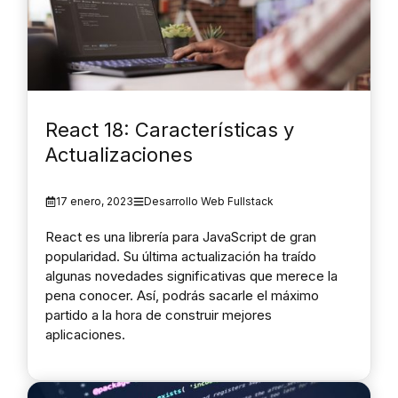
React 18: Características y
Actualizaciones
17 enero, 2023
Desarrollo Web Fullstack
React es una librería para JavaScript de gran
popularidad. Su última actualización ha traído
algunas novedades significativas que merece la
pena conocer. Así, podrás sacarle el máximo
partido a la hora de construir mejores
aplicaciones.