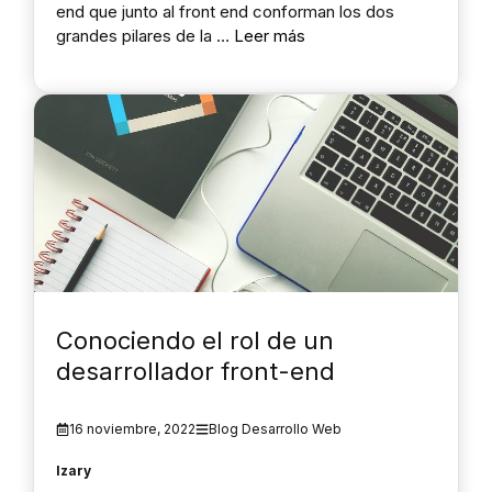
end que junto al front end conforman los dos
grandes pilares de la …
Leer más
Conociendo el rol de un
desarrollador front-end
16 noviembre, 2022
Blog Desarrollo Web
Izary