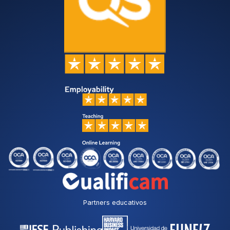
Partners educativos