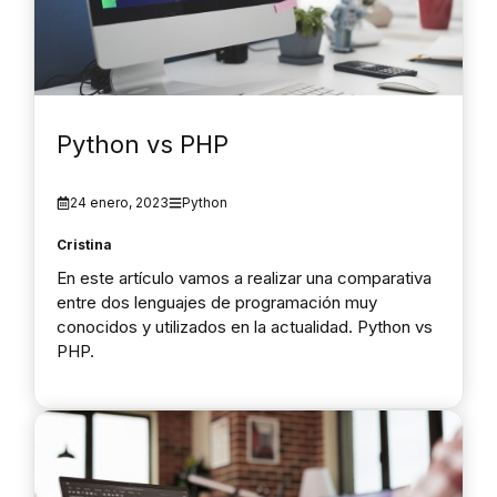
Python vs PHP
24 enero, 2023
Python
Cristina
En este artículo vamos a realizar una comparativa
entre dos lenguajes de programación muy
conocidos y utilizados en la actualidad. Python vs
PHP.