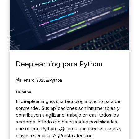
Deeplearning para Python
11 enero, 2023
Python
Cristina
El deeplearning es una tecnología que no para de
sorprender. Sus aplicaciones son innumerables y
contribuyen a agilizar el trabajo en casi todos los
sectores. Y todo ello gracias a las posibilidades
que ofrece Python. ¿Quieres conocer las bases y
claves esenciales? ¡Presta atención!