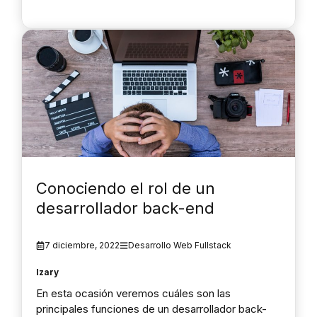
Conociendo el rol de un
desarrollador back-end
7 diciembre, 2022
Desarrollo Web Fullstack
Izary
En esta ocasión veremos cuáles son las
principales funciones de un desarrollador back-