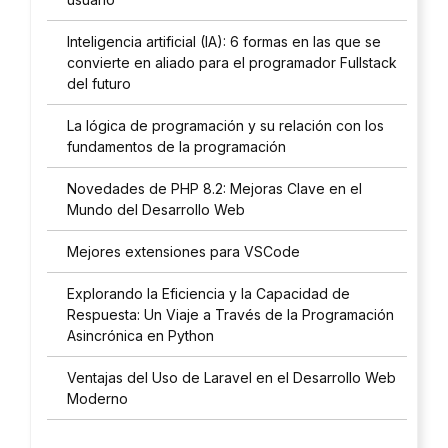
Inteligencia artificial (IA): 6 formas en las que se
convierte en aliado para el programador Fullstack
del futuro
La lógica de programación y su relación con los
fundamentos de la programación
Novedades de PHP 8.2: Mejoras Clave en el
Mundo del Desarrollo Web
Mejores extensiones para VSCode
Explorando la Eficiencia y la Capacidad de
Respuesta: Un Viaje a Través de la Programación
Asincrónica en Python
Ventajas del Uso de Laravel en el Desarrollo Web
Moderno