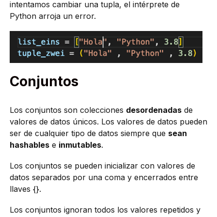
intentamos cambiar una tupla, el intérprete de
Python arroja un error.
Conjuntos
Los conjuntos son colecciones
desordenadas
de
valores de datos únicos. Los valores de datos pueden
ser de cualquier tipo de datos siempre que
sean
hashables
e
inmutables
.
Los conjuntos se pueden inicializar con valores de
datos separados por una coma y encerrados entre
llaves {}.
Los conjuntos ignoran todos los valores repetidos y