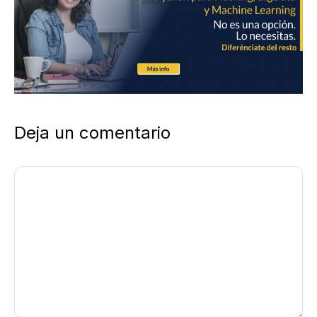
Deja un comentario
Comentario