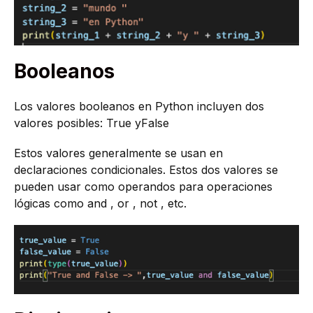
Booleanos
Los valores booleanos en Python incluyen dos
valores posibles: True yFalse
Estos valores generalmente se usan en
declaraciones condicionales. Estos dos valores se
pueden usar como operandos para operaciones
lógicas como and , or , not , etc.