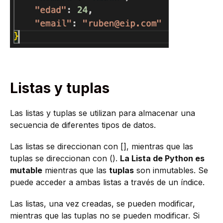
Listas y tuplas
Las listas y tuplas se utilizan para almacenar una
secuencia de diferentes tipos de datos.
Las listas se direccionan con [], mientras que las
tuplas se direccionan con ().
La Lista de Python es
mutable
mientras que las
tuplas
son inmutables. Se
puede acceder a ambas listas a través de un índice.
Las listas, una vez creadas, se pueden modificar,
mientras que las tuplas no se pueden modificar. Si