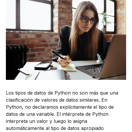
Los tipos de datos de Python no son más que una
clasificación de valores de datos similares. En
Python, no declaramos explícitamente el tipo de
datos de una variable. El intérprete de Python
interpreta un valor y luego lo asigna
automáticamente al tipo de datos apropiado