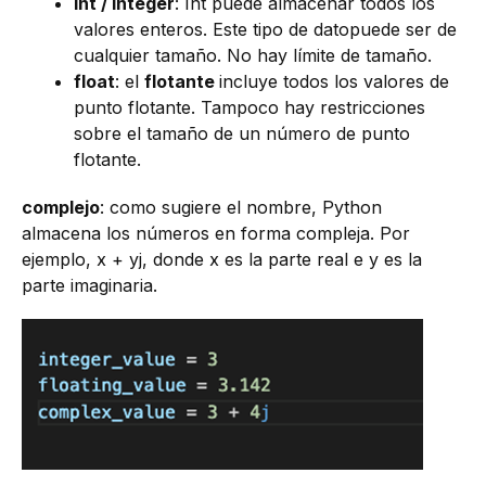
int / Integer
: Int puede almacenar todos los
valores enteros. Este tipo de datopuede ser de
cualquier tamaño. No hay límite de tamaño.
float
: el
flotante
incluye todos los valores de
punto flotante. Tampoco hay restricciones
sobre el tamaño de un número de punto
flotante.
complejo
: como sugiere el nombre, Python
almacena los números en forma compleja. Por
ejemplo, x + yj, donde x es la parte real e y es la
parte imaginaria.