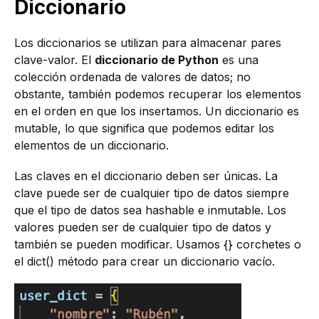
Diccionario
Los diccionarios se utilizan para almacenar pares
clave-valor. El
diccionario de Python
es una
colección ordenada de valores de datos; no
obstante, también podemos recuperar los elementos
en el orden en que los insertamos. Un diccionario es
mutable, lo que significa que podemos editar los
elementos de un diccionario.
Las claves en el diccionario deben ser únicas. La
clave puede ser de cualquier tipo de datos siempre
que el tipo de datos sea hashable e inmutable. Los
valores pueden ser de cualquier tipo de datos y
también se pueden modificar. Usamos {} corchetes o
el dict() método para crear un diccionario vacío.