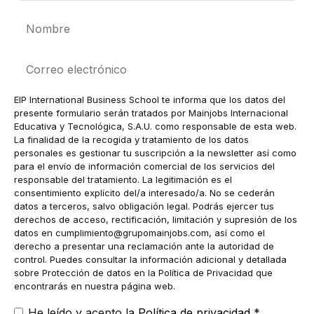
Nombre
Correo
electrónico
EIP International Business School te informa que los datos del
presente formulario serán tratados por Mainjobs Internacional
Educativa y Tecnológica, S.A.U. como responsable de esta web.
La finalidad de la recogida y tratamiento de los datos
personales es gestionar tu suscripción a la newsletter así como
para el envío de información comercial de los servicios del
responsable del tratamiento. La legitimación es el
consentimiento explícito del/a interesado/a. No se cederán
datos a terceros, salvo obligación legal. Podrás ejercer tus
derechos de acceso, rectificación, limitación y supresión de los
datos en
cumplimiento@grupomainjobs.com
, así como el
derecho a presentar una reclamación ante la autoridad de
control. Puedes consultar la información adicional y detallada
sobre Protección de datos en la Política de Privacidad que
encontrarás en nuestra página web.
He leído y acepto la
Política de privacidad
*