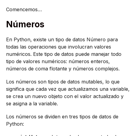
Comencemos…
Números
En Python, existe un tipo de datos Número para
todas las operaciones que involucran valores
numéricos. Este tipo de datos puede manejar todo
tipo de valores numéricos: números enteros,
números de coma flotante y números complejos.
Los números son tipos de datos mutables, lo que
significa que cada vez que actualizamos una variable,
se crea un nuevo objeto con el valor actualizado y
se asigna a la variable.
Los números se dividen en tres tipos de datos de
Python: