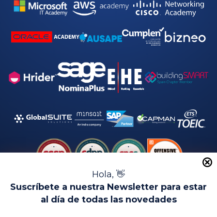
*
Hola, 👋
Suscríbete a nuestra Newsletter para estar
al día de todas las novedades