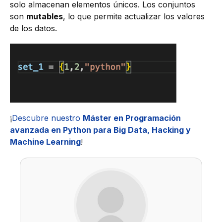
solo almacenan elementos únicos. Los conjuntos
son
mutables
, lo que permite actualizar los valores
de los datos.
¡
Descubre nuestro
Máster en Programación
avanzada en Python para Big Data, Hacking y
Machine Learning
!