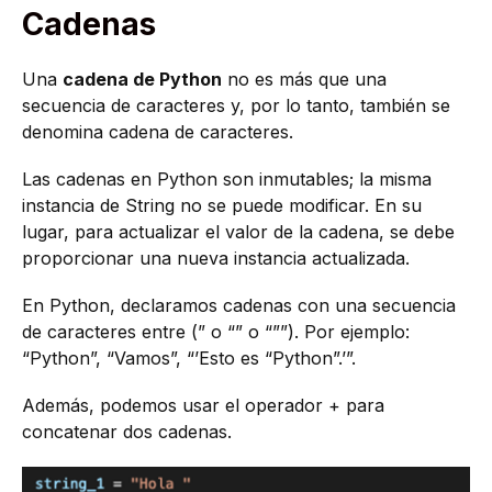
Cadenas
Una
cadena de Python
no es más que una
secuencia de caracteres y, por lo tanto, también se
denomina cadena de caracteres.
Las cadenas en Python son inmutables; la misma
instancia de String no se puede modificar. En su
lugar, para actualizar el valor de la cadena, se debe
proporcionar una nueva instancia actualizada.
En Python, declaramos cadenas con una secuencia
de caracteres entre (” o “” o “””). Por ejemplo:
“Python”, “Vamos”, “’Esto es “Python”.’”.
Además, podemos usar el operador + para
concatenar dos cadenas.