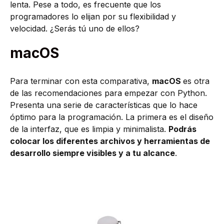
lenta. Pese a todo, es frecuente que los
programadores lo elijan por su flexibilidad y
velocidad. ¿Serás tú uno de ellos?
macOS
Para terminar con esta comparativa,
macOS
es otra
de las recomendaciones para empezar con Python.
Presenta una serie de características que lo hace
óptimo para la programación. La primera es el diseño
de la interfaz, que es limpia y minimalista.
Podrás
colocar los diferentes archivos y herramientas de
desarrollo siempre visibles y a tu alcance
.