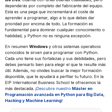
dependerás por completo del fabricante del equipo.
Esta es una pega que incrementará el coste de
aprender a programar, algo a lo que debes dar
prioridad por encima de todo. La formación es
fundamental para dominar cualquier conocimiento o
habilidad, y Python no es ninguna excepción.
En resumen
Windows
y otros sistemas operativos
conocidos te sirven para programar con Python.
Cada uno tiene sus fortalezas y sus debilidades, pero
debes pensarlo bien para elegir el que te resulte más
útil. Además, no olvides buscar la mejor formación
disponible, que te ayudará a perfilar tu futuro. En la
EIP International Business School te ofrecemos la
más destacada. ¡
Descubre nuestro
Máster en
Programación avanzada en Python para Big Data,
Hacking y Machine Learning
!