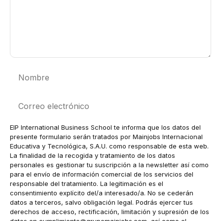
Nombre
Correo
electrónico
EIP International Business School te informa que los datos del
presente formulario serán tratados por Mainjobs Internacional
Educativa y Tecnológica, S.A.U. como responsable de esta web.
La finalidad de la recogida y tratamiento de los datos
personales es gestionar tu suscripción a la newsletter así como
para el envío de información comercial de los servicios del
responsable del tratamiento. La legitimación es el
consentimiento explícito del/a interesado/a. No se cederán
datos a terceros, salvo obligación legal. Podrás ejercer tus
derechos de acceso, rectificación, limitación y supresión de los