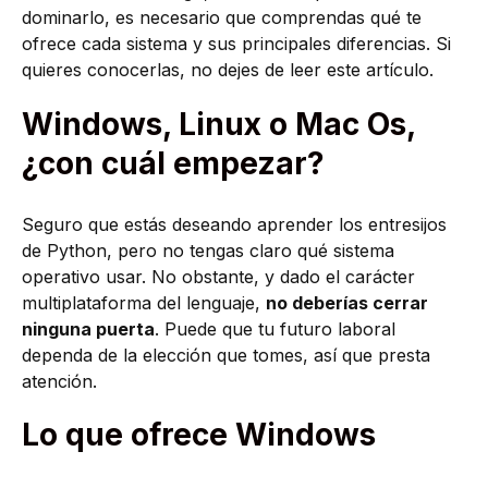
dominarlo, es necesario que comprendas qué te
ofrece cada sistema y sus principales diferencias. Si
quieres conocerlas, no dejes de leer este artículo.
Windows, Linux o Mac Os,
¿con cuál empezar?
Seguro que estás deseando aprender los entresijos
de Python, pero no tengas claro qué sistema
operativo usar. No obstante, y dado el carácter
multiplataforma del lenguaje,
no deberías cerrar
ninguna puerta
. Puede que tu futuro laboral
dependa de la elección que tomes, así que presta
atención.
Lo que ofrece Windows