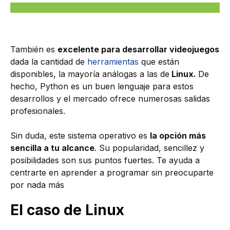
También es
excelente para desarrollar videojuegos
dada la cantidad de
herramientas
que están
disponibles, la mayoría análogas a las de
Linux.
De
hecho, Python es un buen lenguaje para estos
desarrollos y el mercado ofrece numerosas salidas
profesionales.
Sin duda, este sistema operativo es
la opción más
sencilla a tu alcance
. Su popularidad, sencillez y
posibilidades son sus puntos fuertes. Te ayuda a
centrarte en aprender a programar sin preocuparte
por nada más
El caso de Linux