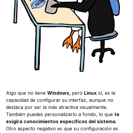
Algo que no tiene
Windows,
pero
Linux
sí, es la
capacidad de configurar su interfaz, aunque no
destaca por ser la más atractiva visualmente.
También puedes personalizarlo a fondo, lo que
te
exigirá conocimientos específicos del sistema
.
Otro aspecto negativo es que su configuración es