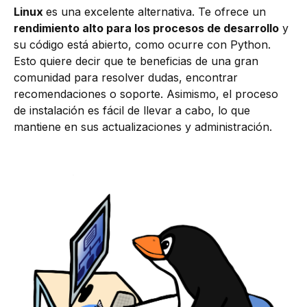
Linux
es una excelente alternativa. Te ofrece un
rendimiento alto para los procesos de desarrollo
y
su código está abierto, como ocurre con Python.
Esto quiere decir que te beneficias de una gran
comunidad para resolver dudas, encontrar
recomendaciones o soporte. Asimismo, el proceso
de instalación es fácil de llevar a cabo, lo que
mantiene en sus actualizaciones y administración.