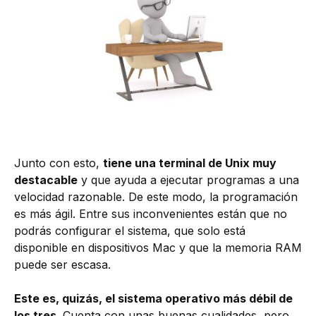
Junto con esto,
tiene una terminal de Unix muy
destacable
y que ayuda a ejecutar programas a una
velocidad razonable. De este modo, la programación
es más ágil. Entre sus inconvenientes están que no
podrás configurar el sistema, que solo está
disponible en dispositivos Mac y que la memoria RAM
puede ser escasa.
Este es, quizás, el sistema operativo más débil de
los tres
. Cuenta con unas buenas cualidades, pero