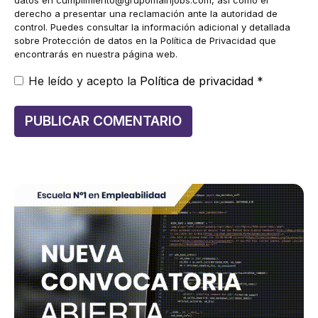
datos en
cumplimiento@grupomainjobs.com
, así como el
derecho a presentar una reclamación ante la autoridad de
control. Puedes consultar la información adicional y detallada
sobre Protección de datos en la Política de Privacidad que
encontrarás en nuestra página web.
He leído y acepto la
Política de privacidad
*