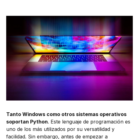
Tanto Windows como otros sistemas operativos
soportan Python
. Este lenguaje de programación es
uno de los más utilizados por su versatilidad y
facilidad. Sin embargo, antes de empezar a