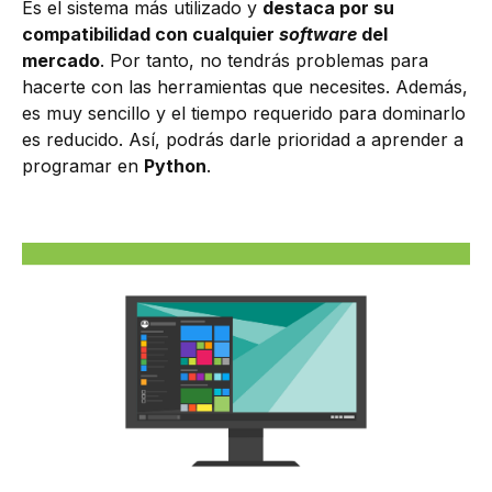
Es el sistema más utilizado y
destaca por su
compatibilidad con cualquier
software
del
mercado
. Por tanto, no tendrás problemas para
hacerte con las herramientas que necesites. Además,
es muy sencillo y el tiempo requerido para dominarlo
es reducido. Así, podrás darle prioridad a aprender a
programar en
Python
.