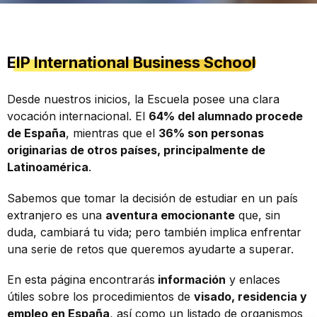
EIP International Business School
Desde nuestros inicios, la Escuela posee una clara
vocación internacional. El
64% del alumnado procede
de España
, mientras que el
36% son personas
originarias de otros países, principalmente de
Latinoamérica
.
Sabemos que tomar la decisión de estudiar en un país
extranjero es una
aventura emocionante
que, sin
duda, cambiará tu vida; pero también implica enfrentar
una serie de retos que queremos ayudarte a superar.
En esta página encontrarás
información
y enlaces
útiles sobre los procedimientos de
visado, residencia y
empleo en España
, así como un listado de organismos