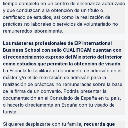
tiempo completo en un centro de enseñanza autorizado
y que conduzcan a la obtención de un título o
certificado de estudios, así como la realización de
prácticas no laborales o servicios de voluntariado no
remunerados laboralmente.
Los másteres profesionales de EIP International
Business School con sello CUALIFICAM cuentan con
el reconocimiento expreso del Ministerio del Interior
como estudios que permiten la obtención de visado.
La Escuela te facilitará el documento de admisión en el
máster y/o el de realización de admisión para la
realización de prácticas no remuneradas sobre la base
de la firma de un convenio. Podrás presentar la
documentación en el Consulado de España en tu país,
o hacerlo directamente en España con tu visado de
turista.
Si quieres desplazarte con tu familia,
recuerda que