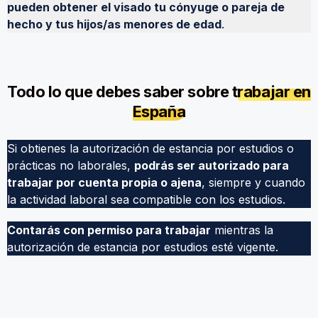
pueden obtener el visado tu cónyuge o pareja de
hecho y tus hijos/as menores de edad
.
Todo lo que debes saber sobre
trabajar en
España
Si obtienes la autorización de estancia por estudios o
prácticas no laborales,
podrás ser autorizado para
trabajar por cuenta propia o ajena
, siempre y cuando
la actividad laboral sea compatible con los estudios.
Contarás con permiso para trabajar
mientras la
autorización de estancia por estudios esté vigente.