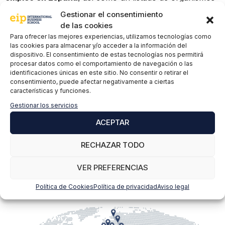
oficiales donde puedes realizar estos trámites.
Gestionar el consentimiento
de las cookies
Para ofrecer las mejores experiencias, utilizamos tecnologías como
las cookies para almacenar y/o acceder a la información del
dispositivo. El consentimiento de estas tecnologías nos permitirá
procesar datos como el comportamiento de navegación o las
identificaciones únicas en este sitio. No consentir o retirar el
consentimiento, puede afectar negativamente a ciertas
características y funciones.
Gestionar los servicios
ACEPTAR
RECHAZAR TODO
VER PREFERENCIAS
Política de Cookies
Política de privacidad
Aviso legal