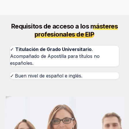
Requisitos de acceso a los
másteres
profesionales de EIP
✓
Titulación de Grado Universitario
.
Acompañado de Apostilla para títulos no
españoles.
✓
Buen nivel de español e inglés.