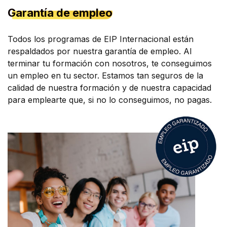
Garantía de empleo
Todos los programas de EIP Internacional están
respaldados por nuestra garantía de empleo. Al
terminar tu formación con nosotros, te conseguimos
un empleo en tu sector. Estamos tan seguros de la
calidad de nuestra formación y de nuestra capacidad
para emplearte que, si no lo conseguimos, no pagas.