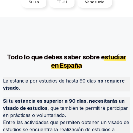
Suiza
EE.UU
Venezuela
Todo lo que debes saber sobre
estudiar
en España
La estancia por estudios de hasta 90 días
no requiere
visado
.
Si tu estancia es superior a 90 días, necesitarás un
visado de estudios
, que también te permitirá participar
en prácticas o voluntariado.
Entre las actividades que permiten obtener un visado de
estudios se encuentra la realización de estudios a