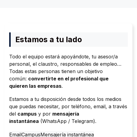
Estamos a tu lado
Todo el equipo estará apoyándote, tu asesor/a
personal, el claustro, responsables de empleo…
Todas estas personas tienen un objetivo
común:
convertirte en el profesional que
quieren las empresas
.
Estamos a tu disposición desde todos los medios
que puedas necesitar, por teléfono, email, a través
del
campus
y por
mensajería
instantánea
(WhatsApp / Telegram).
Email
Campus
Mensajería instantánea