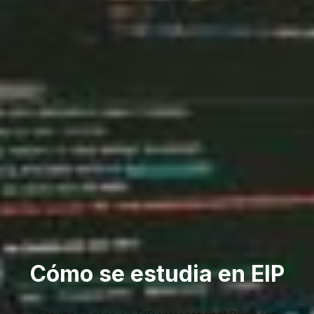
Cómo se estudia en EIP