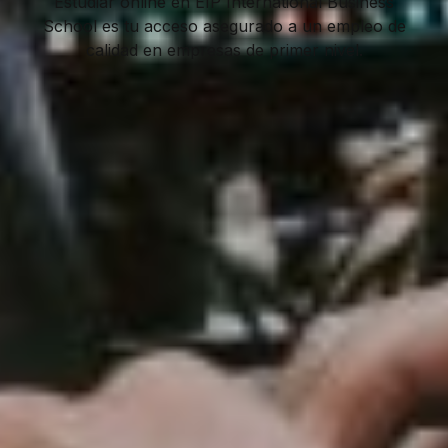
Estudiar online en EIP International Business
School es tu acceso asegurado a un empleo de
calidad en empresas de primer nivel.