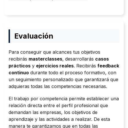
Evaluación
Para conseguir que alcances tus objetivos
recibirás
masterclasses
, desarrollarás
casos
prácticos
y
ejercicios reales
. Recibirás
feedback
continuo
durante todo el proceso formativo, con
un seguimiento personalizado que garantizará que
adquieras todas las competencias necesarias.
El trabajo por competencia permite establecer una
relación directa entre el perfil profesional que
demandan las empresas, los objetivos de
aprendizaje y las actividades a realizar. De esta
manera te garantizamos que en todas las