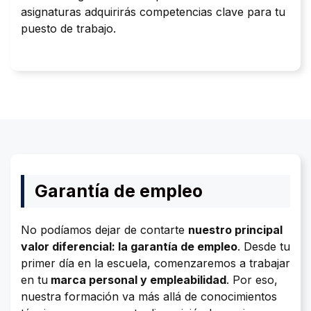
asignaturas adquirirás competencias clave para tu
puesto de trabajo.
Garantía de empleo
No podíamos dejar de contarte
nuestro principal
valor diferencial: la garantía de empleo
. Desde tu
primer día en la escuela, comenzaremos a trabajar
en tu
marca personal y empleabilidad
. Por eso,
nuestra formación va más allá de conocimientos