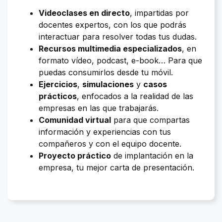
Videoclases en directo
, impartidas por
docentes expertos, con los que podrás
interactuar para resolver todas tus dudas.
Recursos multimedia especializados
, en
formato vídeo, podcast, e-book… Para que
puedas consumirlos desde tu móvil.
Ejercicios
,
simulaciones
y
casos
prácticos
, enfocados a la realidad de las
empresas en las que trabajarás.
Comunidad virtual
para que compartas
información y experiencias con tus
compañeros y con el equipo docente.
Proyecto práctico
de implantación en la
empresa, tu mejor carta de presentación.