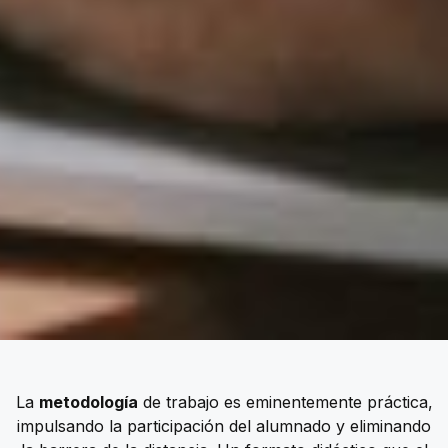
La
metodología
de trabajo es eminentemente práctica,
impulsando la participación del alumnado y eliminando