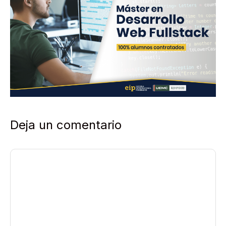
Deja un comentario
Comentario