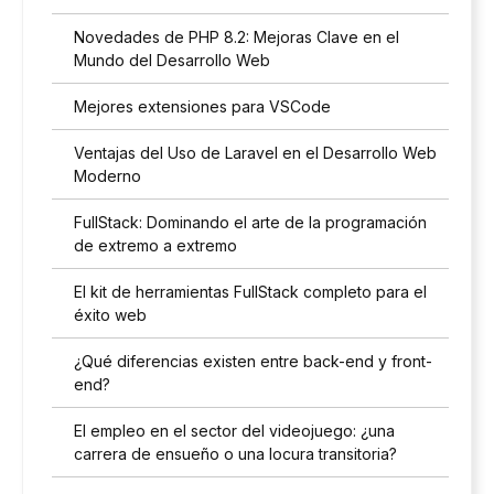
Novedades de PHP 8.2: Mejoras Clave en el
Mundo del Desarrollo Web
Mejores extensiones para VSCode
Ventajas del Uso de Laravel en el Desarrollo Web
Moderno
FullStack: Dominando el arte de la programación
de extremo a extremo
El kit de herramientas FullStack completo para el
éxito web
¿Qué diferencias existen entre back-end y front-
end?
El empleo en el sector del videojuego: ¿una
carrera de ensueño o una locura transitoria?