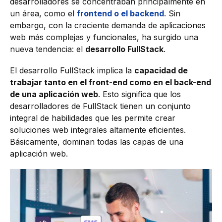
desarrolladores se concentraban principalmente en
un área, como el
frontend o el backend
. Sin
embargo, con la creciente demanda de aplicaciones
web más complejas y funcionales, ha surgido una
nueva tendencia: el
desarrollo FullStack
.
El desarrollo FullStack implica la
capacidad de
trabajar tanto en el front-end como en el back-end
de una aplicación web
. Esto significa que los
desarrolladores de FullStack tienen un conjunto
integral de habilidades que les permite crear
soluciones web integrales altamente eficientes.
Básicamente, dominan todas las capas de una
aplicación web.