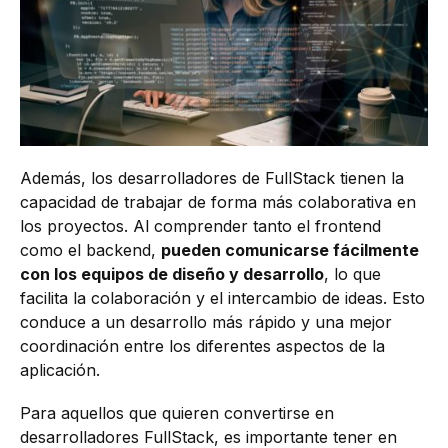
Además, los desarrolladores de FullStack tienen la
capacidad de trabajar de forma más colaborativa en
los proyectos. Al comprender tanto el frontend
como el backend,
pueden comunicarse fácilmente
con los equipos de diseño y desarrollo
, lo que
facilita la colaboración y el intercambio de ideas. Esto
conduce a un desarrollo más rápido y una mejor
coordinación entre los diferentes aspectos de la
aplicación.
Para aquellos que quieren convertirse en
desarrolladores FullStack, es importante tener en