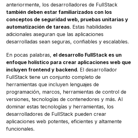
anteriormente, los desarrolladores de FullStack
también deben estar familiarizados con los
conceptos de seguridad web, pruebas unitarias y
automatización de tareas
. Estas habilidades
adicionales aseguran que las aplicaciones
desarrolladas sean seguras, confiables y escalables.
En pocas palabras,
el desarrollo FullStack es un
enfoque holístico para crear aplicaciones web que
incluyen frontend y backend
. El desarrollador
FullStack tiene un conjunto completo de
herramientas que incluyen lenguajes de
programación, marcos, herramientas de control de
versiones, tecnologías de contenedores y más. Al
dominar estas tecnologías y herramientas, los
desarrolladores de FullStack pueden crear
aplicaciones web potentes, eficientes y altamente
funcionales.