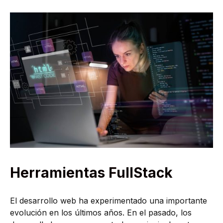
Herramientas FullStack
El desarrollo web ha experimentado una importante
evolución en los últimos años. En el pasado, los