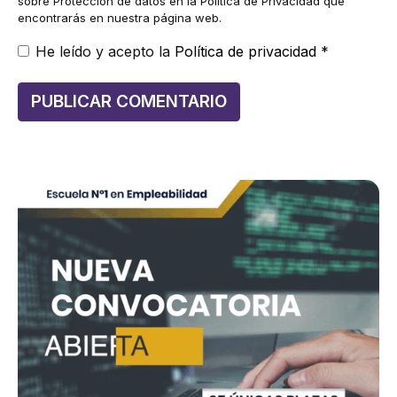
sobre Protección de datos en la Política de Privacidad que
encontrarás en nuestra página web.
He leído y acepto la
Política de privacidad
*