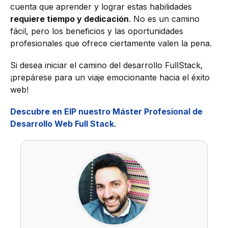
cuenta que aprender y lograr estas habilidades
requiere tiempo y dedicación
. No es un camino
fácil, pero los beneficios y las oportunidades
profesionales que ofrece ciertamente valen la pena.
Si desea iniciar el camino del desarrollo FullStack,
¡prepárese para un viaje emocionante hacia el éxito
web!
Descubre en EIP nuestro Máster Profesional de
Desarrollo Web Full Stack
.