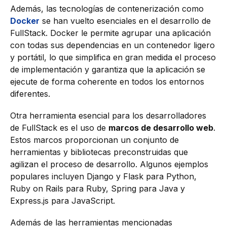
Además, las tecnologías de contenerización como
Docker
se han vuelto esenciales en el desarrollo de
FullStack. Docker le permite agrupar una aplicación
con todas sus dependencias en un contenedor ligero
y portátil, lo que simplifica en gran medida el proceso
de implementación y garantiza que la aplicación se
ejecute de forma coherente en todos los entornos
diferentes.
Otra herramienta esencial para los desarrolladores
de FullStack es el uso de
marcos de desarrollo web
.
Estos marcos proporcionan un conjunto de
herramientas y bibliotecas preconstruidas que
agilizan el proceso de desarrollo. Algunos ejemplos
populares incluyen Django y Flask para Python,
Ruby on Rails para Ruby, Spring para Java y
Express.js para JavaScript.
Además de las herramientas mencionadas