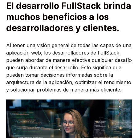
El desarrollo FullStack brinda
muchos beneficios a los
desarrolladores y clientes.
Al tener una visión general de todas las capas de una
aplicación web, los desarrolladores de FullStack
pueden abordar de manera efectiva cualquier desafío
que surja durante el desarrollo. Esto significa que
pueden tomar decisiones informadas sobre la
arquitectura de la aplicación, optimizar el rendimiento
y solucionar problemas de manera más eficiente.