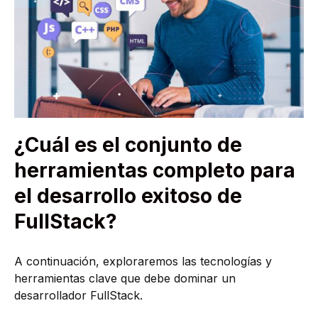
¿Cuál es el conjunto de
herramientas completo para
el desarrollo exitoso de
FullStack?
A continuación, exploraremos las tecnologías y
herramientas clave que debe dominar un
desarrollador FullStack.