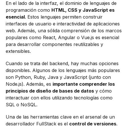
En el lado de la interfaz, el dominio de lenguajes de
programación como
HTML, CSS y JavaScript es
esencial
. Estos lenguajes permiten construir
interfaces de usuario e interactividad de aplicaciones
web. Además, una sólida comprensión de los marcos
populares como React, Angular o Vue.js es esencial
para desarrollar componentes reutilizables y
extensibles.
Cuando se trata del backend, hay muchas opciones
disponibles. Algunos de los lenguajes más populares
son Python, Ruby, Java y JavaScript (junto con
Node.js). Además, es
importante comprender los
principios de diseño de bases de datos
y cómo
interactuar con ellos utilizando tecnologías como
SQL o NoSQL.
Una de las herramientas clave en el arsenal de un
desarrollador FullStack es el
control de versiones
.