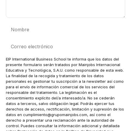
Nombre
Correo
electrónico
EIP International Business School te informa que los datos del
presente formulario serán tratados por Mainjobs Internacional
Educativa y Tecnológica, S.A.U. como responsable de esta web.
La finalidad de la recogida y tratamiento de los datos
personales es gestionar tu suscripción a la newsletter así como
para el envío de información comercial de los servicios del
responsable del tratamiento. La legitimación es el
consentimiento explícito del/a interesado/a. No se cederán
datos a terceros, salvo obligación legal. Podrás ejercer tus
derechos de acceso, rectificación, limitación y supresión de los
datos en
cumplimiento@grupomainjobs.com
, así como el
derecho a presentar una reclamación ante la autoridad de
control. Puedes consultar la información adicional y detallada