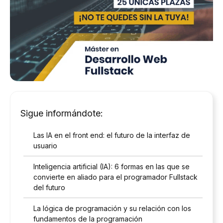
Sigue informándote:
Las IA en el front end: el futuro de la interfaz de
usuario
Inteligencia artificial (IA): 6 formas en las que se
convierte en aliado para el programador Fullstack
del futuro
La lógica de programación y su relación con los
fundamentos de la programación