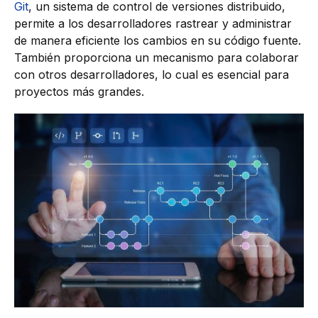
Git
, un sistema de control de versiones distribuido,
permite a los desarrolladores rastrear y administrar
de manera eficiente los cambios en su código fuente.
También proporciona un mecanismo para colaborar
con otros desarrolladores, lo cual es esencial para
proyectos más grandes.