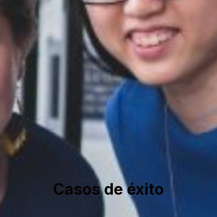
Casos de éxito