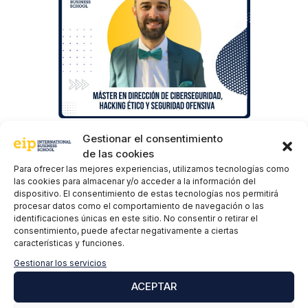
Gestionar el consentimiento
de las cookies
Para ofrecer las mejores experiencias, utilizamos tecnologías como
las cookies para almacenar y/o acceder a la información del
dispositivo. El consentimiento de estas tecnologías nos permitirá
procesar datos como el comportamiento de navegación o las
identificaciones únicas en este sitio. No consentir o retirar el
consentimiento, puede afectar negativamente a ciertas
características y funciones.
Gestionar los servicios
ACEPTAR