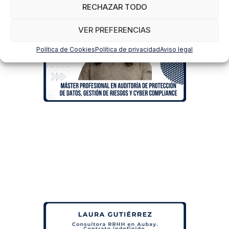
RECHAZAR TODO
VER PREFERENCIAS
Política de Cookies
Política de privacidad
Aviso legal