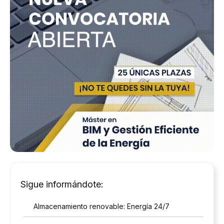
Sigue informándote:
Almacenamiento renovable: Energía 24/7