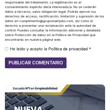
responsable del tratamiento. La legitimación es el
consentimiento explícito del/a interesado/a. No se cederán
datos a terceros, salvo obligación legal. Podrás ejercer tus
derechos de acceso, rectificación, limitación y supresión de los
datos en
cumplimiento@grupomainjobs.com
, así como el
derecho a presentar una reclamación ante la autoridad de
control. Puedes consultar la información adicional y detallada
sobre Protección de datos en la Política de Privacidad que
encontrarás en nuestra página web.
He leído y acepto la
Política de privacidad
*