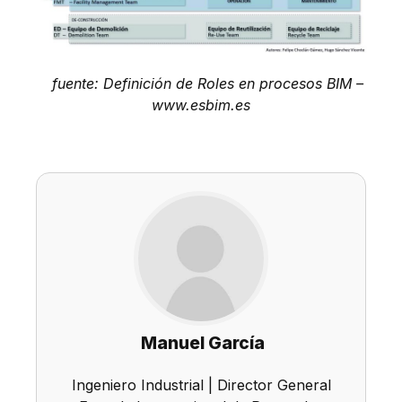
fuente: Definición de Roles en procesos BIM –
www.esbim.es
Manuel García
Ingeniero Industrial | Director General