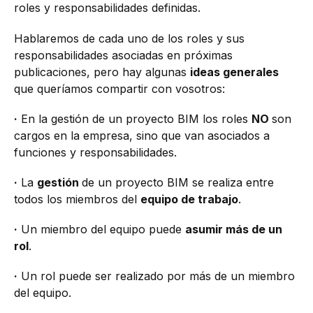
roles y responsabilidades definidas.
Hablaremos de cada uno de los roles y sus
responsabilidades asociadas en próximas
publicaciones, pero hay algunas
ideas generales
que queríamos compartir con vosotros:
·
En la gestión de un proyecto BIM los roles
NO
son
cargos en la empresa, sino que van asociados a
funciones y responsabilidades.
·
La
gestión
de un proyecto BIM se realiza entre
todos los miembros del
equipo de trabajo
.
·
Un miembro del equipo puede
asumir más de un
rol
.
·
Un rol puede ser realizado por más de un miembro
del equipo.