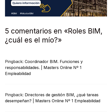
5 comentarios en «Roles BIM,
¿cuál es el mío?»
Pingback:
Coordinador BIM. Funciones y
responsabilidades. | Masters Online Nº 1
Empleabilidad
Pingback:
Directores de gestión BIM, ¿qué tareas
desempeñan? | Masters Online Nº 1 Empleabilidad