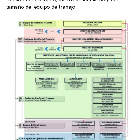
tamaño del equipo de trabajo.