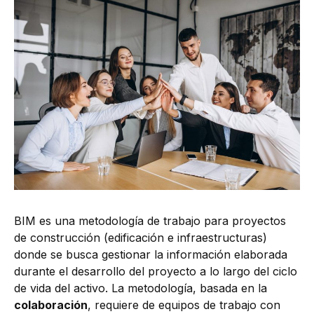
BIM es una metodología de trabajo para proyectos
de construcción (edificación e infraestructuras)
donde se busca gestionar la información elaborada
durante el desarrollo del proyecto a lo largo del ciclo
de vida del activo. La metodología, basada en la
colaboración
, requiere de equipos de trabajo con