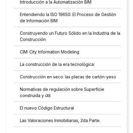
Introducción a la Automatización BIM
Entendiendo la ISO 19650: El Proceso de Gestión
de Información BIM
Construyendo un Futuro Sólido en la Industria de la
Construcción
CIM: City Information Modeling
La construcción de la era tecnológica:
Construcción en seco: las placas de cartón-yeso
Normativas de regulación sobre Superficie
construida y útil
El nuevo Código Estructural
Las Valoraciones Inmobiliarias, 2da Parte.