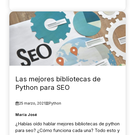
Las mejores bibliotecas de
Python para SEO
25 marzo, 2021
Python
María José
¿Habías oído hablar mejores bibliotecas de python
para seo? ¿Cómo funciona cada una? Todo esto y