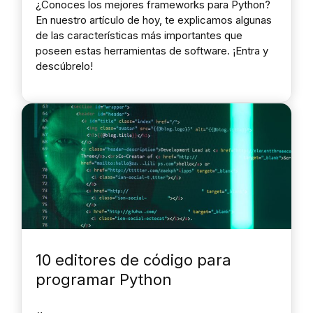
¿Conoces los mejores frameworks para Python?
En nuestro artículo de hoy, te explicamos algunas
de las características más importantes que
poseen estas herramientas de software. ¡Entra y
descúbrelo!
10 editores de código para
programar Python