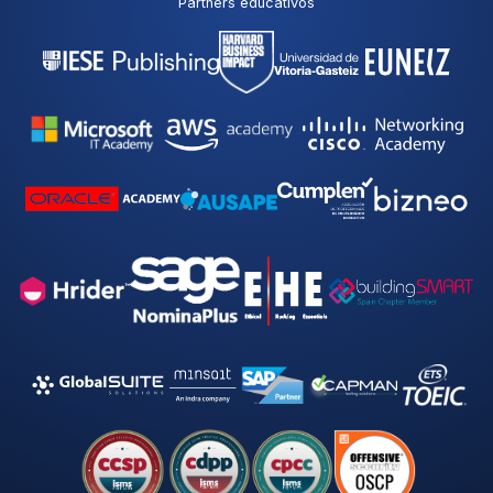
Partners educativos