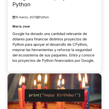
Python
15 marzo, 2021
Python
María José
Google ha donado una cantidad relevante de
dólares para financiar distintos proyectos de
Python para apoyar el desarrollo de CPython,
mejorar las herramientas y reforzar la seguridad
del ecosistema de sus paquetes. Entra y conoce
los proyectos de Python financiados por Google.