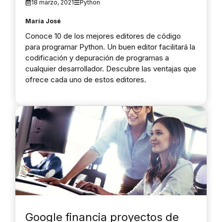
18 marzo, 2021
Python
María José
Conoce 10 de los mejores editores de código
para programar Python. Un buen editor facilitará la
codificación y depuración de programas a
cualquier desarrollador. Descubre las ventajas que
ofrece cada uno de estos editores.
Google financia proyectos de