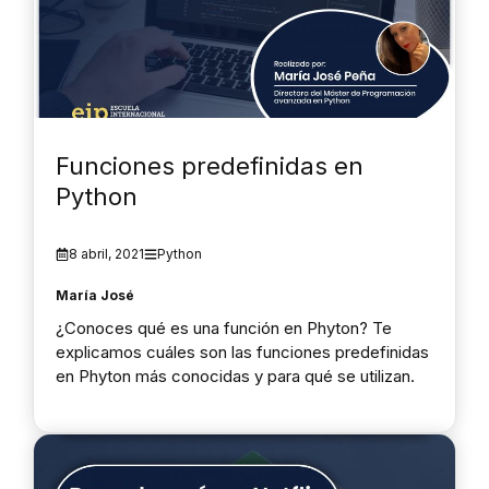
Funciones predefinidas en
Python
8 abril, 2021
Python
María José
¿Conoces qué es una función en Phyton? Te
explicamos cuáles son las funciones predefinidas
en Phyton más conocidas y para qué se utilizan.