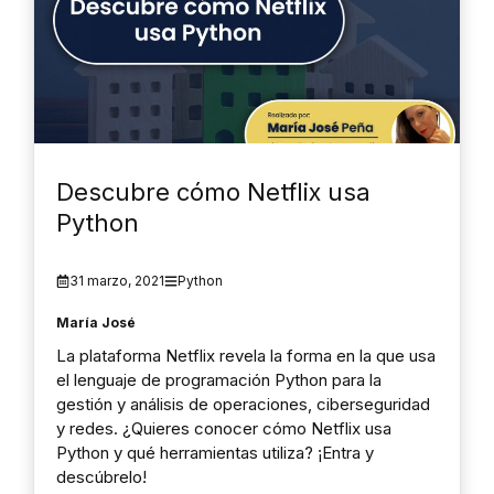
Descubre cómo Netflix usa
Python
31 marzo, 2021
Python
María José
La plataforma Netflix revela la forma en la que usa
el lenguaje de programación Python para la
gestión y análisis de operaciones, ciberseguridad
y redes. ¿Quieres conocer cómo Netflix usa
Python y qué herramientas utiliza? ¡Entra y
descúbrelo!