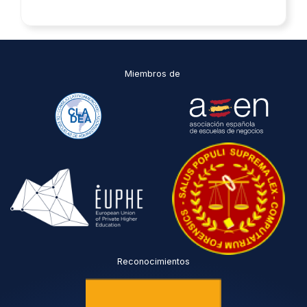
Miembros de
Reconocimientos