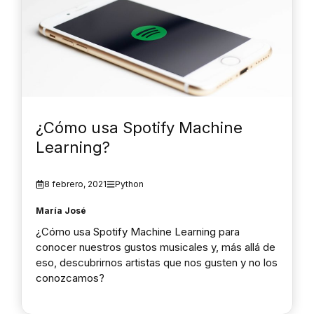
¿Cómo usa Spotify Machine
Learning?
8 febrero, 2021
Python
María José
¿Cómo usa Spotify Machine Learning para
conocer nuestros gustos musicales y, más allá de
eso, descubrirnos artistas que nos gusten y no los
conozcamos?