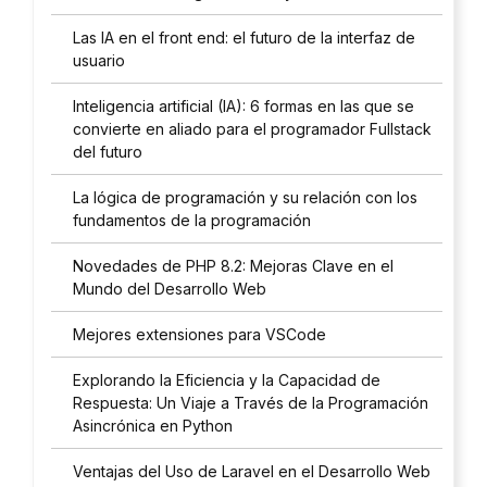
Las IA en el front end: el futuro de la interfaz de
usuario
Inteligencia artificial (IA): 6 formas en las que se
convierte en aliado para el programador Fullstack
del futuro
La lógica de programación y su relación con los
fundamentos de la programación
Novedades de PHP 8.2: Mejoras Clave en el
Mundo del Desarrollo Web
Mejores extensiones para VSCode
Explorando la Eficiencia y la Capacidad de
Respuesta: Un Viaje a Través de la Programación
Asincrónica en Python
Ventajas del Uso de Laravel en el Desarrollo Web