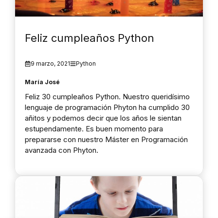
Feliz cumpleaños Python
9 marzo, 2021
Python
María José
Feliz 30 cumpleaños Python. Nuestro queridísimo
lenguaje de programación Phyton ha cumplido 30
añitos y podemos decir que los años le sientan
estupendamente. Es buen momento para
prepararse con nuestro Máster en Programación
avanzada con Phyton.