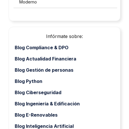
Moderno
Infórmate sobre:
Blog Compliance & DPO
Blog Actualidad Financiera
Blog Gestión de personas
Blog Python
Blog Ciberseguridad
Blog Ingeniería & Edificación
Blog E-Renovables
Blog Inteligencia Artificial