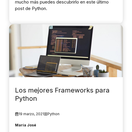
mucho más puedes descubrirlo en este último
post de Python.
Los mejores Frameworks para
Python
19 marzo, 2021
Python
María José