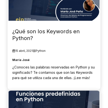
¿Qué son los Keywords en
Python?
15 abril, 2021
Python
María José
¿Conoces las palabras reservadas en Python y su
significado? Te contamos que son las Keywords
para qué se utiliza cada una de ellas. ¡Lee más!