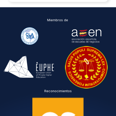
Miembros de
Reconocimientos