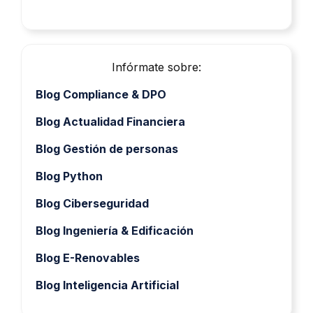
Infórmate sobre:
Blog Compliance & DPO
Blog Actualidad Financiera
Blog Gestión de personas
Blog Python
Blog Ciberseguridad
Blog Ingeniería & Edificación
Blog E-Renovables
Blog Inteligencia Artificial