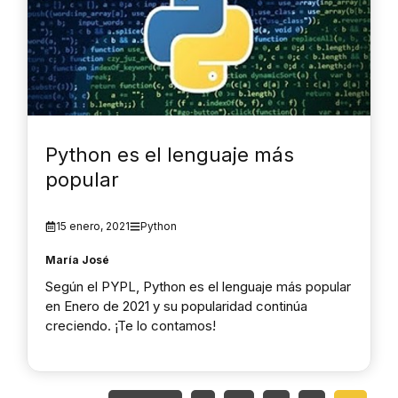
Python es el lenguaje más
popular
15 enero, 2021
Python
María José
Según el PYPL, Python es el lenguaje más popular
en Enero de 2021 y su popularidad continúa
creciendo. ¡Te lo contamos!