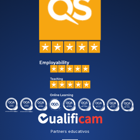
Partners educativos