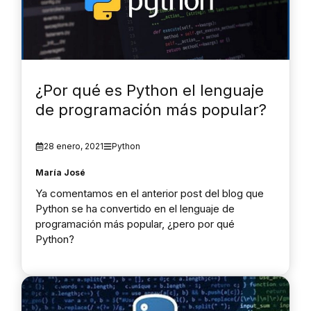
¿Por qué es Python el lenguaje
de programación más popular?
28 enero, 2021
Python
María José
Ya comentamos en el anterior post del blog que
Python se ha convertido en el lenguaje de
programación más popular, ¿pero por qué
Python?