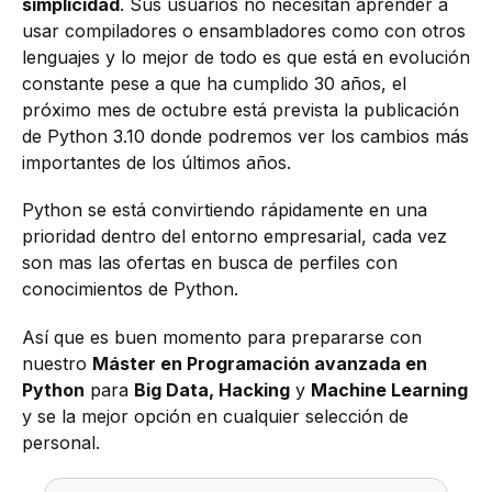
simplicidad
. Sus usuarios no necesitan aprender a
usar compiladores o ensambladores como con otros
lenguajes y lo mejor de todo es que está en evolución
constante pese a que ha cumplido 30 años, el
próximo mes de octubre está prevista la publicación
de Python 3.10 donde podremos ver los cambios más
importantes de los últimos años.
Python se está convirtiendo rápidamente en una
prioridad dentro del entorno empresarial, cada vez
son mas las ofertas en busca de perfiles con
conocimientos de Python.
Así que es buen momento para prepararse con
nuestro
Máster en Programación avanzada en
Python
para
Big Data, Hacking
y
Machine Learning
y se la mejor opción en cualquier selección de
personal.