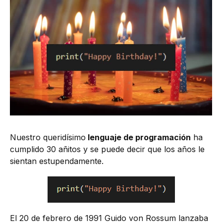
Nuestro queridísimo
lenguaje de programación
ha
cumplido 30 añitos y se puede decir que los años le
sientan estupendamente.
El 20 de febrero de 1991 Guido von Rossum lanzaba