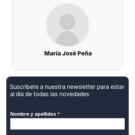
María José Peña
Suscríbete a nuestra newsletter para estar
al día de todas las novedades
Nombre y apellidos
*