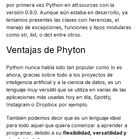
por primera vez Python en att.sources con la
versión 0.9.0. Aunque aún estaba en desarrollo, ya
teníamos presentes las clases con herencias, el
manejo de excepciones, funciones y tipos modulares
como str, list, o dict entre otros.
Ventajas de Phyton
Python nunca había sido tan popular como lo es
ahora, gracias sobre todo a los proyectos de
inteligencia artificial y a la ciencia de datos, es un
lenguaje muy versátil que se utiliza en varias de las
aplicaciones más usadas hoy en día, Spotify,
Instagram o Dropbox por ejemplo.
También podemos decir que es un lenguaje ideal
para todo aquel que quiera comenzar a aprender a
programar, debido a su
flexibilidad, versatilidad y