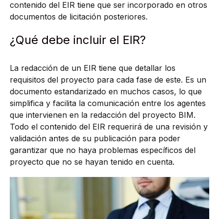
contenido del EIR tiene que ser incorporado en otros
documentos de licitación posteriores.
¿Qué debe incluir el EIR?
La redacción de un EIR tiene que detallar los
requisitos del proyecto para cada fase de este. Es un
documento estandarizado en muchos casos, lo que
simplifica y facilita la comunicación entre los agentes
que intervienen en la redacción del proyecto BIM.
Todo el contenido del EIR requerirá de una revisión y
validación antes de su publicación para poder
garantizar que no haya problemas específicos del
proyecto que no se hayan tenido en cuenta.