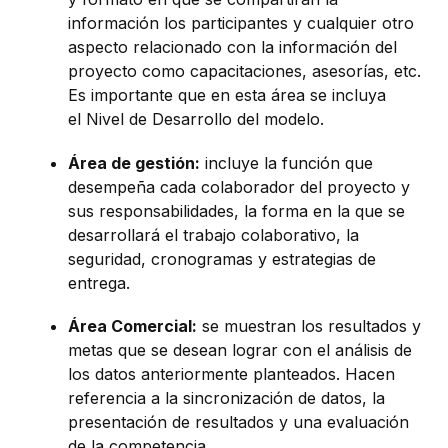
información los participantes y cualquier otro
aspecto relacionado con la información del
proyecto como capacitaciones, asesorías, etc.
Es importante que en esta área se incluya
el Nivel de Desarrollo del modelo.
Área de gestión:
incluye la función que
desempeña cada colaborador del proyecto y
sus responsabilidades, la forma en la que se
desarrollará el trabajo colaborativo, la
seguridad, cronogramas y estrategias de
entrega.
Área Comercial:
se muestran los resultados y
metas que se desean lograr con el análisis de
los datos anteriormente planteados. Hacen
referencia a la sincronización de datos, la
presentación de resultados y una evaluación
de la competencia.