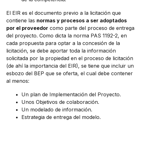
El EIR es el documento previo a la licitación que
contiene las
normas y procesos a ser adoptados
por el proveedor
como parte del proceso de entrega
del proyecto. Como dicta la norma PAS 1192-2, en
cada propuesta para optar a la concesión de la
licitación, se debe aportar toda la información
solicitada por la propiedad en el proceso de licitación
(de ahí la importancia del EIR), se tiene que incluir un
esbozo del BEP que se oferta, el cual debe contener
al menos:
Un plan de Implementación del Proyecto.
Unos Objetivos de colaboración.
Un modelado de información.
Estrategia de entrega del modelo.