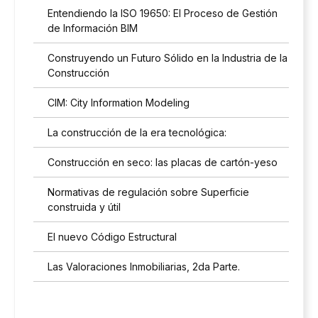
Entendiendo la ISO 19650: El Proceso de Gestión
de Información BIM
Construyendo un Futuro Sólido en la Industria de la
Construcción
CIM: City Information Modeling
La construcción de la era tecnológica:
Construcción en seco: las placas de cartón-yeso
Normativas de regulación sobre Superficie
construida y útil
El nuevo Código Estructural
Las Valoraciones Inmobiliarias, 2da Parte.