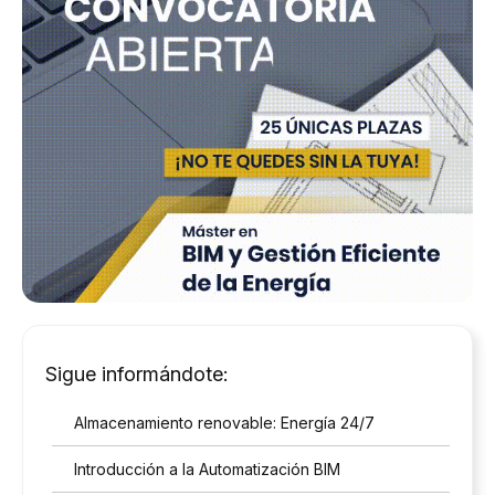
Sigue informándote:
Almacenamiento renovable: Energía 24/7
Introducción a la Automatización BIM