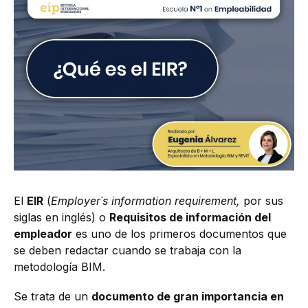
El
EIR
(
Employer´s information requirement,
por sus
siglas en inglés) o
Requisitos de información del
empleador
es uno de los primeros documentos que
se deben redactar cuando se trabaja con la
metodología BIM.
Se trata de un
documento de gran importancia en