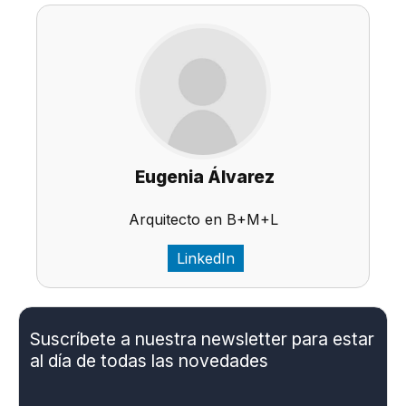
Eugenia Álvarez
Arquitecto en B+M+L
LinkedIn
Suscríbete a nuestra newsletter para estar
al día de todas las novedades