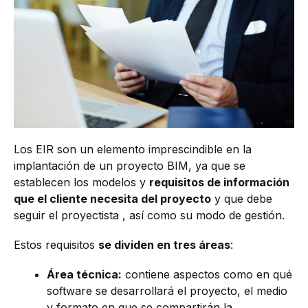
Los EIR son un elemento imprescindible en la
implantación de un proyecto BIM, ya que se
establecen los modelos y
requisitos de información
que el cliente necesita del proyecto
y que debe
seguir el proyectista , así como su modo de gestión.
Estos requisitos
se dividen en tres áreas
:
Área técnica:
contiene aspectos como en qué
software se desarrollará el proyecto, el medio
y formato en que se compartirán la