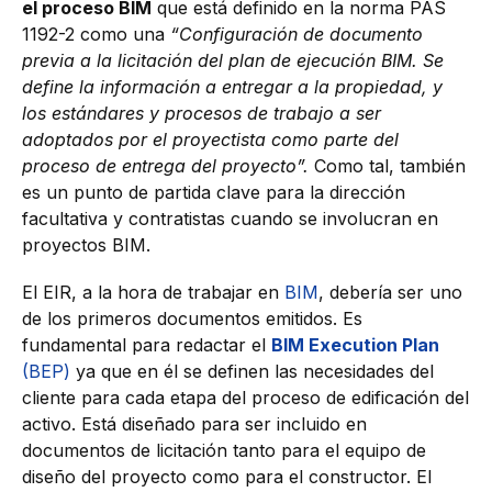
el proceso BIM
que está definido en la norma PAS
1192-2 como una
“Configuración de documento
previa a la licitación del plan de ejecución BIM. Se
define la información a entregar a la propiedad, y
los estándares y procesos de trabajo a ser
adoptados por el proyectista como parte del
proceso de entrega del proyecto”.
Como tal, también
es un punto de partida clave para la dirección
facultativa y contratistas cuando se involucran en
proyectos BIM.
El EIR, a la hora de trabajar en
BIM
, debería ser uno
de los primeros documentos emitidos. Es
fundamental para redactar el
BIM Execution Plan
(BEP)
ya que en él se definen las necesidades del
cliente para cada etapa del proceso de edificación del
activo. Está diseñado para ser incluido en
documentos de licitación tanto para el equipo de
diseño del proyecto como para el constructor. El