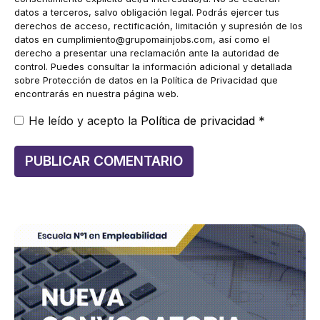
datos a terceros, salvo obligación legal. Podrás ejercer tus
derechos de acceso, rectificación, limitación y supresión de los
datos en
cumplimiento@grupomainjobs.com
, así como el
derecho a presentar una reclamación ante la autoridad de
control. Puedes consultar la información adicional y detallada
sobre Protección de datos en la Política de Privacidad que
encontrarás en nuestra página web.
He leído y acepto la
Política de privacidad
*