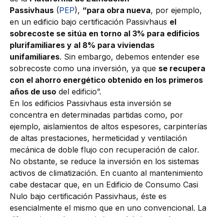
Passivhaus
(
PEP
),
“para obra nueva
, por ejemplo,
en un edificio bajo certificación Passivhaus
el
sobrecoste se sitúa en torno al 3% para edificios
plurifamiliares y al 8% para viviendas
unifamiliares
. Sin embargo, debemos entender ese
sobrecoste como una inversión, ya que
se recupera
con el ahorro energético obtenido en los primeros
años de uso
del edificio”.
En los edificios Passivhaus esta inversión se
concentra en determinadas partidas como, por
ejemplo, aislamientos de altos espesores, carpinterías
de altas prestaciones, hermeticidad y ventilación
mecánica de doble flujo con recuperación de calor.
No obstante, se reduce la inversión en los sistemas
activos de climatización. En cuanto al mantenimiento
cabe destacar que, en un Edificio de Consumo Casi
Nulo bajo certificación Passivhaus, éste es
esencialmente el mismo que en uno convencional. La