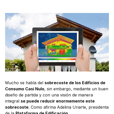
Mucho se habla del
sobrecoste de los Edificios de
Consumo Casi Nulo
, sin embargo, mediante un buen
diseño de partida y con una visión de manera
integral
se puede reducir enormemente este
sobrecoste
. Como afirma Adelina Uriarte, presidenta
de la
Plataforma de Edificación