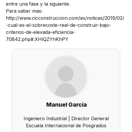
entre una fase y la siguiente.
Para saber mas:
http://www.cicconstruccion.com/es/notices/2019/02/
-cual-es-el-sobrecoste-real-de-construir-bajo-
criterios-de-elevada-eficiencia-
70842.php#.XHlQZYhKhPY
Manuel García
Ingeniero Industrial | Director General
Escuela Internacional de Posgrados