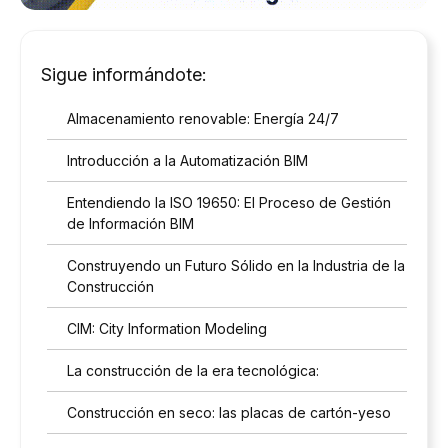
Sigue informándote:
Almacenamiento renovable: Energía 24/7
Introducción a la Automatización BIM
Entendiendo la ISO 19650: El Proceso de Gestión
de Información BIM
Construyendo un Futuro Sólido en la Industria de la
Construcción
CIM: City Information Modeling
La construcción de la era tecnológica:
Construcción en seco: las placas de cartón-yeso