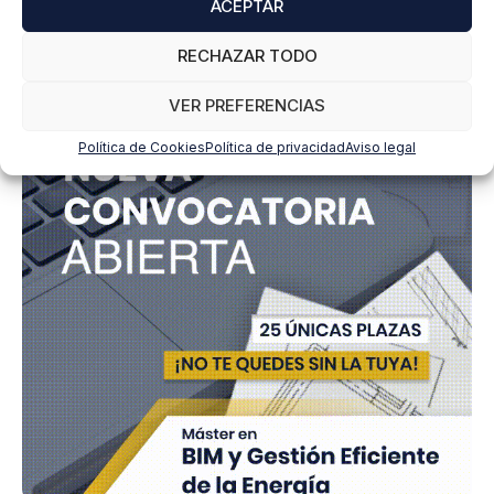
ACEPTAR
RECHAZAR TODO
VER PREFERENCIAS
Política de Cookies
Política de privacidad
Aviso legal