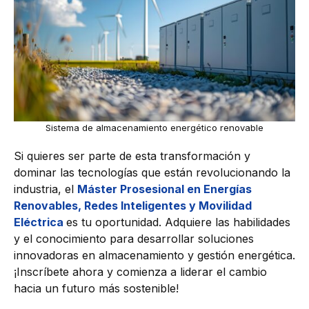
Sistema de almacenamiento energético renovable
Si quieres ser parte de esta transformación y
dominar las tecnologías que están revolucionando la
industria, el
Máster Prosesional en Energías
Renovables, Redes Inteligentes y Movilidad
Eléctrica
es tu oportunidad. Adquiere las habilidades
y el conocimiento para desarrollar soluciones
innovadoras en almacenamiento y gestión energética.
¡Inscríbete ahora y comienza a liderar el cambio
hacia un futuro más sostenible!