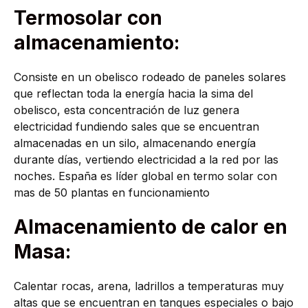
Termosolar con
almacenamiento:
Consiste en un obelisco rodeado de paneles solares
que reflectan toda la energía hacia la sima del
obelisco, esta concentración de luz genera
electricidad fundiendo sales que se encuentran
almacenadas en un silo, almacenando energía
durante días, vertiendo electricidad a la red por las
noches. España es líder global en termo solar con
mas de 50 plantas en funcionamiento
Almacenamiento de calor en
Masa:
Calentar rocas, arena, ladrillos a temperaturas muy
altas que se encuentran en tanques especiales o bajo