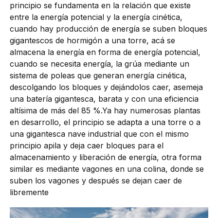
principio se fundamenta en la relación que existe
entre la energía potencial y la energía cinética,
cuando hay producción de energía se suben bloques
gigantescos de hormigón a una torre, acá se
almacena la energía en forma de energía potencial,
cuando se necesita energía, la grúa mediante un
sistema de poleas que generan energía cinética,
descolgando los bloques y dejándolos caer, asemeja
una batería gigantesca, barata y con una eficiencia
altísima de más del 85 %.Ya hay numerosas plantas
en desarrollo, el principio se adapta a una torre o a
una gigantesca nave industrial que con el mismo
principio apila y deja caer bloques para el
almacenamiento y liberación de energía, otra forma
similar es mediante vagones en una colina, donde se
suben los vagones y después se dejan caer de
libremente