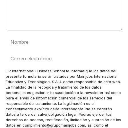
Nombre
Correo
electrónico
EIP International Business School te informa que los datos del
presente formulario serán tratados por Mainjobs Internacional
Educativa y Tecnológica, S.A.U. como responsable de esta web.
La finalidad de la recogida y tratamiento de los datos
personales es gestionar tu suscripción a la newsletter así como
para el envío de información comercial de los servicios del
responsable del tratamiento. La legitimación es el
consentimiento explícito del/a interesado/a. No se cederán
datos a terceros, salvo obligación legal. Podrás ejercer tus
derechos de acceso, rectificación, limitación y supresión de los
datos en
cumplimiento@grupomainjobs.com
, así como el