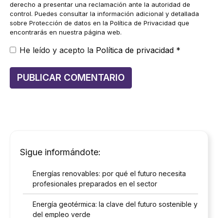
derecho a presentar una reclamación ante la autoridad de
control. Puedes consultar la información adicional y detallada
sobre Protección de datos en la Política de Privacidad que
encontrarás en nuestra página web.
He leído y acepto la
Política de privacidad
*
Sigue informándote:
Energías renovables: por qué el futuro necesita
profesionales preparados en el sector
Energía geotérmica: la clave del futuro sostenible y
del empleo verde