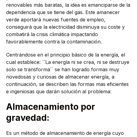
renovables más baratas, la idea es emanciparse de la
dependencia que se tiene del gas. Este amanecer
verde aportará nuevas fuentes de empleo,
conseguirá que la electricidad disminuya su coste y
combatirá la crisis climática impactando
favorablemente contra la contaminación.
Centrándose en el principio básico de la energía, el
cual establece: ´´La energía ni se crea, ni se destruye
solo se transforma´´ se han logrado formas muy
novedosas y curiosas de almacenar energía, a
continuación, se describen las formas mas eficientes
e ingeniosas que darán solución al problema:
Almacenamiento por
gravedad:
Es un método de almacenamiento de energía cuyo