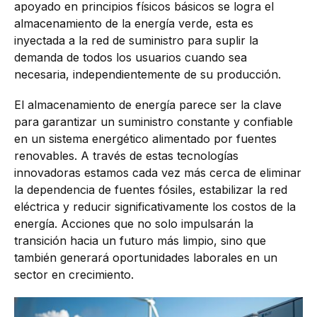
apoyado en principios físicos básicos se logra el
almacenamiento de la energía verde, esta es
inyectada a la red de suministro para suplir la
demanda de todos los usuarios cuando sea
necesaria, independientemente de su producción.
El almacenamiento de energía parece ser la clave
para garantizar un suministro constante y confiable
en un sistema energético alimentado por fuentes
renovables. A través de estas tecnologías
innovadoras estamos cada vez más cerca de eliminar
la dependencia de fuentes fósiles, estabilizar la red
eléctrica y reducir significativamente los costos de la
energía. Acciones que no solo impulsarán la
transición hacia un futuro más limpio, sino que
también generará oportunidades laborales en un
sector en crecimiento.