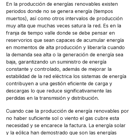
En la producción de energías renovables existen
periodos donde no se genera energía (tiempos
muertos), así como otros intervalos de producción
muy alta que muchas veces satura la red. Es en la
franja de tiempo valle donde se debe pensar en
reservorios que sean capaces de acumular energía
en momentos de alta producción y liberarla cuando
la demanda sea alta o la generación de energía sea
baja, garantizando un suministro de energía
constante y controlado, además de mejorar la
estabilidad de la red eléctrica los sistemas de energía
contribuyen a una gestión eficiente de carga y
descargas lo que reduce significativamente las
perdidas en la transmisión y distribución.
Cuando cae la producción de energía renovables por
no haber suficiente sol o viento el gas cubre esta
necesidad y se encarece la factura. La energía solar
y la eólica han demostrado que son las energías