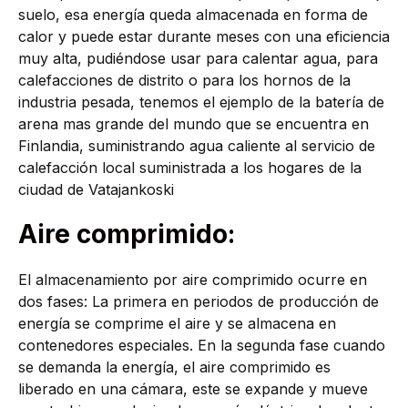
suelo, esa energía queda almacenada en forma de
calor y puede estar durante meses con una eficiencia
muy alta, pudiéndose usar para calentar agua, para
calefacciones de distrito o para los hornos de la
industria pesada, tenemos el ejemplo de la batería de
arena mas grande del mundo que se encuentra en
Finlandia, suministrando agua caliente al servicio de
calefacción local suministrada a los hogares de la
ciudad de Vatajankoski
Aire comprimido:
El almacenamiento por aire comprimido ocurre en
dos fases: La primera en periodos de producción de
energía se comprime el aire y se almacena en
contenedores especiales. En la segunda fase cuando
se demanda la energía, el aire comprimido es
liberado en una cámara, este se expande y mueve