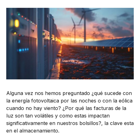
Alguna vez nos hemos preguntado ¿qué sucede con
la energía fotovoltaica por las noches o con la eólica
cuando no hay viento? ¿Por qué las facturas de la
luz son tan volátiles y como estas impactan
significativamente en nuestros bolsillos?, la clave esta
en el almacenamiento.