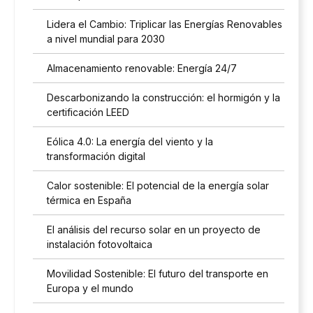
Lidera el Cambio: Triplicar las Energías Renovables
a nivel mundial para 2030
Almacenamiento renovable: Energía 24/7
Descarbonizando la construcción: el hormigón y la
certificación LEED
Eólica 4.0: La energía del viento y la
transformación digital
Calor sostenible: El potencial de la energía solar
térmica en España
El análisis del recurso solar en un proyecto de
instalación fotovoltaica
Movilidad Sostenible: El futuro del transporte en
Europa y el mundo