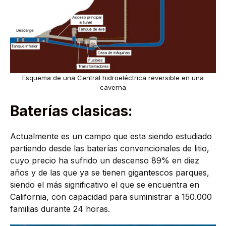
Esquema de una Central hidroeléctrica reversible en una
caverna
Baterías clasicas:
Actualmente es un campo que esta siendo estudiado
partiendo desde las baterías convencionales de litio,
cuyo precio ha sufrido un descenso 89% en diez
años y de las que ya se tienen gigantescos parques,
siendo el más significativo el que se encuentra en
California, con capacidad para suministrar a 150.000
familias durante 24 horas.