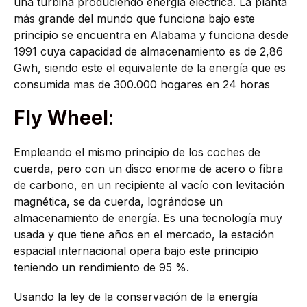
una turbina produciendo energía eléctrica. La planta
más grande del mundo que funciona bajo este
principio se encuentra en Alabama y funciona desde
1991 cuya capacidad de almacenamiento es de 2,86
Gwh, siendo este el equivalente de la energía que es
consumida mas de 300.000 hogares en 24 horas
Fly Wheel
:
Empleando el mismo principio de los coches de
cuerda, pero con un disco enorme de acero o fibra
de carbono, en un recipiente al vacío con levitación
magnética, se da cuerda, lográndose un
almacenamiento de energía. Es una tecnología muy
usada y que tiene años en el mercado, la estación
espacial internacional opera bajo este principio
teniendo un rendimiento de 95 %.
Usando la ley de la conservación de la energía