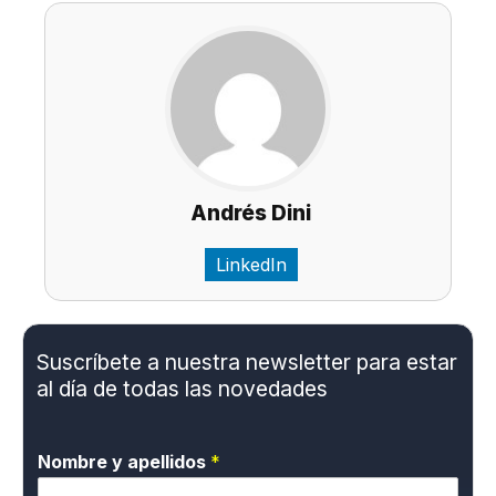
Andrés Dini
LinkedIn
Suscríbete a nuestra newsletter para estar
al día de todas las novedades
Nombre y apellidos
*