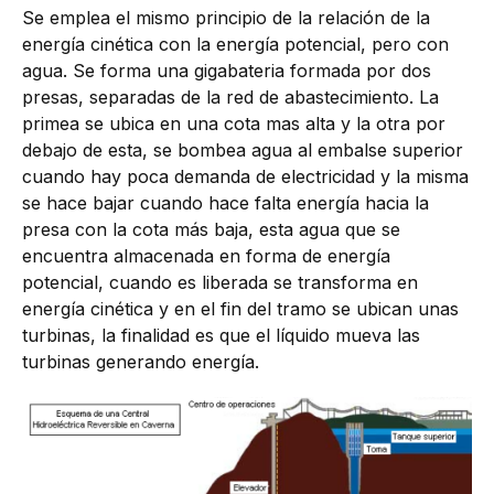
Se emplea el mismo principio de la relación de la
energía cinética con la energía potencial, pero con
agua. Se forma una gigabateria formada por dos
presas, separadas de la red de abastecimiento. La
primea se ubica en una cota mas alta y la otra por
debajo de esta, se bombea agua al embalse superior
cuando hay poca demanda de electricidad y la misma
se hace bajar cuando hace falta energía hacia la
presa con la cota más baja, esta agua que se
encuentra almacenada en forma de energía
potencial, cuando es liberada se transforma en
energía cinética y en el fin del tramo se ubican unas
turbinas, la finalidad es que el líquido mueva las
turbinas generando energía.