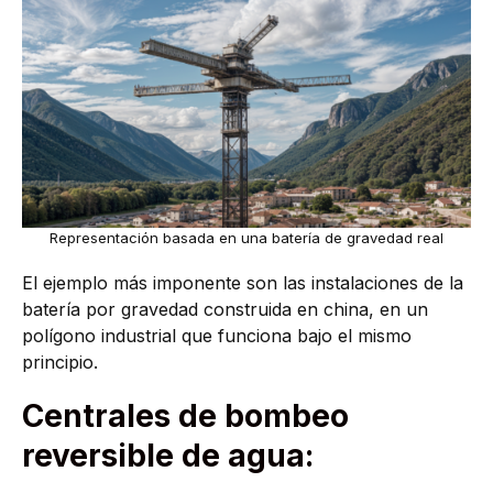
Representación basada en una batería de gravedad real
El ejemplo más imponente son las instalaciones de la
batería por gravedad construida en china, en un
polígono industrial que funciona bajo el mismo
principio.
Centrales de bombeo
reversible de agua: