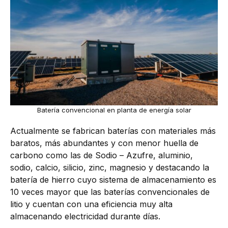
Batería convencional en planta de energía solar
Actualmente se fabrican baterías con materiales más
baratos, más abundantes y con menor huella de
carbono como las de Sodio – Azufre, aluminio,
sodio, calcio, silicio, zinc, magnesio y destacando la
batería de hierro cuyo sistema de almacenamiento es
10 veces mayor que las baterías convencionales de
litio y cuentan con una eficiencia muy alta
almacenando electricidad durante días.