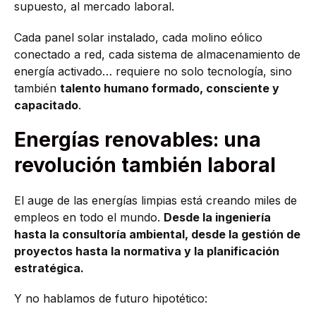
supuesto, al mercado laboral.
Cada panel solar instalado, cada molino eólico
conectado a red, cada sistema de almacenamiento de
energía activado… requiere no solo tecnología, sino
también
talento humano formado, consciente y
capacitado
.
Energías renovables: una
revolución también laboral
El auge de las energías limpias está creando miles de
empleos en todo el mundo.
Desde la ingeniería
hasta la consultoría ambiental, desde la gestión de
proyectos hasta la normativa y la planificación
estratégica.
Y no hablamos de futuro hipotético: