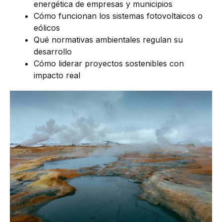
energética de empresas y municipios
Cómo funcionan los sistemas fotovoltaicos o
eólicos
Qué normativas ambientales regulan su
desarrollo
Cómo liderar proyectos sostenibles con
impacto real