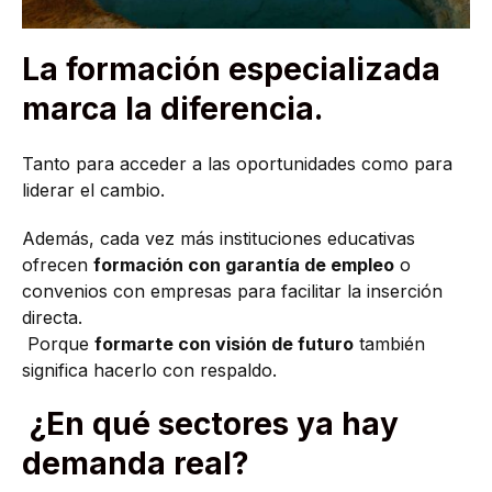
La formación especializada
marca la diferencia.
Tanto para acceder a las oportunidades como para
liderar el cambio.
Además, cada vez más instituciones educativas
ofrecen
formación con garantía de empleo
o
convenios con empresas para facilitar la inserción
directa.
Porque
formarte con visión de futuro
también
significa hacerlo con respaldo.
¿En qué sectores ya hay
demanda real?