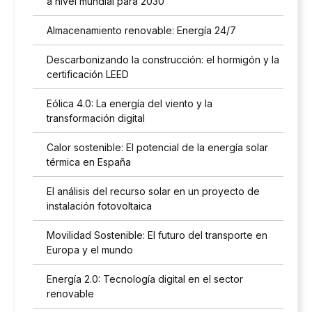
a nivel mundial para 2030
Almacenamiento renovable: Energía 24/7
Descarbonizando la construcción: el hormigón y la
certificación LEED
Eólica 4.0: La energía del viento y la
transformación digital
Calor sostenible: El potencial de la energía solar
térmica en España
El análisis del recurso solar en un proyecto de
instalación fotovoltaica
Movilidad Sostenible: El futuro del transporte en
Europa y el mundo
Energía 2.0: Tecnología digital en el sector
renovable