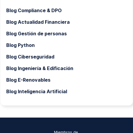
Blog Compliance & DPO
Blog Actualidad Financiera
Blog Gestión de personas
Blog Python
Blog Ciberseguridad
Blog Ingeniería & Edificación
Blog E-Renovables
Blog Inteligencia Artificial
Miembros de