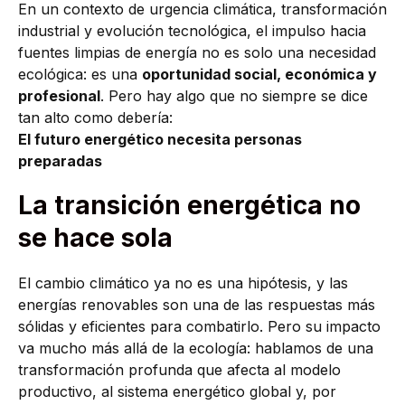
En un contexto de urgencia climática, transformación
industrial y evolución tecnológica, el impulso hacia
fuentes limpias de energía no es solo una necesidad
ecológica: es una
oportunidad social, económica y
profesional
. Pero hay algo que no siempre se dice
tan alto como debería:
El futuro energético necesita personas
preparadas
La transición energética no
se hace sola
El cambio climático ya no es una hipótesis, y las
energías renovables son una de las respuestas más
sólidas y eficientes para combatirlo. Pero su impacto
va mucho más allá de la ecología: hablamos de una
transformación profunda que afecta al modelo
productivo, al sistema energético global y, por