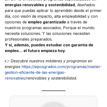
energías renovables y sostenibilidad
, diseñados
para que puedas aplicar lo aprendido desde el primer
día, con visión de impacto, alta empleabilidad y con
opciones de
empleo garantizado
a través de
nuestros programas asociados. Porque el mundo
necesita soluciones. Y las soluciones necesitan
profesionales preparados.
Y si, además, puedes estudiar con garantía de
empleo… el futuro empieza hoy.
👉
Descubre nuestros másteres y programas en
energías
https://eiposgrados.com/programas/master-
gestion-eficiente-de-las-energias-
renovables/
renovables y sostenibilidad.