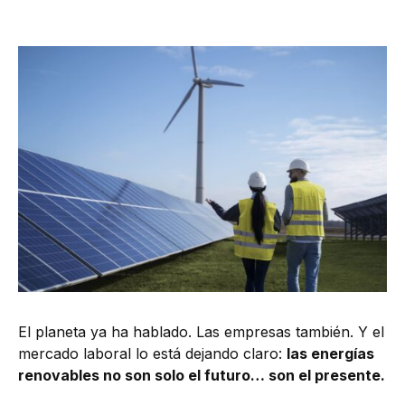
El planeta ya ha hablado. Las empresas también. Y el
mercado laboral lo está dejando claro:
las energías
renovables no son solo el futuro… son el presente.