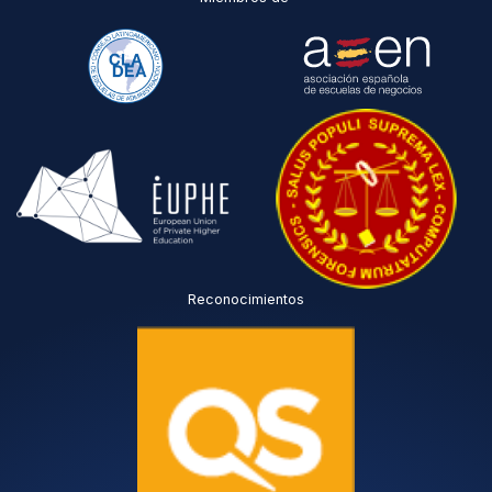
Reconocimientos