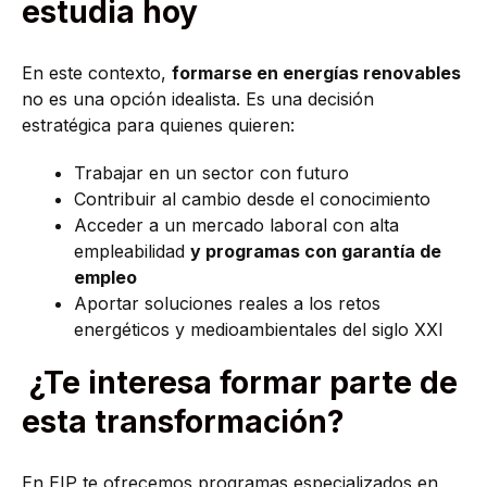
estudia hoy
En este contexto,
formarse en energías renovables
no es una opción idealista. Es una decisión
estratégica para quienes quieren:
Trabajar en un sector con futuro
Contribuir al cambio desde el conocimiento
Acceder a un mercado laboral con alta
empleabilidad
y programas con garantía de
empleo
Aportar soluciones reales a los retos
energéticos y medioambientales del siglo XXI
¿Te interesa formar parte de
esta transformación?
En EIP te ofrecemos programas especializados en