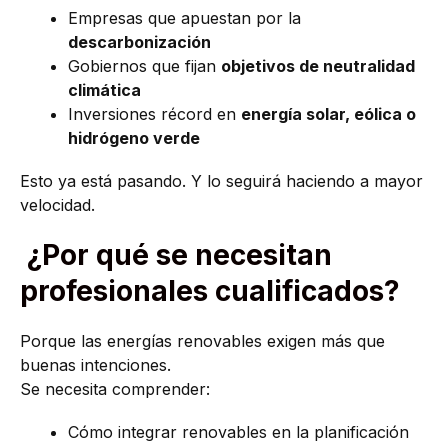
Empresas que apuestan por la
descarbonización
Gobiernos que fijan
objetivos de neutralidad
climática
Inversiones récord en
energía solar, eólica o
hidrógeno verde
Esto ya está pasando. Y lo seguirá haciendo a mayor
velocidad.
¿Por qué se necesitan
profesionales cualificados?
Porque las energías renovables exigen más que
buenas intenciones.
Se necesita comprender:
Cómo integrar renovables en la planificación