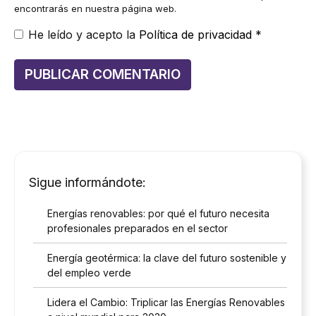
encontrarás en nuestra página web.
He leído y acepto la
Política de privacidad
*
Sigue informándote:
Energías renovables: por qué el futuro necesita
profesionales preparados en el sector
Energía geotérmica: la clave del futuro sostenible y
del empleo verde
Lidera el Cambio: Triplicar las Energías Renovables