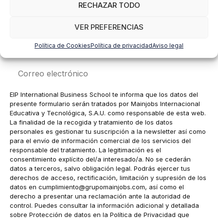
RECHAZAR TODO
VER PREFERENCIAS
Nombre
Política de Cookies
Política de privacidad
Aviso legal
Correo
electrónico
EIP International Business School te informa que los datos del
presente formulario serán tratados por Mainjobs Internacional
Educativa y Tecnológica, S.A.U. como responsable de esta web.
La finalidad de la recogida y tratamiento de los datos
personales es gestionar tu suscripción a la newsletter así como
para el envío de información comercial de los servicios del
responsable del tratamiento. La legitimación es el
consentimiento explícito del/a interesado/a. No se cederán
datos a terceros, salvo obligación legal. Podrás ejercer tus
derechos de acceso, rectificación, limitación y supresión de los
datos en
cumplimiento@grupomainjobs.com
, así como el
derecho a presentar una reclamación ante la autoridad de
control. Puedes consultar la información adicional y detallada
sobre Protección de datos en la Política de Privacidad que