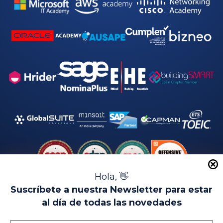
Hola, 👋
Suscríbete a nuestra Newsletter para estar
al día de todas las novedades