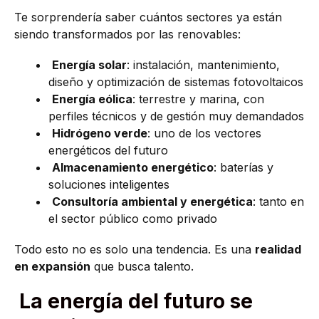
Te sorprendería saber cuántos sectores ya están
siendo transformados por las renovables:
Energía solar
: instalación, mantenimiento,
diseño y optimización de sistemas fotovoltaicos
Energía eólica
: terrestre y marina, con
perfiles técnicos y de gestión muy demandados
Hidrógeno verde
: uno de los vectores
energéticos del futuro
Almacenamiento energético
: baterías y
soluciones inteligentes
Consultoría ambiental y energética
: tanto en
el sector público como privado
Todo esto no es solo una tendencia. Es una
realidad
en expansión
que busca talento.
La energía del futuro se