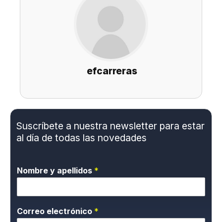
efcarreras
Suscríbete a nuestra newsletter para estar
al día de todas las novedades
Nombre y apellidos
*
Correo electrónico
*