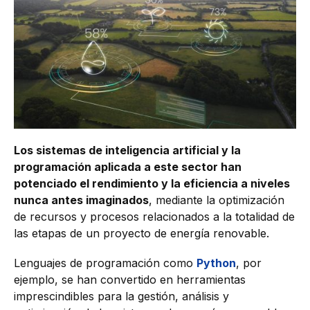
Los sistemas de inteligencia artificial y la
programación aplicada a este sector han
potenciado el rendimiento y la eficiencia a niveles
nunca antes imaginados
, mediante la optimización
de recursos y procesos relacionados a la totalidad de
las etapas de un proyecto de energía renovable.
Lenguajes de programación como
Python
, por
ejemplo, se han convertido en herramientas
imprescindibles para la gestión, análisis y