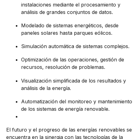
instalaciones mediante el procesamiento y
análisis de grandes conjuntos de datos.
Modelado de sistemas energéticos, desde
paneles solares hasta parques eólicos.
Simulación automática de sistemas complejos.
Optimización de las operaciones, gestión de
recursos, resolución de problemas.
Visualización simplificada de los resultados y
análisis de la energía.
Automatización del monitoreo y mantenimiento
de los sistemas de energía renovable.
El futuro y el progreso de las energías renovables se
encuentra en la sinergia con las tecnologías de la