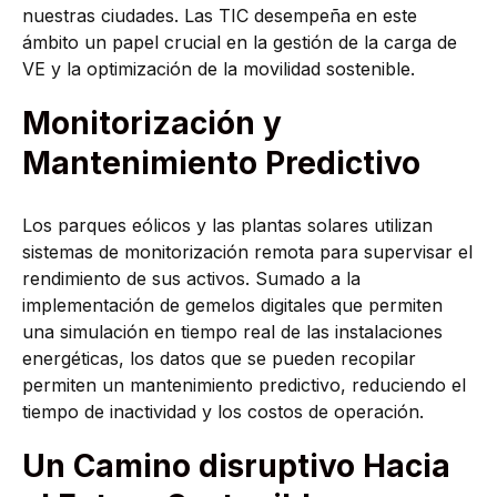
nuestras ciudades. Las TIC desempeña en este
ámbito un papel crucial en la gestión de la carga de
VE y la optimización de la movilidad sostenible.
Monitorización y
Mantenimiento Predictivo
Los parques eólicos y las plantas solares utilizan
sistemas de monitorización remota para supervisar el
rendimiento de sus activos. Sumado a la
implementación de gemelos digitales que permiten
una simulación en tiempo real de las instalaciones
energéticas, los datos que se pueden recopilar
permiten un mantenimiento predictivo, reduciendo el
tiempo de inactividad y los costos de operación.
Un Camino disruptivo Hacia