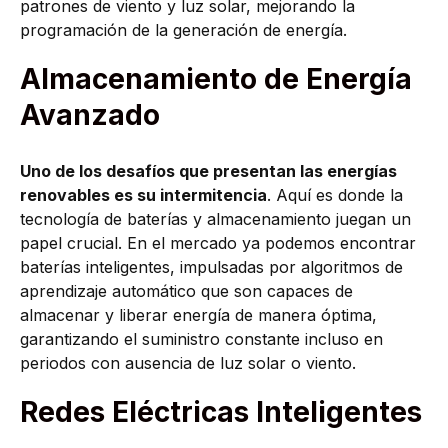
patrones de viento y luz solar, mejorando la
programación de la generación de energía.
Almacenamiento de Energía
Avanzado
Uno de los desafíos que presentan las energías
renovables es su intermitencia
. Aquí es donde la
tecnología de baterías y almacenamiento juegan un
papel crucial. En el mercado ya podemos encontrar
baterías inteligentes, impulsadas por algoritmos de
aprendizaje automático que son capaces de
almacenar y liberar energía de manera óptima,
garantizando el suministro constante incluso en
periodos con ausencia de luz solar o viento.
Redes Eléctricas Inteligentes