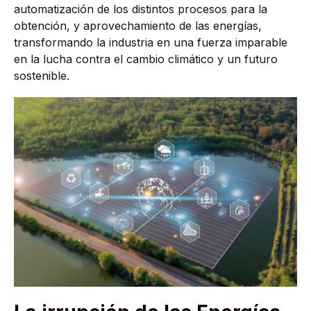
automatización de los distintos procesos para la
obtención, y aprovechamiento de las energías,
transformando la industria en una fuerza imparable
en la lucha contra el cambio climático y un futuro
sostenible.