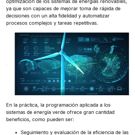
optimización de los sistemas de energías renovables,
ya que son capaces de mejorar toma de rápida de
decisiones con un alta fidelidad y automatizar
procesos complejos y tareas repetitivas.
En la práctica, la programación aplicada a los
sistemas de energía verde ofrece gran cantidad
beneficios, como pueden ser:
Seguimiento y evaluación de la eficiencia de las