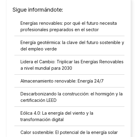
Sigue informándote:
Energías renovables: por qué el futuro necesita
profesionales preparados en el sector
Energía geotérmica: la clave del futuro sostenible y
del empleo verde
Lidera el Cambio: Triplicar las Energías Renovables
a nivel mundial para 2030
Almacenamiento renovable: Energía 24/7
Descarbonizando la construcción: el hormigón y la
certificación LEED
Eólica 4.0: La energía del viento y la
transformación digital
Calor sostenible: El potencial de la energía solar