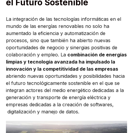
el Futuro Sostenible
La integración de las tecnologías informáticas en el
mundo de las energías renovables no solo ha
aumentado la eficiencia y automatización de
procesos, sino que también ha abierto nuevas
oportunidades de negocio y sinergias positivas de
colaboración y empleo. La
combinación de energías
limpias y tecnología avanzada ha impulsado la
innovación y la competitividad de las empresas
abriendo nuevas oportunidades y posibilidades hacia
el futuro tecnológicamente sostenible en el que se
integran actores del medio energético dedicadas a la
generación y transporte de energía eléctrica y
empresas dedicadas a la creación de softwares,
digitalización y manejo de datos.