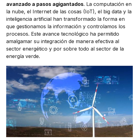
avanzado a pasos agigantados
. La computación en
la nube, el Internet de las cosas (IoT), el big data y la
inteligencia artificial han transformado la forma en
que gestionamos la información y controlamos los
procesos. Este avance tecnológico ha permitido
amalgamar su integración de manera efectiva al
sector energético y por sobre todo al sector de la
energía verde.