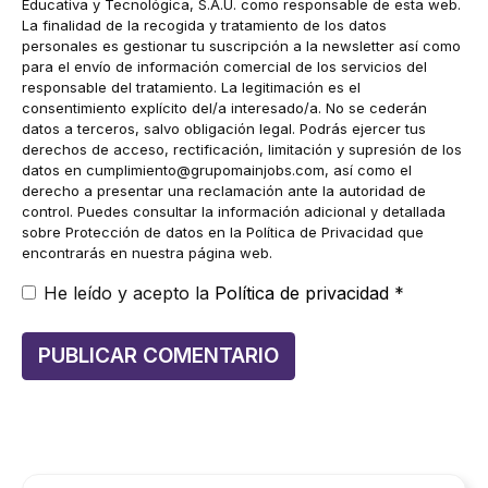
Educativa y Tecnológica, S.A.U. como responsable de esta web.
La finalidad de la recogida y tratamiento de los datos
personales es gestionar tu suscripción a la newsletter así como
para el envío de información comercial de los servicios del
responsable del tratamiento. La legitimación es el
consentimiento explícito del/a interesado/a. No se cederán
datos a terceros, salvo obligación legal. Podrás ejercer tus
derechos de acceso, rectificación, limitación y supresión de los
datos en
cumplimiento@grupomainjobs.com
, así como el
derecho a presentar una reclamación ante la autoridad de
control. Puedes consultar la información adicional y detallada
sobre Protección de datos en la Política de Privacidad que
encontrarás en nuestra página web.
He leído y acepto la
Política de privacidad
*