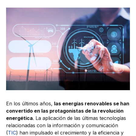
En los últimos años,
las energías renovables se han
convertido en las protagonistas de la revolución
energética
. La aplicación de las últimas tecnologías
relacionadas con la información y comunicación
(
TIC
) han impulsado el crecimiento y la eficiencia y