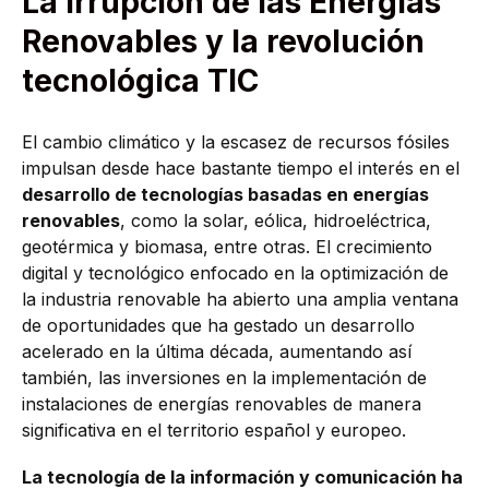
La irrupción de las Energías
Renovables y la revolución
tecnológica TIC
El cambio climático y la escasez de recursos fósiles
impulsan desde hace bastante tiempo el interés en el
desarrollo de tecnologías basadas en energías
renovables
, como la solar, eólica, hidroeléctrica,
geotérmica y biomasa, entre otras. El crecimiento
digital y tecnológico enfocado en la optimización de
la industria renovable ha abierto una amplia ventana
de oportunidades que ha gestado un desarrollo
acelerado en la última década, aumentando así
también, las inversiones en la implementación de
instalaciones de energías renovables de manera
significativa en el territorio español y europeo.
La tecnología de la información y comunicación ha