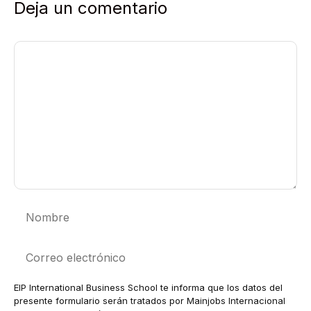
Deja un comentario
Comentario
Nombre
Correo
electrónico
EIP International Business School te informa que los datos del
presente formulario serán tratados por Mainjobs Internacional