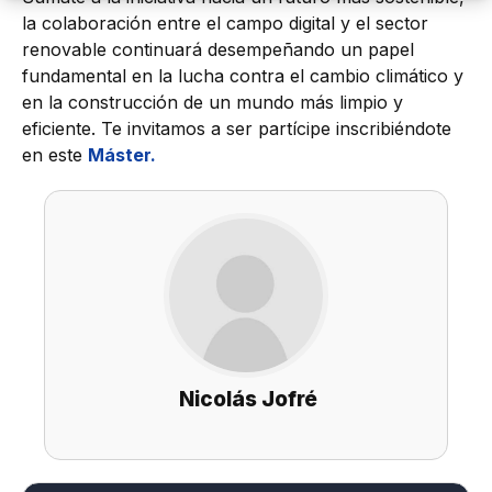
la colaboración entre el campo digital y el sector
renovable continuará desempeñando un papel
fundamental en la lucha contra el cambio climático y
en la construcción de un mundo más limpio y
eficiente. Te invitamos a ser partícipe inscribiéndote
en este
Máster.
Nicolás Jofré