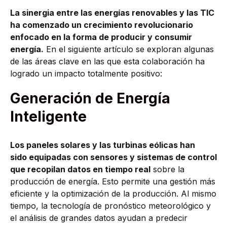
La sinergia entre las energías renovables y las TIC
ha comenzado un crecimiento revolucionario
enfocado en la forma de producir y consumir
energía.
En el siguiente artículo se exploran algunas
de las áreas clave en las que esta colaboración ha
logrado un impacto totalmente positivo:
Generación de Energía
Inteligente
Los paneles solares y las turbinas eólicas han
sido equipadas con sensores y sistemas de control
que recopilan datos en tiempo real
sobre la
producción de energía. Esto permite una gestión más
eficiente y la optimización de la producción. Al mismo
tiempo, la tecnología de pronóstico meteorológico y
el análisis de grandes datos ayudan a predecir