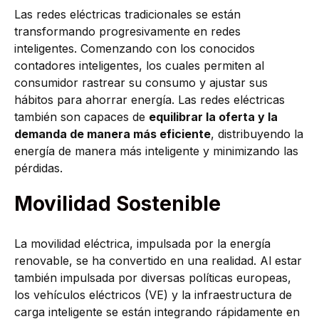
Las redes eléctricas tradicionales se están
transformando progresivamente en redes
inteligentes. Comenzando con los conocidos
contadores inteligentes, los cuales permiten al
consumidor rastrear su consumo y ajustar sus
hábitos para ahorrar energía. Las redes eléctricas
también son capaces de
equilibrar la oferta y la
demanda de manera más eficiente
, distribuyendo la
energía de manera más inteligente y minimizando las
pérdidas.
Movilidad Sostenible
La movilidad eléctrica, impulsada por la energía
renovable, se ha convertido en una realidad. Al estar
también impulsada por diversas políticas europeas,
los vehículos eléctricos (VE) y la infraestructura de
carga inteligente se están integrando rápidamente en