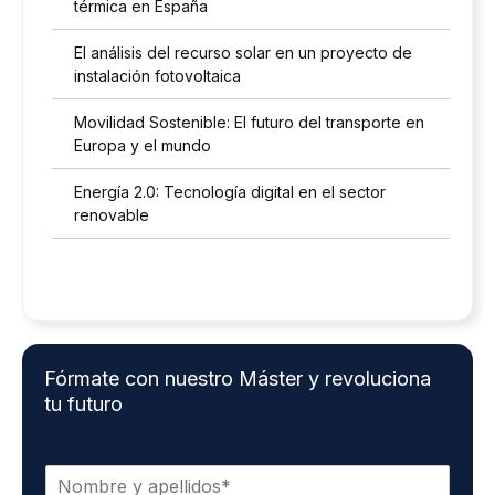
térmica en España
El análisis del recurso solar en un proyecto de
instalación fotovoltaica
Movilidad Sostenible: El futuro del transporte en
Europa y el mundo
Energía 2.0: Tecnología digital en el sector
renovable
Fórmate con nuestro Máster y revoluciona
tu futuro
N