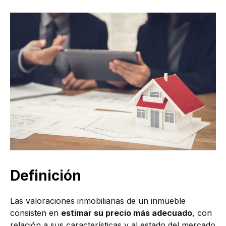
Definición
Las valoraciones inmobiliarias de un inmueble
consisten en
estimar su precio más adecuado
, con
relación a sus características y al estado del mercado