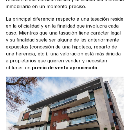
inmobiliario en un momento preciso.
La principal diferencia respecto a una tasación reside
en la oficialidad y en la finalidad que involucra cada
caso. Mientras que una tasación tiene carácter legal
y su finalidad suele ser alguna de las anteriormente
expuestas (concesión de una hipoteca, reparto de
una herencia, etc.), una valoración está más dirigida
a propietarios que quieren vender y necesitan
obtener un
precio de venta aproximado
.