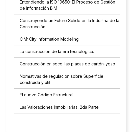
Entendiendo la ISO 19650: El Proceso de Gestión
de Información BIM
Construyendo un Futuro Sólido en la Industria de la
Construcción
CIM: City Information Modeling
La construcción de la era tecnológica:
Construcción en seco: las placas de cartón-yeso
Normativas de regulación sobre Superficie
construida y útil
El nuevo Código Estructural
Las Valoraciones Inmobiliarias, 2da Parte.