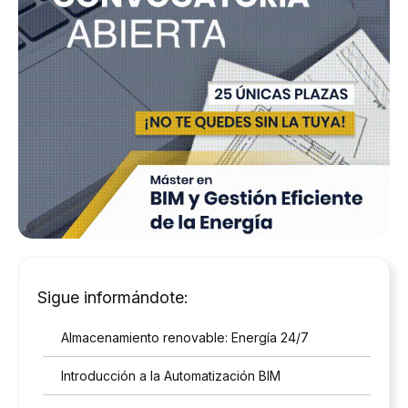
Sigue informándote:
Almacenamiento renovable: Energía 24/7
Introducción a la Automatización BIM