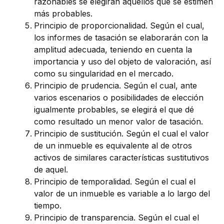
razonables se elegirán aquellos que se estimen
más probables.
Principio de proporcionalidad. Según el cual,
los informes de tasación se elaborarán con la
amplitud adecuada, teniendo en cuenta la
importancia y uso del objeto de valoración, así
como su singularidad en el mercado.
Principio de prudencia. Según el cual, ante
varios escenarios o posibilidades de elección
igualmente probables, se elegirá el que dé
como resultado un menor valor de tasación.
Principio de sustitución. Según el cual el valor
de un inmueble es equivalente al de otros
activos de similares características sustitutivos
de aquel.
Principio de temporalidad. Según el cual el
valor de un inmueble es variable a lo largo del
tiempo.
Principio de transparencia. Según el cual el