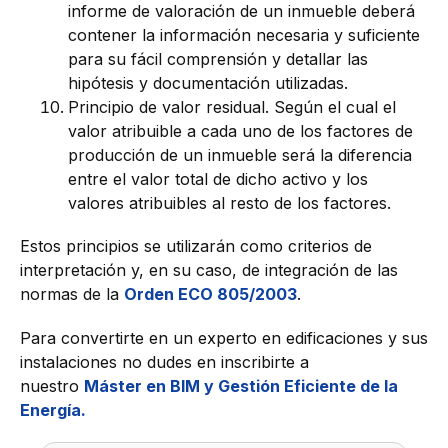
informe de valoración de un inmueble deberá
contener la información necesaria y suficiente
para su fácil comprensión y detallar las
hipótesis y documentación utilizadas.
Principio de valor residual. Según el cual el
valor atribuible a cada uno de los factores de
producción de un inmueble será la diferencia
entre el valor total de dicho activo y los
valores atribuibles al resto de los factores.
Estos principios se utilizarán como criterios de
interpretación y, en su caso, de integración de las
normas de la
Orden ECO 805/2003
.
Para convertirte en un experto en edificaciones y sus
instalaciones no dudes en inscribirte a
nuestro
Máster en BIM y Gestión Eficiente de la
Energía.