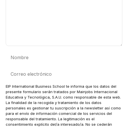
Nombre
Correo
electrónico
EIP International Business School te informa que los datos del
presente formulario serán tratados por Mainjobs Internacional
Educativa y Tecnológica, S.A.U. como responsable de esta web.
La finalidad de la recogida y tratamiento de los datos
personales es gestionar tu suscripción a la newsletter así como
para el envío de información comercial de los servicios del
responsable del tratamiento. La legitimación es el
consentimiento explícito del/a interesado/a. No se cederán