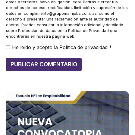
datos a terceros, salvo obligación legal. Podrás ejercer tus
derechos de acceso, rectificación, limitación y supresión de los
datos en
cumplimiento@grupomainjobs.com
, así como el
derecho a presentar una reclamación ante la autoridad de
control. Puedes consultar la información adicional y detallada
sobre Protección de datos en la Política de Privacidad que
encontrarás en nuestra página web.
He leído y acepto la
Política de privacidad
*