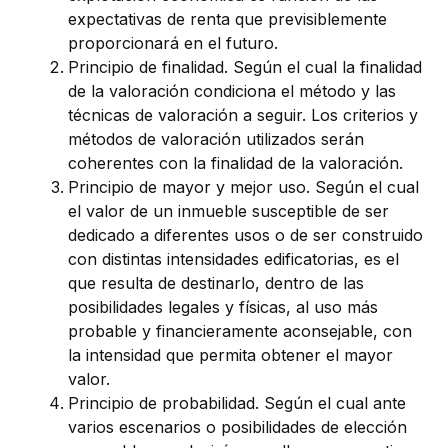
expectativas de renta que previsiblemente
proporcionará en el futuro.
Principio de finalidad. Según el cual la finalidad
de la valoración condiciona el método y las
técnicas de valoración a seguir. Los criterios y
métodos de valoración utilizados serán
coherentes con la finalidad de la valoración.
Principio de mayor y mejor uso. Según el cual
el valor de un inmueble susceptible de ser
dedicado a diferentes usos o de ser construido
con distintas intensidades edificatorias, es el
que resulta de destinarlo, dentro de las
posibilidades legales y físicas, al uso más
probable y financieramente aconsejable, con
la intensidad que permita obtener el mayor
valor.
Principio de probabilidad. Según el cual ante
varios escenarios o posibilidades de elección