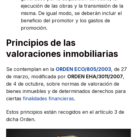
ejecución de las obras y la transmisión de la
misma. De igual modo, se deberán incluir el
beneficio del promotor y los gastos de
promoción.
Principios de las
valoraciones inmobiliarias
Se contemplan en la
ORDEN ECO/805/2003
, de 27
de marzo, modificada por
ORDEN EHA/3011/2007
,
de 4 de octubre, sobre normas de valoración de
bienes inmuebles y de determinados derechos para
ciertas
finalidades financieras
.
Estos principios están recogidos en el artículo 3 de
dicha Orden.