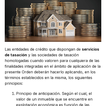
Las entidades de crédito que dispongan de
servicios
de tasación
y las sociedades de tasación
homologadas cuando valoren para cualquiera de las
finalidades integradas en el ámbito de aplicación de la
presente Orden deberán hacerlo aplicando, en los
términos establecidos en la misma, los siguientes
principios:
Principio de anticipación. Según el cual, el
valor de un inmueble que se encuentre en
explotación económica es función de las