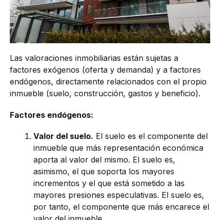
Las valoraciones inmobiliarias están sujetas a
factores exógenos (oferta y demanda) y a factores
endógenos, directamente relacionados con el propio
inmueble (suelo, construcción, gastos y beneficio).
Factores endógenos:
Valor del suelo.
El suelo es el componente del
inmueble que más representación económica
aporta al valor del mismo. El suelo es,
asimismo, el que soporta los mayores
incrementos y el que está sometido a las
mayores presiones especulativas. El suelo es,
por tanto, el componente que más encarece el
valor del inmueble.