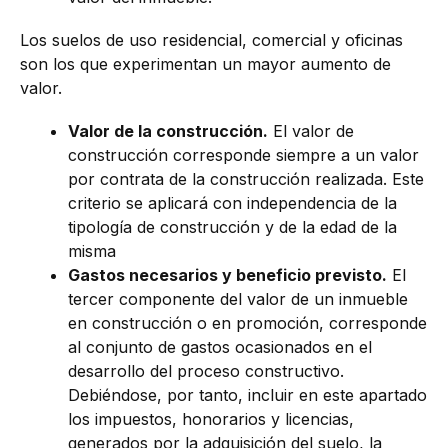
Los suelos de uso residencial, comercial y oficinas
son los que experimentan un mayor aumento de
valor.
Valor de la construcción.
El valor de
construcción corresponde siempre a un valor
por contrata de la construcción realizada. Este
criterio se aplicará con independencia de la
tipología de construcción y de la edad de la
misma
Gastos necesarios y beneficio previsto.
El
tercer componente del valor de un inmueble
en construcción o en promoción, corresponde
al conjunto de gastos ocasionados en el
desarrollo del proceso constructivo.
Debiéndose, por tanto, incluir en este apartado
los impuestos, honorarios y licencias,
generados por la adquisición del suelo, la