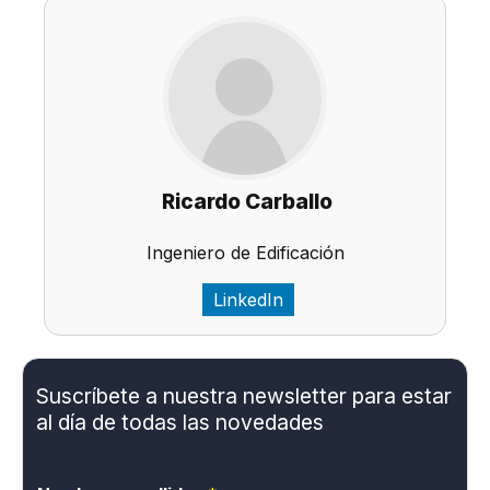
Ricardo Carballo
Ingeniero de Edificación
LinkedIn
Suscríbete a nuestra newsletter para estar
al día de todas las novedades