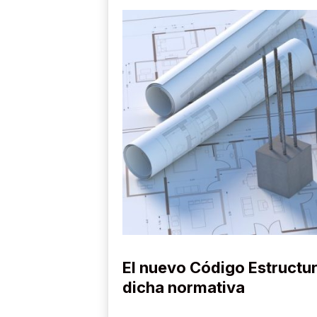
El nuevo Código Estructur
dicha normativa