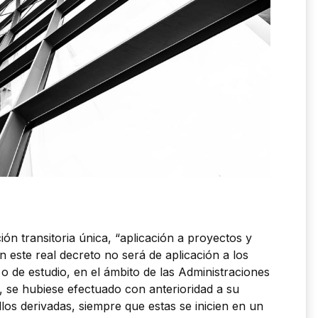
ión transitoria única, “aplicación a proyectos y
n este real decreto no será de aplicación a los
 de estudio, en el ámbito de las Administraciones
, se hubiese efectuado con anterioridad a su
llos derivadas, siempre que estas se inicien en un