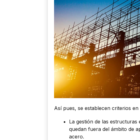
Así pues, se establecen criterios en
La gestión de las estructuras 
quedan fuera del ámbito de ap
acero.