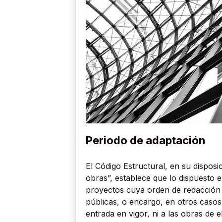
Periodo de adaptación
El Código Estructural, en su disposic
obras”, establece que lo dispuesto e
proyectos cuya orden de redacción o
públicas, o encargo, en otros casos
entrada en vigor, ni a las obras de e