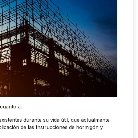
 cuanto a:
existentes durante su vida útil, que actualmente
licación de las Instrucciones de hormigón y