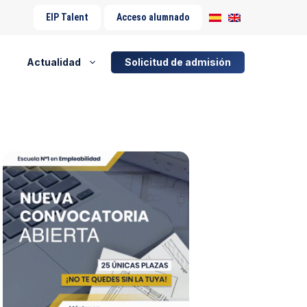
EIP Talent
Acceso alumnado
Actualidad
Solicitud de admisión