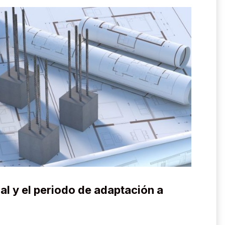
al y el periodo de adaptación a