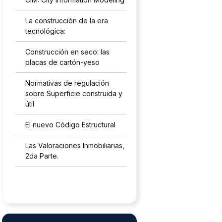
La construcción de la era
tecnológica:
Construcción en seco: las
placas de cartón-yeso
Normativas de regulación
sobre Superficie construida y
útil
El nuevo Código Estructural
Las Valoraciones Inmobiliarias,
2da Parte.