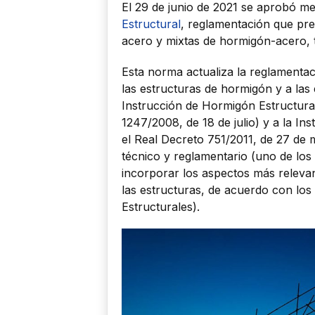
El 29 de junio de 2021 se aprobó me
Estructural
, reglamentación que pre
acero y mixtas de hormigón-acero, t
Esta norma actualiza la reglamentac
las estructuras de hormigón y a las
Instrucción de Hormigón Estructura
1247/2008, de 18 de julio) y a la I
el Real Decreto 751/2011, de 27 de
técnico y reglamentario (uno de los
incorporar los aspectos más relevan
las estructuras, de acuerdo con los
Estructurales).