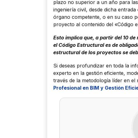
plazo no superior a un año para las 
ingeniería civil, desde dicha entrad
órgano competente, o en su caso p
proyecto al contenido del «Código e
Esto implica que, a partir del 10 d
el Código Estructural es de obligad
estructural de los proyectos se de
Si deseas profundizar en toda la in
experto en la gestión eficiente, mod
través de la metodología líder en e
Profesional en BIM y Gestión Efici