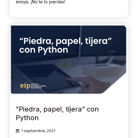
emojis. ¡No te lo pierdas!
“Piedra, papel, tijera” con
Python
1 septiembre, 2021