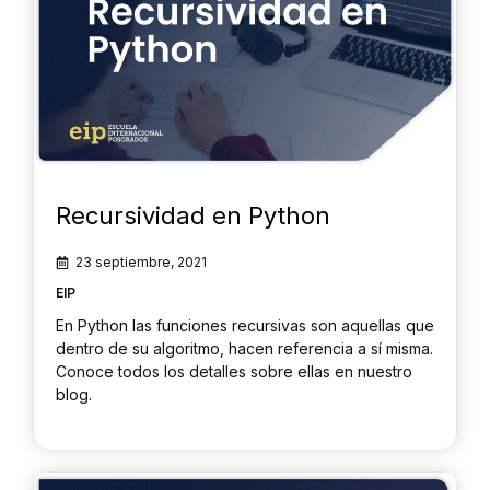
Recursividad en Python
23 septiembre, 2021
EIP
En Python las funciones recursivas son aquellas que
dentro de su algoritmo, hacen referencia a sí misma.
Conoce todos los detalles sobre ellas en nuestro
blog.