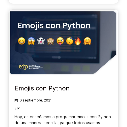
Emojis con Python
6 septiembre, 2021
EIP
Hoy, os enseñamos a programar emojis con Python
de una manera sencilla, ya que todos usamos