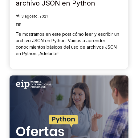
archivo JSON en Python
3 agosto, 2021
EIP
Te mostramos en este post cómo leer y escribir un
archivo JSON en Python. Vamos a aprender
conocimientos básicos del uso de archivos JSON
en Python. ¡Adelante!