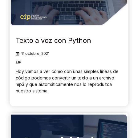
Texto a voz con Python
11 octubre, 2021
EIP
Hoy vamos a ver cómo con unas simples líneas de
código podemos convertir un texto a un archivo
mp3 y que automáticamente nos lo reproduzca
nuestro sistema.