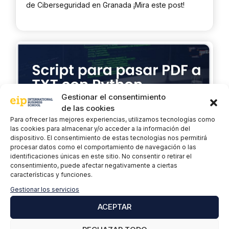
de Ciberseguridad en Granada ¡Mira este post!
Gestionar el consentimiento
de las cookies
Para ofrecer las mejores experiencias, utilizamos tecnologías como
las cookies para almacenar y/o acceder a la información del
dispositivo. El consentimiento de estas tecnologías nos permitirá
procesar datos como el comportamiento de navegación o las
identificaciones únicas en este sitio. No consentir o retirar el
consentimiento, puede afectar negativamente a ciertas
características y funciones.
Script para pasar PDF a TXT con
Gestionar los servicios
Python
ACEPTAR
12 agosto, 2021