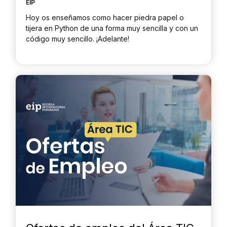
EIP
Hoy os enseñamos como hacer piedra papel o
tijera en Python de una forma muy sencilla y con un
código muy sencillo. ¡Adelante!