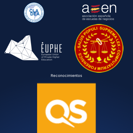
Reconocimientos