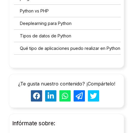
Python vs PHP
Deeplearning para Python
Tipos de datos de Python
Qué tipo de aplicaciones puedo realizar en Python
¿Te gusta nuestro contenido? ¡Compártelo!
Infórmate sobre: