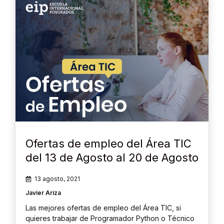
Ofertas de empleo del Área TIC
del 13 de Agosto al 20 de Agosto
13 agosto, 2021
Javier Ariza
Las mejores ofertas de empleo del Área TIC, si
quieres trabajar de Programador Python o Técnico