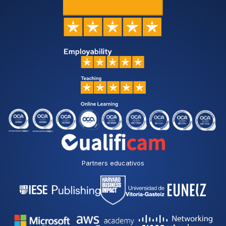
Partners educativos