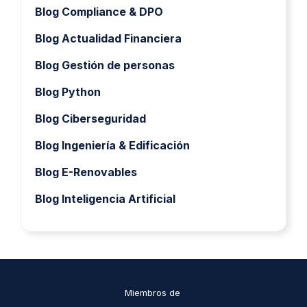
Blog Compliance & DPO
Blog Actualidad Financiera
Blog Gestión de personas
Blog Python
Blog Ciberseguridad
Blog Ingeniería & Edificación
Blog E-Renovables
Blog Inteligencia Artificial
Miembros de