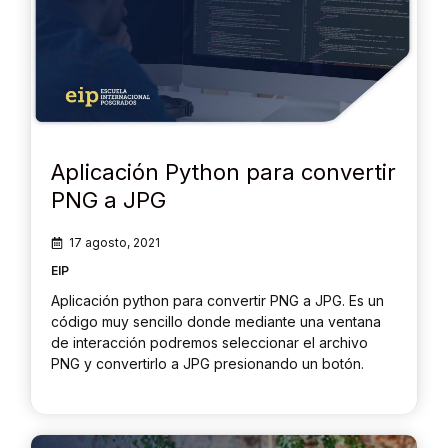
Aplicación Python para convertir
PNG a JPG
17 agosto, 2021
EIP
Aplicación python para convertir PNG a JPG. Es un
código muy sencillo donde mediante una ventana
de interacción podremos seleccionar el archivo
PNG y convertirlo a JPG presionando un botón.