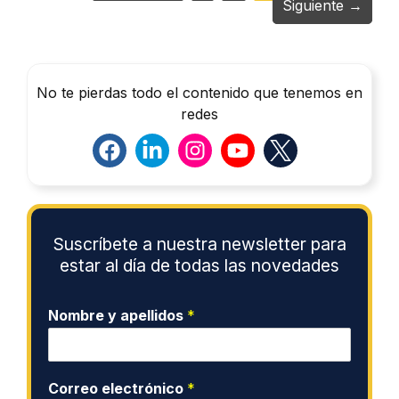
Siguiente
→
No te pierdas todo el contenido que tenemos en
redes
Suscríbete a nuestra newsletter para
estar al día de todas las novedades
Nombre y apellidos
*
Correo electrónico
*