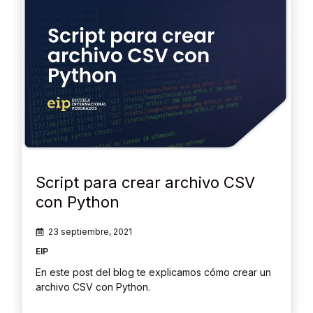
Script para crear archivo CSV
con Python
23 septiembre, 2021
EIP
En este post del blog te explicamos cómo crear un
archivo CSV con Python.