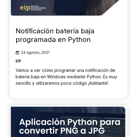
Notificación batería baja
programada en Python
24 agosto, 2021
EIP
Vamos a ver cómo programar una notificación de
batería baja en Windows mediante Python. Es muy
sencillo y utilizaremos poco código ¡Adelante!