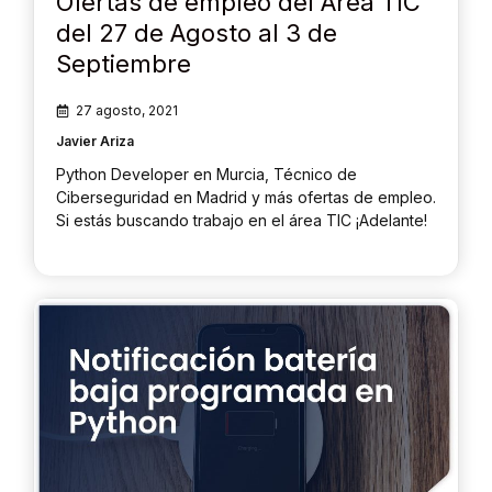
Ofertas de empleo del Área TIC
del 27 de Agosto al 3 de
Septiembre
27 agosto, 2021
Javier Ariza
Python Developer en Murcia, Técnico de
Ciberseguridad en Madrid y más ofertas de empleo.
Si estás buscando trabajo en el área TIC ¡Adelante!