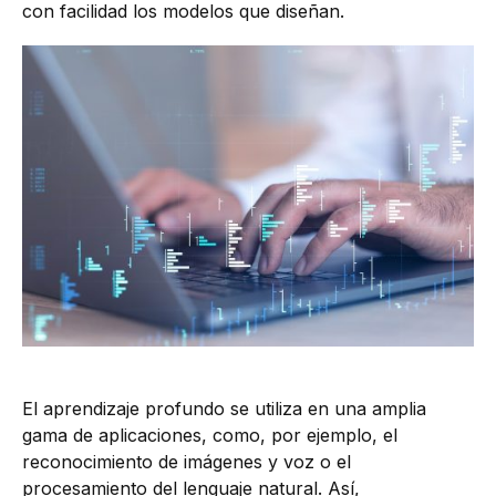
con facilidad los modelos que diseñan.
El aprendizaje profundo se utiliza en una amplia
gama de aplicaciones, como, por ejemplo, el
reconocimiento de imágenes y voz o el
procesamiento del lenguaje natural. Así,