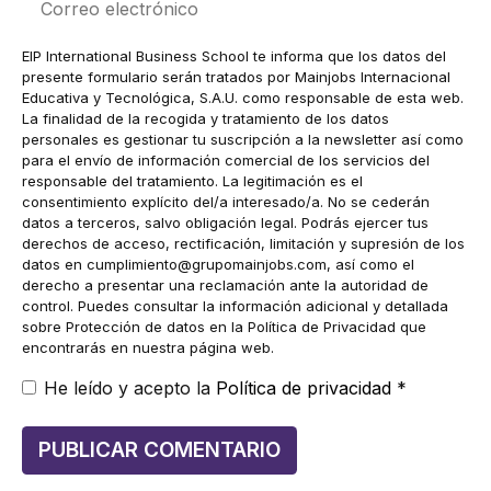
electrónico
EIP International Business School te informa que los datos del
presente formulario serán tratados por Mainjobs Internacional
Educativa y Tecnológica, S.A.U. como responsable de esta web.
La finalidad de la recogida y tratamiento de los datos
personales es gestionar tu suscripción a la newsletter así como
para el envío de información comercial de los servicios del
responsable del tratamiento. La legitimación es el
consentimiento explícito del/a interesado/a. No se cederán
datos a terceros, salvo obligación legal. Podrás ejercer tus
derechos de acceso, rectificación, limitación y supresión de los
datos en
cumplimiento@grupomainjobs.com
, así como el
derecho a presentar una reclamación ante la autoridad de
control. Puedes consultar la información adicional y detallada
sobre Protección de datos en la Política de Privacidad que
encontrarás en nuestra página web.
He leído y acepto la
Política de privacidad
*