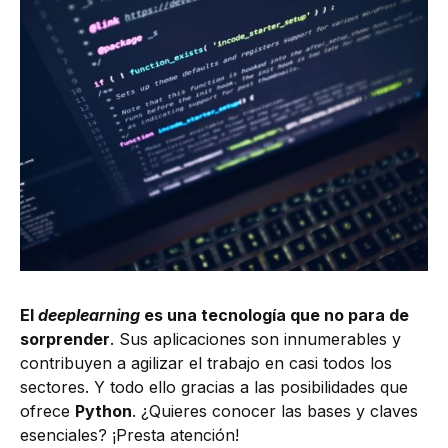
El
deeplearning
es una tecnología que no para de
sorprender
. Sus aplicaciones son innumerables y
contribuyen a agilizar el trabajo en casi todos los
sectores. Y todo ello gracias a las posibilidades que
ofrece
Python
. ¿Quieres conocer las bases y claves
esenciales? ¡Presta atención!