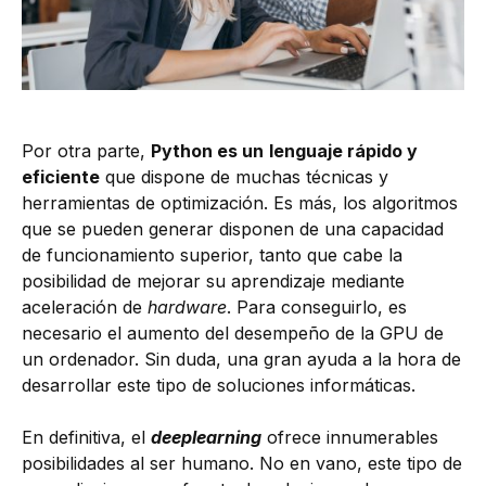
Por otra parte,
Python es un
lenguaje rápido y
eficiente
que dispone de muchas técnicas y
herramientas de optimización. Es más, los algoritmos
que se pueden generar disponen de una capacidad
de funcionamiento superior, tanto que cabe la
posibilidad de mejorar su aprendizaje mediante
aceleración de
hardware
. Para conseguirlo, es
necesario el aumento del desempeño de la GPU de
un ordenador. Sin duda, una gran ayuda a la hora de
desarrollar este tipo de soluciones informáticas.
En definitiva, el
deeplearning
ofrece innumerables
posibilidades al ser humano. No en vano, este tipo de