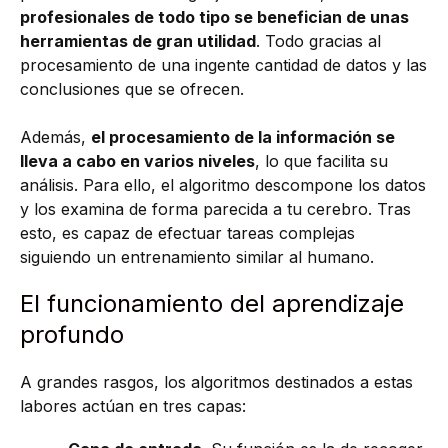
profesionales de todo tipo se benefician de unas
herramientas de gran utilidad
. Todo gracias al
procesamiento de una ingente cantidad de datos y las
conclusiones que se ofrecen.
Además,
el procesamiento de la información se
lleva a cabo en varios niveles
, lo que facilita su
análisis. Para ello, el algoritmo descompone los datos
y los examina de forma parecida a tu cerebro. Tras
esto, es capaz de efectuar tareas complejas
siguiendo un entrenamiento similar al humano.
El funcionamiento del aprendizaje
profundo
A grandes rasgos, los algoritmos destinados a estas
labores actúan en tres capas: