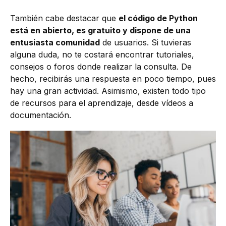
También cabe destacar que
el código de Python
está en abierto, es gratuito y dispone de una
entusiasta comunidad
de usuarios. Si tuvieras
alguna duda, no te costará encontrar tutoriales,
consejos o foros donde realizar la consulta. De
hecho, recibirás una respuesta en poco tiempo, pues
hay una gran actividad. Asimismo, existen todo tipo
de recursos para el aprendizaje, desde vídeos a
documentación.