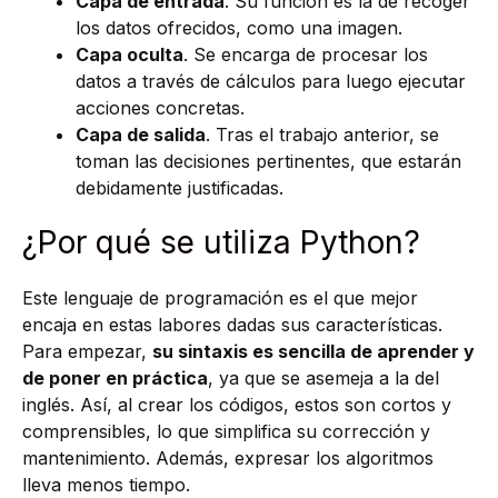
Capa de entrada
. Su función es la de recoger
los datos ofrecidos, como una imagen.
Capa oculta
. Se encarga de procesar los
datos a través de cálculos para luego ejecutar
acciones concretas.
Capa de salida
. Tras el trabajo anterior, se
toman las decisiones pertinentes, que estarán
debidamente justificadas.
¿Por qué se utiliza Python?
Este lenguaje de programación es el que mejor
encaja en estas labores dadas sus características.
Para empezar,
su sintaxis es sencilla de aprender y
de poner en práctica
, ya que se asemeja a la del
inglés. Así, al crear los códigos, estos son cortos y
comprensibles, lo que simplifica su corrección y
mantenimiento. Además, expresar los algoritmos
lleva menos tiempo.