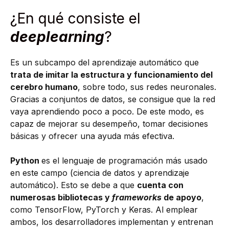
¿En qué consiste el
deeplearning
?
Es un subcampo del aprendizaje automático que
trata de imitar la estructura y funcionamiento del
cerebro humano
, sobre todo, sus redes neuronales.
Gracias a conjuntos de datos, se consigue que la red
vaya aprendiendo poco a poco. De este modo, es
capaz de mejorar su desempeño, tomar decisiones
básicas y ofrecer una ayuda más efectiva.
Python
es el lenguaje de programación más usado
en este campo (ciencia de datos y aprendizaje
automático). Esto se debe a que
cuenta con
numerosas bibliotecas y
frameworks
de apoyo
,
como TensorFlow, PyTorch y Keras. Al emplear
ambos, los desarrolladores implementan y entrenan