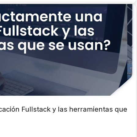
ación Fullstack y las herramientas que