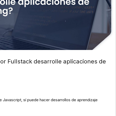
r Fullstack desarrolle aplicaciones de
 Javascript, sí puede hacer desarrollos de aprendizaje