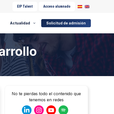
EIP Talent
Acceso alumnado
Actualidad
Solicitud de admisión
rrollo
No te pierdas todo el contenido que
tenemos en redes