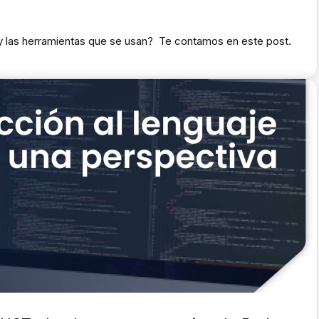
y las herramientas que se usan? Te contamos en este post.