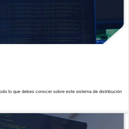
odo lo que debes conocer sobre este sistema de distribución