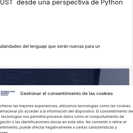
 RUST desde una perspectiva de Python
uliaridades del lenguaje que serán nuevas para un
Gestionar el consentimiento de las cookies
ofrecer las mejores experiencias, utilizamos tecnologías como las cookies
almacenar y/o acceder a la información del dispositivo. El consentimiento de
 tecnologías nos permitirá procesar datos como el comportamiento de
ación o las identificaciones únicas en este sitio. No consentir o retirar el
ntimiento, puede afectar negativamente a ciertas características y
ones.