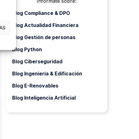
Infórmate sobre:
Blog Compliance & DPO
Blog Actualidad Financiera
AS
Blog Gestión de personas
Blog Python
Blog Ciberseguridad
Blog Ingeniería & Edificación
Blog E-Renovables
Blog Inteligencia Artificial