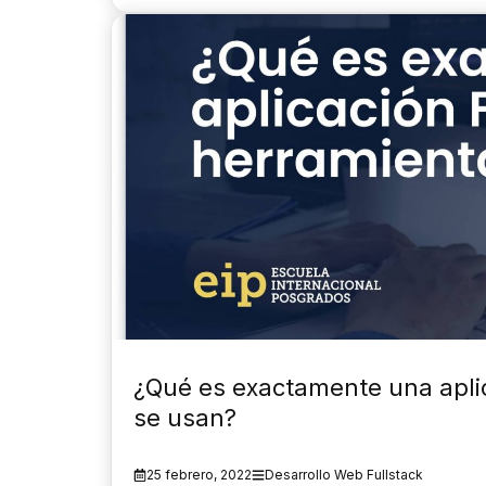
¿Qué es exactamente una aplic
se usan?
25 febrero, 2022
Desarrollo Web Fullstack