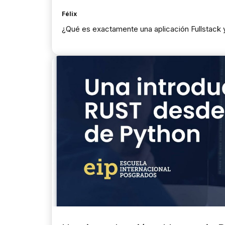
Félix
¿Qué es exactamente una aplicación Fullstack 