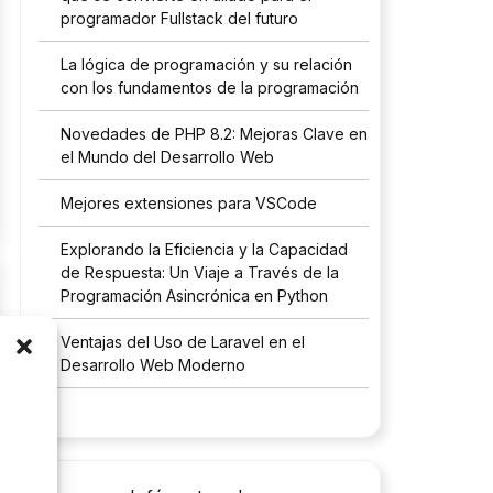
programador Fullstack del futuro
La lógica de programación y su relación
con los fundamentos de la programación
Novedades de PHP 8.2: Mejoras Clave en
el Mundo del Desarrollo Web
Mejores extensiones para VSCode
Explorando la Eficiencia y la Capacidad
de Respuesta: Un Viaje a Través de la
Programación Asincrónica en Python
Ventajas del Uso de Laravel en el
Desarrollo Web Moderno