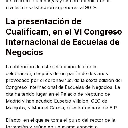
de cinco mil alumnos/as y se han obtenido unos
niveles de satisfacción superiores al 90 %.
La presentación de
Cualificam, en el VI Congreso
Internacional de Escuelas de
Negocios
La obtención de este sello coincide con la
celebración, después de un parón de dos años
provocado por el coronavirus, de la sexta edición del
Congreso Internacional de Escuelas de Negocios. La
cita ha tenido lugar en el Palacio de Neptuno de
Madrid y han acudido Eusebio Villalón, CEO de
Mainjobs, y Manuel García, director general de EIP.
El acto, en el que se toma el pulso del sector de la
formación y reúne en un mismo espacio a