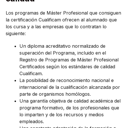
Los programas de Máster Profesional que consiguen
la certificación Cualificam ofrecen al alumnado que
los cursa y a las empresas que lo contratan lo
siguiente:
Un diploma acreditativo normalizado de
superación del Programa, incluido en el
Registro de Programas de Máster Profesional
Certificados según los estándares de calidad
Cualificam.
La posibilidad de reconocimiento nacional e
internacional de la cualificación alcanzada por
parte de organismos homólogos.
Una garantía objetiva de calidad académica del
programa formativo, de los profesionales que
lo imparten y de los recursos y medios
empleados.