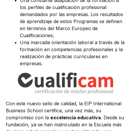
Una constante adaptación de la formación a
los perfiles de cualificación profesional
demandados por las empresas. Los resultados
de aprendizaje de estos Programas se definen
en términos del Marco Europeo de
Cualificaciones,
Una marcada orientación laboral a través de la
formación en competencias profesionales y la
realización de prácticas curriculares en
empresas.
Con este nuevo sello de calidad, la EIP International
Business School certifica, una vez más, su
compromiso con la
excelencia educativa
. Desde su
fundación, ya se han matriculado en la Escuela más