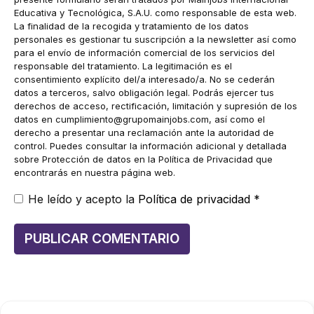
Educativa y Tecnológica, S.A.U. como responsable de esta web.
La finalidad de la recogida y tratamiento de los datos
personales es gestionar tu suscripción a la newsletter así como
para el envío de información comercial de los servicios del
responsable del tratamiento. La legitimación es el
consentimiento explícito del/a interesado/a. No se cederán
datos a terceros, salvo obligación legal. Podrás ejercer tus
derechos de acceso, rectificación, limitación y supresión de los
datos en
cumplimiento@grupomainjobs.com
, así como el
derecho a presentar una reclamación ante la autoridad de
control. Puedes consultar la información adicional y detallada
sobre Protección de datos en la Política de Privacidad que
encontrarás en nuestra página web.
He leído y acepto la
Política de privacidad
*