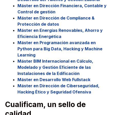
Máster en Dirección Financiera, Contable y
Control de gestión
Máster en Dirección de Compliance &
Protección de datos
Máster en Energías Renovables, Ahorro y
Eficiencia Energética
Máster en Programación avanzada en
Python para Big Data, Hacking y Machine
Learning
Máster BIM Internacional en Cálculo,
Modelado y Gestión Eficiente de las
Instalaciones de la Edificación
Máster en Desarrollo Web Fullstack
Máster en Dirección de Ciberseguridad,
Hacking Ético y Seguridad Ofensiva
Cualificam, un sello de
calidad