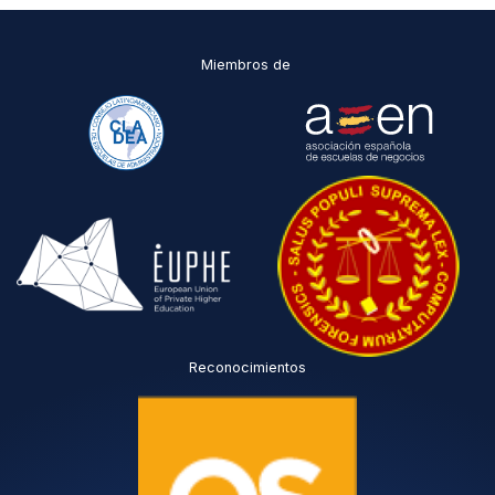
Miembros de
Reconocimientos