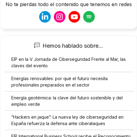
No te pierdas todo el contenido que tenemos en redes
Hemos hablado sobre...
EIP en la V Jornada de Ciberseguridad Frente al Mar, las
claves del evento
Energías renovables: por qué el futuro necesita
profesionales preparados en el sector
Energía geotérmica: la clave del futuro sostenible y del
empleo verde
“Hackers en jaque”: La nueva ley de ciberseguridad en
España refuerza la defensa ante ciberataques
EIP International Business School recibe el Reconocimiento