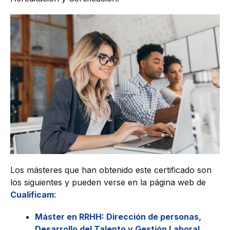
Los másteres que han obtenido este certificado son
los siguientes y pueden verse en la página web de
Cualificam
:
Máster en RRHH: Dirección de personas,
Desarrollo del Talento y Gestión Laboral