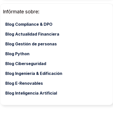
Infórmate sobre:
Blog Compliance & DPO
Blog Actualidad Financiera
Blog Gestión de personas
Blog Python
Blog Ciberseguridad
Blog Ingeniería & Edificación
Blog E-Renovables
Blog Inteligencia Artificial