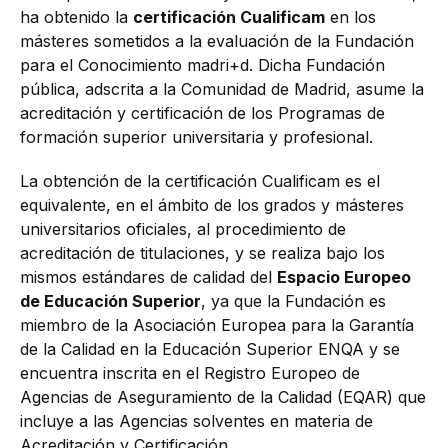
ha obtenido la
certificación Cualificam
en los
másteres sometidos a la evaluación de la Fundación
para el Conocimiento madri+d. Dicha Fundación
pública, adscrita a la Comunidad de Madrid, asume la
acreditación y certificación de los Programas de
formación superior universitaria y profesional.
La obtención de la certificación Cualificam es el
equivalente, en el ámbito de los grados y másteres
universitarios oficiales, al procedimiento de
acreditación de titulaciones, y se realiza bajo los
mismos estándares de calidad del
Espacio Europeo
de Educación Superior
, ya que la Fundación es
miembro de la Asociación Europea para la Garantía
de la Calidad en la Educación Superior ENQA y se
encuentra inscrita en el Registro Europeo de
Agencias de Aseguramiento de la Calidad (EQAR) que
incluye a las Agencias solventes en materia de
Acreditación y Certificación.