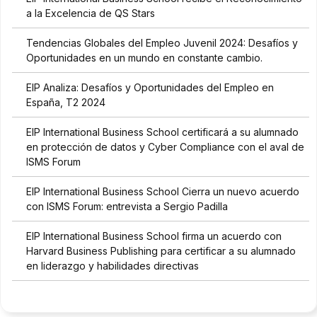
a la Excelencia de QS Stars
Tendencias Globales del Empleo Juvenil 2024: Desafíos y
Oportunidades en un mundo en constante cambio.
EIP Analiza: Desafíos y Oportunidades del Empleo en
España, T2 2024
EIP International Business School certificará a su alumnado
en protección de datos y Cyber Compliance con el aval de
ISMS Forum
EIP International Business School Cierra un nuevo acuerdo
con ISMS Forum: entrevista a Sergio Padilla
EIP International Business School firma un acuerdo con
Harvard Business Publishing para certificar a su alumnado
en liderazgo y habilidades directivas