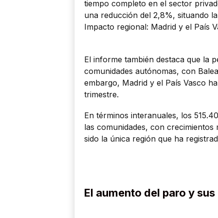
tiempo completo en el sector privad
una reducción del 2,8%, situando la
Impacto regional: Madrid y el País V
El informe también destaca que la p
comunidades autónomas, con Balear
embargo, Madrid y el País Vasco ha
trimestre.
En términos interanuales, los 515.4
las comunidades, con crecimientos 
sido la única región que ha registr
El aumento del paro y sus