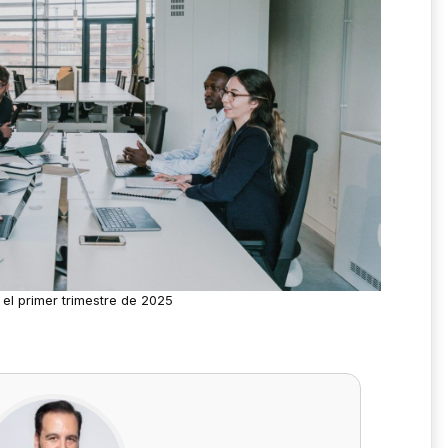
el primer trimestre de 2025