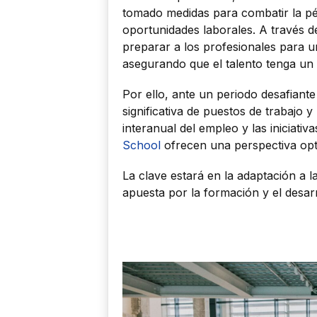
tomado medidas para combatir la pé
oportunidades laborales. A través 
preparar a los profesionales para 
asegurando que el talento tenga un
Por ello, ante un periodo desafiant
significativa de puestos de trabajo 
interanual del empleo y las iniciativ
School
ofrecen una perspectiva opti
La clave estará en la adaptación a 
apuesta por la formación y el desar