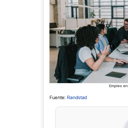
Empleo en 
Fuente:
Randstad