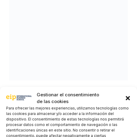
Gestionar el consentimiento
de las cookies
Para ofrecer las mejores experiencias, utilizamos tecnologías como
las cookies para almacenar y/o acceder a la información del
dispositivo. El consentimiento de estas tecnologías nos permitirá
procesar datos como el comportamiento de navegación o las
identificaciones únicas en este sitio. No consentir o retirar el
consentimiento, puede afectar negativamente a ciertas