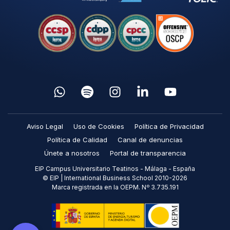
Aviso Legal
Uso de Cookies
Política de Privacidad
Política de Calidad
Canal de denuncias
Únete a nosotros
Portal de transparencia
EIP Campus Universitario Teatinos - Málaga - España
© EIP | International Business School 2010-2026
Marca registrada en la OEPM. Nº 3.735.191