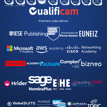
Partners educativos