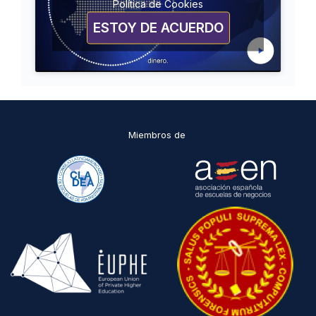
Política de Cookies
ESTOY DE ACUERDO
Miembros de