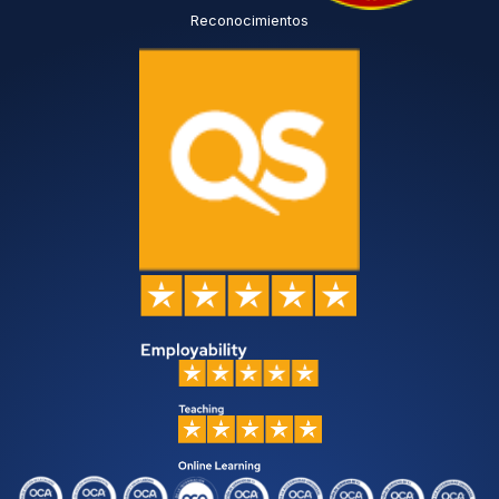
Reconocimientos