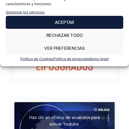
características y funciones.
Gestionar los servicios
ACEPTAR
RECHAZAR TODO
VER PREFERENCIAS
Política de Cookies
Política de privacidad
Aviso legal
Haz clic en «Estoy de acuerdo» para
activar Youtube