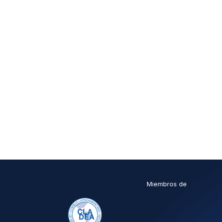
Miembros de