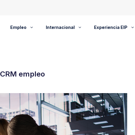
Empleo
Internacional
Experiencia EIP
 CRM empleo