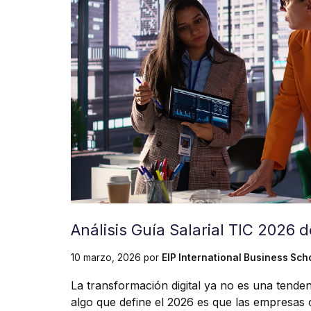
Análisis Guía Salarial TIC 2026
10 marzo, 2026
por
EIP International Business Sch
La transformación digital ya no es una tenden
algo que define el 2026 es que las empresa