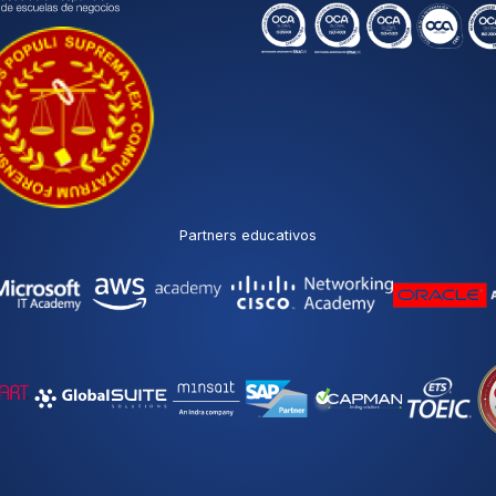
Partners educativos