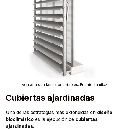
Ventana con lamas orientables. Fuente: tamiluz
Cubiertas ajardinadas
Una de las estrategias más extendidas en
diseño
bioclimático
es la ejecución de
cubiertas
ajardinadas
.