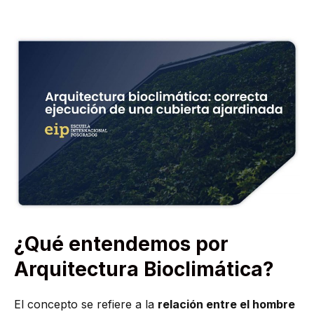
¿Qué entendemos por
Arquitectura Bioclimática?
El concepto se refiere a la
relación entre el hombre