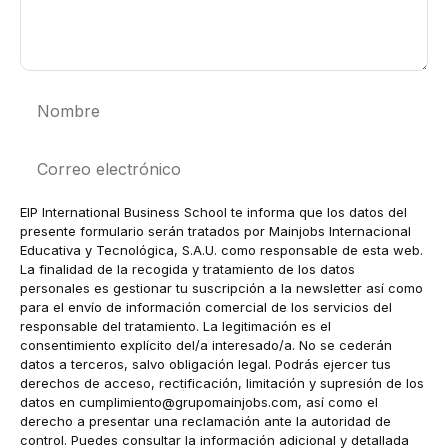
Nombre
Correo
electrónico
EIP International Business School te informa que los datos del
presente formulario serán tratados por Mainjobs Internacional
Educativa y Tecnológica, S.A.U. como responsable de esta web.
La finalidad de la recogida y tratamiento de los datos
personales es gestionar tu suscripción a la newsletter así como
para el envío de información comercial de los servicios del
responsable del tratamiento. La legitimación es el
consentimiento explícito del/a interesado/a. No se cederán
datos a terceros, salvo obligación legal. Podrás ejercer tus
derechos de acceso, rectificación, limitación y supresión de los
datos en
cumplimiento@grupomainjobs.com
, así como el
derecho a presentar una reclamación ante la autoridad de
control. Puedes consultar la información adicional y detallada