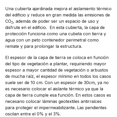
Una cubierta ajardinada mejora el aislamiento térmico
del edificio y reduce en gran medida las emisiones de
CO
, además de poder ser un espacio de uso y
2
disfrute en el edificio. En esta cubierta, la capa de
protección funciona como una cubeta con tierra y
agua con un peto contenedor perimetral como
remate y para prolongar la estructura.
El espesor de la capa de tierra se coloca en función
del tipo de vegetación a plantar, requiriendo mayor
espesor a mayor cantidad de vegetación o arbustos
de mucha raíz, el espesor mínimo en todos los casos
suele ser de 10 cm. Con un espesor de 30cm, ya no
es necesario colocar el aislante térmico ya que la
capa de tierra cumple esa función. En estos casos es
necesario colocar láminas geotextiles antirraíces
para proteger el impermeabilizante. Las pendientes
oscilan entre el 0% y el 3%.