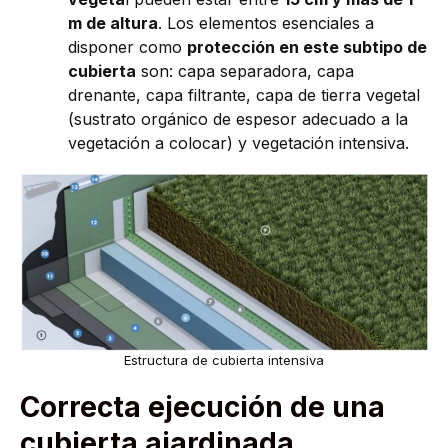
m de altura
. Los elementos esenciales a
disponer como
protección en este subtipo de
cubierta
son: capa separadora, capa
drenante, capa filtrante, capa de tierra vegetal
(sustrato orgánico de espesor adecuado a la
vegetación a colocar) y vegetación intensiva.
Estructura de cubierta intensiva
Correcta ejecución de una
cubierta ajardinada