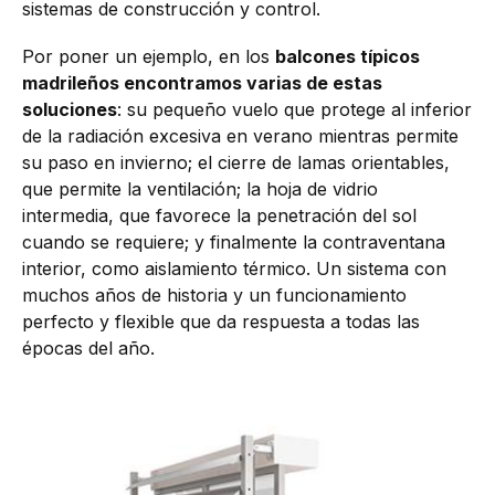
sistemas de construcción y control.
Por poner un ejemplo, en los
balcones típicos
madrileños encontramos varias de estas
soluciones
: su pequeño vuelo que protege al inferior
de la radiación excesiva en verano mientras permite
su paso en invierno; el cierre de lamas orientables,
que permite la ventilación; la hoja de vidrio
intermedia, que favorece la penetración del sol
cuando se requiere; y finalmente la contraventana
interior, como aislamiento térmico. Un sistema con
muchos años de historia y un funcionamiento
perfecto y flexible que da respuesta a todas las
épocas del año.