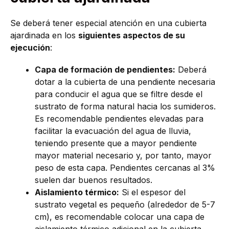
Se deberá tener especial atención en una cubierta
ajardinada en los
siguientes aspectos de su
ejecución
:
Capa de formación de pendientes:
Deberá
dotar a la cubierta de una pendiente necesaria
para conducir el agua que se filtre desde el
sustrato de forma natural hacia los sumideros.
Es recomendable pendientes elevadas para
facilitar la evacuación del agua de lluvia,
teniendo presente que a mayor pendiente
mayor material necesario y, por tanto, mayor
peso de esta capa. Pendientes cercanas al 3%
suelen dar buenos resultados.
Aislamiento térmico:
Si el espesor del
sustrato vegetal es pequeño (alrededor de 5-7
cm), es recomendable colocar una capa de