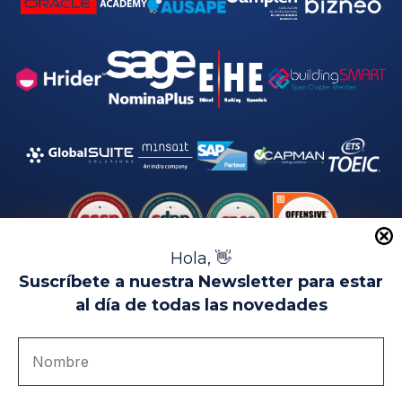
Hola, 👋
Suscríbete a nuestra Newsletter para estar
al día de todas las novedades
Aviso Legal
Uso de Cookies
Política de Privacidad