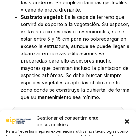
los sumideros. Se emplean láminas geotextiles
y capa de grava drenante.
Sustrato vegetal
: Es la capa de terreno que
servirá de soporte a la vegetación. Su espesor,
en las soluciones más convencionales, suele
estar entre 5 y 15 cm para no sobrecargar en
exceso la estructura, aunque se puede llegar a
alcanzar en nuevas edificaciones ya
preparadas para ello espesores mucho
mayores que permitan incluso la plantación de
especies arbóreas. Se debe buscar siempre
especies vegetales adaptadas al clima de la
zona donde se construye la cubierta, de forma
que su mantenimiento sea mínimo.
Gestionar el consentimiento
de las cookies
Para ofrecer las mejores experiencias, utilizamos tecnologías como