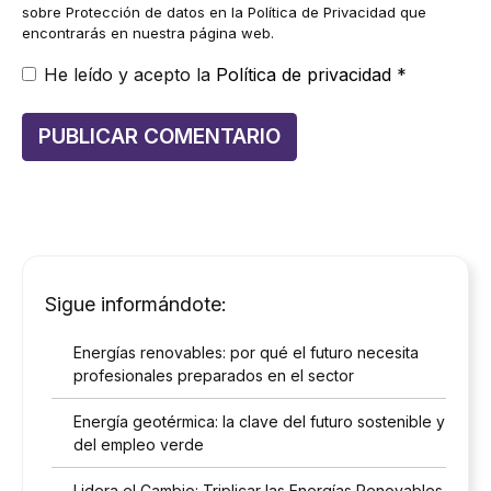
sobre Protección de datos en la Política de Privacidad que
encontrarás en nuestra página web.
He leído y acepto la
Política de privacidad
*
Sigue informándote:
Energías renovables: por qué el futuro necesita
profesionales preparados en el sector
Energía geotérmica: la clave del futuro sostenible y
del empleo verde
Lidera el Cambio: Triplicar las Energías Renovables