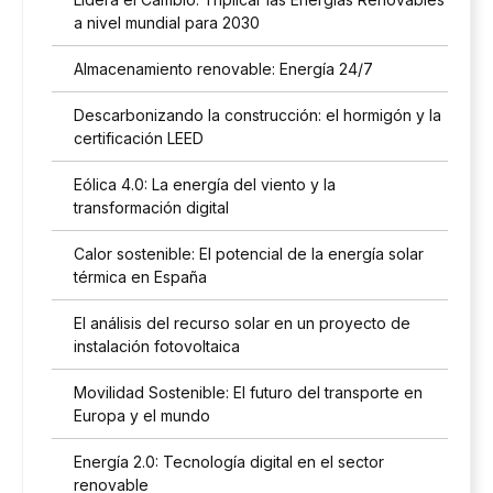
a nivel mundial para 2030
Almacenamiento renovable: Energía 24/7
Descarbonizando la construcción: el hormigón y la
certificación LEED
Eólica 4.0: La energía del viento y la
transformación digital
Calor sostenible: El potencial de la energía solar
térmica en España
El análisis del recurso solar en un proyecto de
instalación fotovoltaica
Movilidad Sostenible: El futuro del transporte en
Europa y el mundo
Energía 2.0: Tecnología digital en el sector
renovable