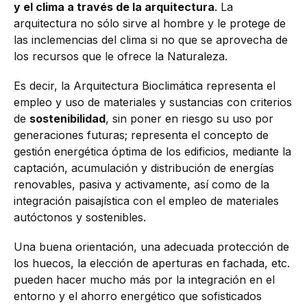
y el clima a través de la arquitectura
. La
arquitectura no sólo sirve al hombre y le protege de
las inclemencias del clima si no que se aprovecha de
los recursos que le ofrece la Naturaleza.
Es decir, la Arquitectura Bioclimática representa el
empleo y uso de materiales y sustancias con criterios
de
sostenibilidad
, sin poner en riesgo su uso por
generaciones futuras; representa el concepto de
gestión energética óptima de los edificios, mediante la
captación, acumulación y distribución de energías
renovables, pasiva y activamente, así como de la
integración paisajística con el empleo de materiales
autóctonos y sostenibles.
Una buena orientación, una adecuada protección de
los huecos, la elección de aperturas en fachada, etc.
pueden hacer mucho más por la integración en el
entorno y el ahorro energético que sofisticados