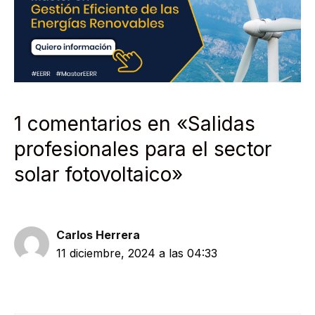
1 comentarios en «Salidas
profesionales para el sector
solar fotovoltaico»
Carlos Herrera
11 diciembre, 2024 a las 04:33