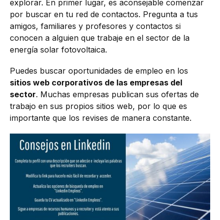
explorar. En primer lugar, es aconsejable comenzar
por buscar en tu red de contactos. Pregunta a tus
amigos, familiares y profesores y contactos si
conocen a alguien que trabaje en el sector de la
energía solar fotovoltaica.
Puedes buscar oportunidades de empleo en los
sitios web corporativos de las empresas del
sector
. Muchas empresas publican sus ofertas de
trabajo en sus propios sitios web, por lo que es
importante que los revises de manera constante.