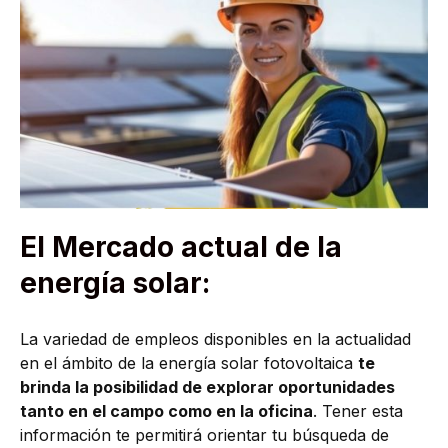
El Mercado actual de la
energía solar:
La variedad de empleos disponibles en la actualidad
en el ámbito de la energía solar fotovoltaica
te
brinda la posibilidad de explorar oportunidades
tanto en el campo como en la oficina
. Tener esta
información te permitirá orientar tu búsqueda de