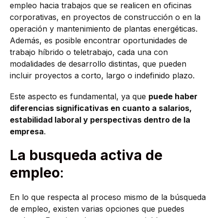
empleo hacia trabajos que se realicen en oficinas
corporativas, en proyectos de construcción o en la
operación y mantenimiento de plantas energéticas.
Además, es posible encontrar oportunidades de
trabajo híbrido o teletrabajo, cada una con
modalidades de desarrollo distintas, que pueden
incluir proyectos a corto, largo o indefinido plazo.
Este aspecto es fundamental, ya que
puede haber
diferencias significativas en cuanto a salarios,
estabilidad laboral y perspectivas dentro de la
empresa
.
La busqueda activa de
empleo
:
En lo que respecta al proceso mismo de la búsqueda
de empleo, existen varias opciones que puedes