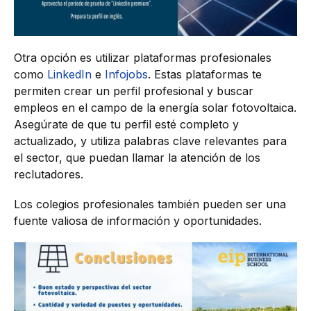
Otra opción es utilizar plataformas profesionales
como
LinkedIn
e
Infojobs
. Estas plataformas te
permiten crear un perfil profesional y buscar
empleos en el campo de la energía solar fotovoltaica.
Asegúrate de que tu perfil esté completo y
actualizado, y utiliza palabras clave relevantes para
el sector, que puedan llamar la atención de los
reclutadores.
Los colegios profesionales también pueden ser una
fuente valiosa de información y oportunidades.