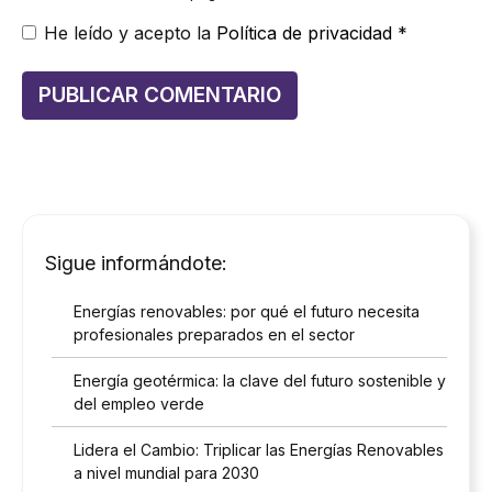
He leído y acepto la
Política de privacidad
*
Sigue informándote:
Energías renovables: por qué el futuro necesita
profesionales preparados en el sector
Energía geotérmica: la clave del futuro sostenible y
del empleo verde
Lidera el Cambio: Triplicar las Energías Renovables
a nivel mundial para 2030