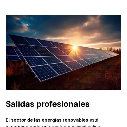
Salidas profesionales
El
sector de las energías renovables
está
experimentando un constante y significativo