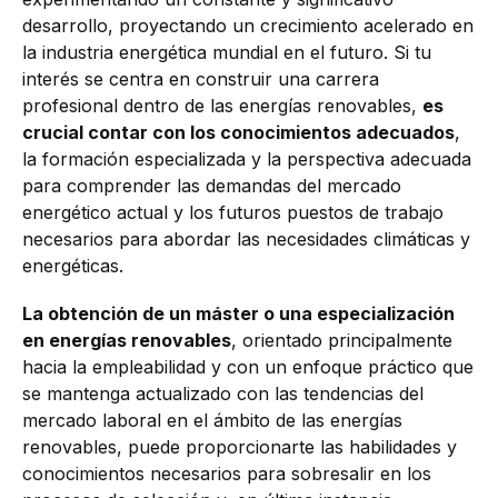
desarrollo, proyectando un crecimiento acelerado en
la industria energética mundial en el futuro. Si tu
interés se centra en construir una carrera
profesional dentro de las energías renovables,
es
crucial contar con los conocimientos adecuados
,
la formación especializada y la perspectiva adecuada
para comprender las demandas del mercado
energético actual y los futuros puestos de trabajo
necesarios para abordar las necesidades climáticas y
energéticas.
La obtención de un máster o una especialización
en energías renovables
, orientado principalmente
hacia la empleabilidad y con un enfoque práctico que
se mantenga actualizado con las tendencias del
mercado laboral en el ámbito de las energías
renovables, puede proporcionarte las habilidades y
conocimientos necesarios para sobresalir en los