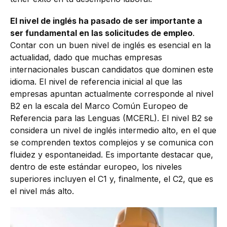
El nivel de inglés ha pasado de ser importante a
ser fundamental en las solicitudes de empleo
.
Contar con un buen nivel de inglés es esencial en la
actualidad, dado que muchas empresas
internacionales buscan candidatos que dominen este
idioma. El nivel de referencia inicial al que las
empresas apuntan actualmente corresponde al nivel
B2 en la escala del Marco Común Europeo de
Referencia para las Lenguas (MCERL). El nivel B2 se
considera un nivel de inglés intermedio alto, en el que
se comprenden textos complejos y se comunica con
fluidez y espontaneidad. Es importante destacar que,
dentro de este estándar europeo, los niveles
superiores incluyen el C1 y, finalmente, el C2, que es
el nivel más alto.