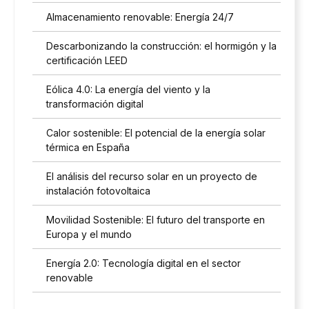
Almacenamiento renovable: Energía 24/7
Descarbonizando la construcción: el hormigón y la
certificación LEED
Eólica 4.0: La energía del viento y la
transformación digital
Calor sostenible: El potencial de la energía solar
térmica en España
El análisis del recurso solar en un proyecto de
instalación fotovoltaica
Movilidad Sostenible: El futuro del transporte en
Europa y el mundo
Energía 2.0: Tecnología digital en el sector
renovable