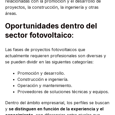
relacionadas con la promoción y el desarrollo de
proyectos, la construcción, la ingeniería y otras
áreas.
Oportunidades dentro del
sector fotovoltaico
:
Las fases de proyectos fotovoltaicos que
actualmente requieren profesionales son diversas y
se pueden dividir en las siguientes categorías:
Promoción y desarrollo.
Construcción e ingeniería.
Operación y mantenimiento.
Proveedores de soluciones técnicas y equipos.
Dentro del ámbito empresarial, los perfiles se buscan
y
se distinguen en función de la experiencia y el
conocimiento
, con diferencias entre niveles que