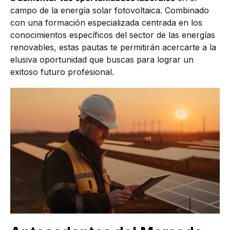
campo de la energía solar fotovoltaica. Combinado
con una formación especializada centrada en los
conocimientos específicos del sector de las energías
renovables, estas pautas te permitirán acercarte a la
elusiva oportunidad que buscas para lograr un
exitoso futuro profesional.