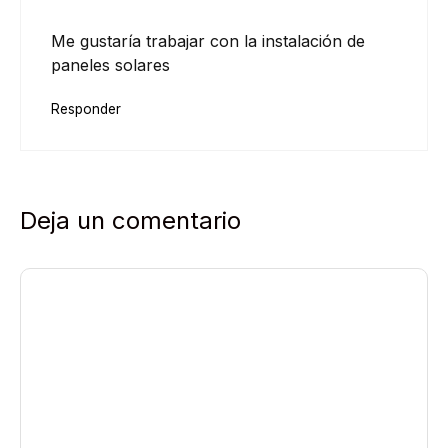
Me gustaría trabajar con la instalación de
paneles solares
Responder
Deja un comentario
Comentario