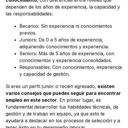
dependen de los años de experiencia, la capacidad y
las responsabilidades:
Becarios: Sin experiencia ni conocimientos
previos.
Juniors: De 0 a 5 años de experiencia,
adquiriendo conocimientos y experiencia.
Seniors: Más de 5 años de experiencia, con
conocimientos y experiencia consolidados.
Responsables: Con conocimientos, experiencia
y capacidad de gestión.
Si eres un perfil junior o recién egresado,
existen
varios consejos que puedes seguir para encontrar
empleo en este sector
. En primer lugar, es
fundamental desarrollar tus habilidades técnicas, de
gestión y de trabajo en equipo, ya que esto te
ayudará a destacar en los procesos de selección y a
tener éxito en tu desempeño laboral.