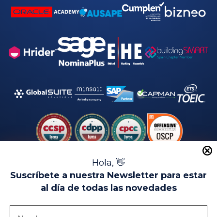
Hola, 👋
Suscríbete a nuestra Newsletter para estar
al día de todas las novedades