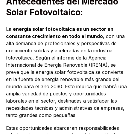
Antecedentes del Mercado
Solar Fotovoltaico:
La
energía solar fotovoltaica es un sector en
constante crecimiento en todo el mundo
, con una
alta demanda de profesionales y perspectivas de
crecimiento sólidas y aceleradas en la industria
fotovoltaica. Según el informe de la Agencia
Internacional de Energía Renovable (IRENA), se
prevé que la energía solar fotovoltaica se convierta
en la fuente de energía renovable más grande del
mundo para el año 2030. Esto implica que habrá una
amplia variedad de puestos y oportunidades
laborales en el sector, destinadas a satisfacer las
necesidades técnicas y administrativas de empresas,
tanto grandes como pequeñas.
Estas oportunidades abarcarán responsabilidades