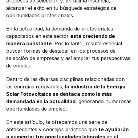
procesos de selección y, en última instancia,
alcanzar el éxito en tu búsqueda estratégica de
oportunidades profesionales.
En la actualidad, la demanda de profesionales
capacitados en este sector
está creciendo de
manera constante
. Por lo tanto, resulta esencial
buscar formas de destacar en los procesos de
selección de empresas y así ampliar tus perspectivas
de empleo.
Dentro de las diversas disciplinas relacionadas con
las energías renovables,
la industria de la Energía
Solar Fotovoltaica se destaca como la más
demandada en la actualidad
, generando numerosas
oportunidades de empleo.
En este artículo, te ofrecemos una serie de
antecedentes y consejos prácticos que
te ayudarán
a aumentar tus oportunidades laborales
en el