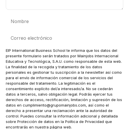
Nombre
Correo
electrónico
EIP International Business School te informa que los datos del
presente formulario serán tratados por Mainjobs Internacional
Educativa y Tecnológica, S.A.U. como responsable de esta web.
La finalidad de la recogida y tratamiento de los datos
personales es gestionar tu suscripción a la newsletter así como
para el envío de información comercial de los servicios del
responsable del tratamiento. La legitimación es el
consentimiento explícito del/a interesado/a. No se cederán
datos a terceros, salvo obligación legal. Podrás ejercer tus
derechos de acceso, rectificación, limitación y supresión de los
datos en
cumplimiento@grupomainjobs.com
, así como el
derecho a presentar una reclamación ante la autoridad de
control. Puedes consultar la información adicional y detallada
sobre Protección de datos en la Política de Privacidad que
encontrarás en nuestra página web.