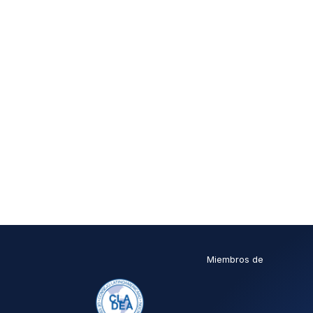
Miembros de