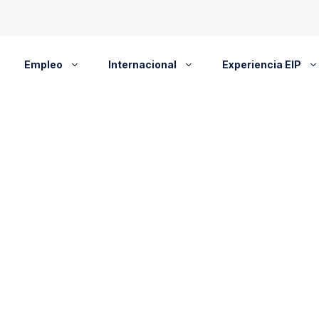
Empleo
Internacional
Experiencia EIP