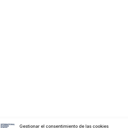
Gestionar el consentimiento de las cookies