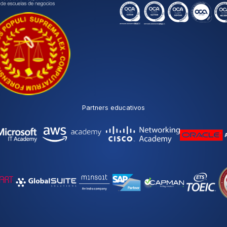
Partners educativos