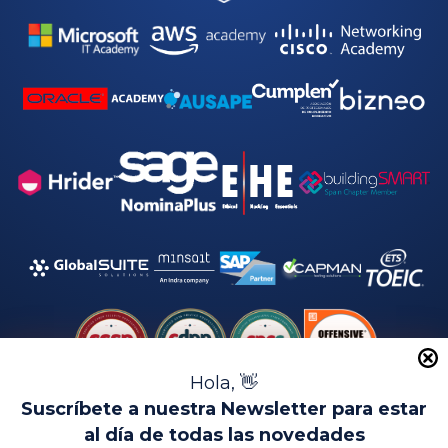
Hola, 👋
Suscríbete a nuestra Newsletter para estar
al día de todas las novedades