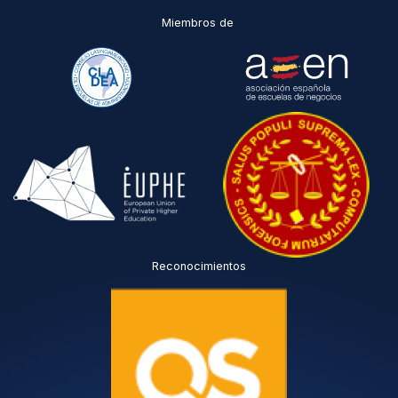
*
Miembros de
Reconocimientos