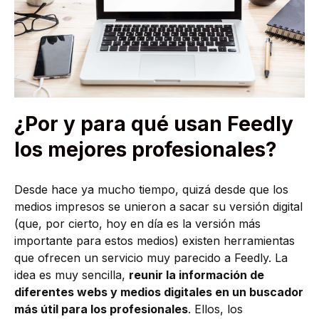
¿Por y para qué usan Feedly
los mejores profesionales?
Desde hace ya mucho tiempo, quizá desde que los
medios impresos se unieron a sacar su versión digital
(que, por cierto, hoy en día es la versión más
importante para estos medios) existen herramientas
que ofrecen un servicio muy parecido a Feedly. La
idea es muy sencilla,
reunir la información de
diferentes webs y medios digitales en un buscador
más útil para los profesionales
. Ellos, los