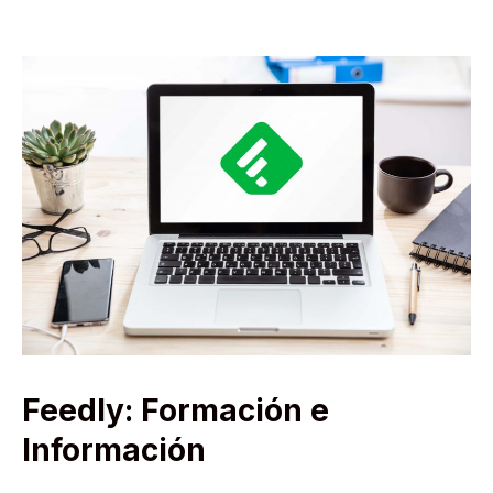
Feedly: Formación e
Información