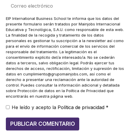
Correo
electrónico
EIP International Business School te informa que los datos del
presente formulario serán tratados por Mainjobs Internacional
Educativa y Tecnológica, S.A.U. como responsable de esta web.
La finalidad de la recogida y tratamiento de los datos
personales es gestionar tu suscripción a la newsletter así como
para el envío de información comercial de los servicios del
responsable del tratamiento. La legitimación es el
consentimiento explícito del/a interesado/a. No se cederán
datos a terceros, salvo obligación legal. Podrás ejercer tus
derechos de acceso, rectificación, limitación y supresión de los
datos en
cumplimiento@grupomainjobs.com
, así como el
derecho a presentar una reclamación ante la autoridad de
control. Puedes consultar la información adicional y detallada
sobre Protección de datos en la Política de Privacidad que
encontrarás en nuestra página web.
He leído y acepto la
Política de privacidad
*