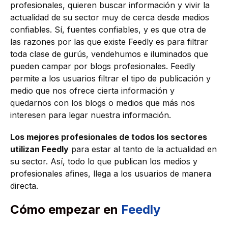
profesionales, quieren buscar información y vivir la
actualidad de su sector muy de cerca desde medios
confiables. Sí, fuentes confiables, y es que otra de
las razones por las que existe Feedly es para filtrar
toda clase de gurús, vendehumos e iluminados que
pueden campar por blogs profesionales. Feedly
permite a los usuarios filtrar el tipo de publicación y
medio que nos ofrece cierta información y
quedarnos con los blogs o medios que más nos
interesen para legar nuestra información.
Los mejores profesionales de todos los sectores
utilizan Feedly
para estar al tanto de la actualidad en
su sector. Así, todo lo que publican los medios y
profesionales afines, llega a los usuarios de manera
directa.
Cómo empezar en
Feedly