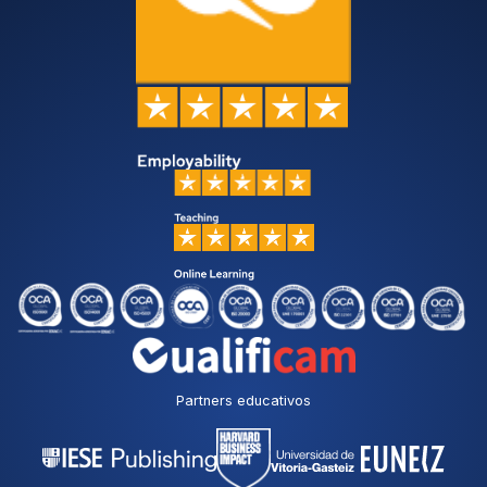
Partners educativos