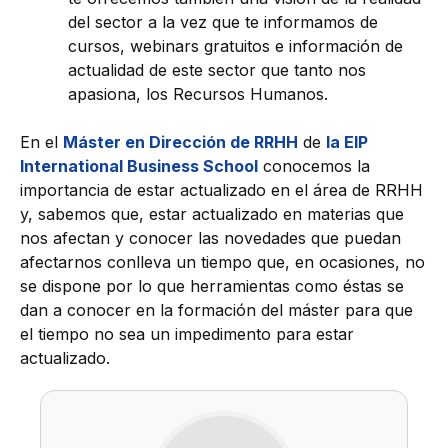
del sector a la vez que te informamos de
cursos, webinars gratuitos e información de
actualidad de este sector que tanto nos
apasiona, los Recursos Humanos.
En el
Máster en Dirección de RRHH
de
la EIP
International Business School
conocemos la
importancia de estar actualizado en el área de RRHH
y, sabemos que, estar actualizado en materias que
nos afectan y conocer las novedades que puedan
afectarnos conlleva un tiempo que, en ocasiones, no
se dispone por lo que herramientas como éstas se
dan a conocer en la formación del máster para que
el tiempo no sea un impedimento para estar
actualizado.