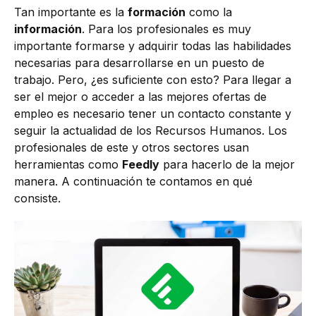
Tan importante es la
formación
como la
información
. Para los profesionales es muy
importante formarse y adquirir todas las habilidades
necesarias para desarrollarse en un puesto de
trabajo. Pero, ¿es suficiente con esto? Para llegar a
ser el mejor o acceder a las mejores ofertas de
empleo es necesario tener un contacto constante y
seguir la actualidad de los Recursos Humanos. Los
profesionales de este y otros sectores usan
herramientas como
Feedly
para hacerlo de la mejor
manera. A continuación te contamos en qué
consiste.