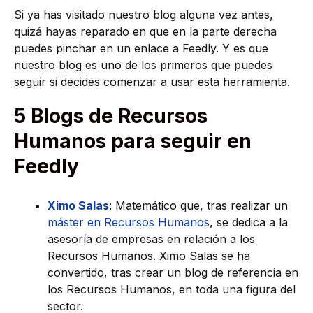
Si ya has visitado nuestro blog alguna vez antes,
quizá hayas reparado en que en la parte derecha
puedes pinchar en un enlace a Feedly. Y es que
nuestro blog es uno de los primeros que puedes
seguir si decides comenzar a usar esta herramienta.
5 Blogs de Recursos
Humanos para seguir en
Feedly
Ximo Salas
: Matemático que, tras realizar un
máster en Recursos Humanos
, se dedica a la
asesoría de empresas en relación a los
Recursos Humanos. Ximo Salas se ha
convertido, tras crear un blog de referencia en
los Recursos Humanos, en toda una figura del
sector.