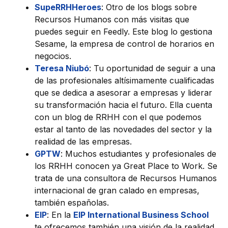
SupeRRHHeroes
: Otro de los blogs sobre
Recursos Humanos con más visitas que
puedes seguir en Feedly. Este blog lo gestiona
Sesame, la empresa de control de horarios en
negocios.
Teresa Niubó
: Tu oportunidad de seguir a una
de las profesionales altísimamente cualificadas
que se dedica a asesorar a empresas y liderar
su transformación hacia el futuro. Ella cuenta
con un blog de RRHH con el que podemos
estar al tanto de las novedades del sector y la
realidad de las empresas.
GPTW
: Muchos estudiantes y profesionales de
los RRHH conocen ya Great Place to Work. Se
trata de una consultora de Recursos Humanos
internacional de gran calado en empresas,
también españolas.
EIP
: En la
EIP International Business School
te ofrecemos también una visión de la realidad