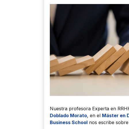
Nuestra profesora Experta en RRH
Doblado Morato
, en el
Máster en 
Business School
nos escribe sobre l