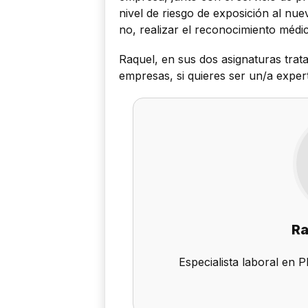
nivel de riesgo de exposición al nue
no, realizar el reconocimiento médi
Raquel, en sus dos asignaturas trat
empresas, si quieres ser un/a expert
Ra
Especialista laboral en 