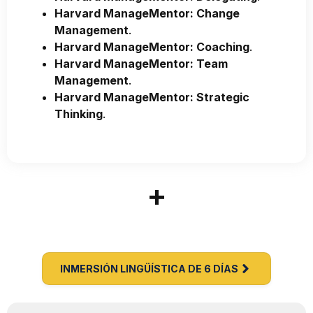
Harvard ManageMentor: Change
Management
.
Harvard ManageMentor: Coaching
.
Harvard ManageMentor: Team
Management
.
Harvard ManageMentor: Strategic
Thinking
.
+
INMERSIÓN LINGÜÍSTICA DE 6 DÍAS