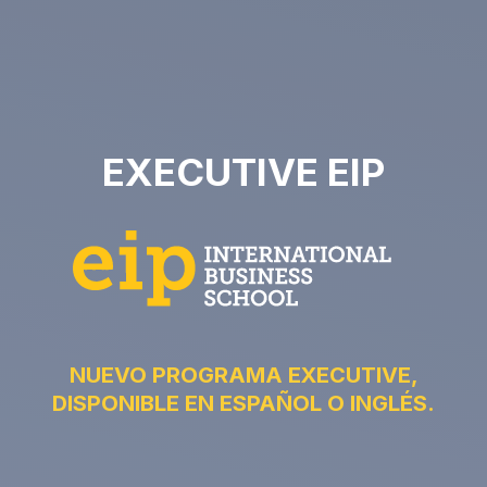
EXECUTIVE EIP
NUEVO PROGRAMA EXECUTIVE,
DISPONIBLE EN ESPAÑOL O INGLÉS.