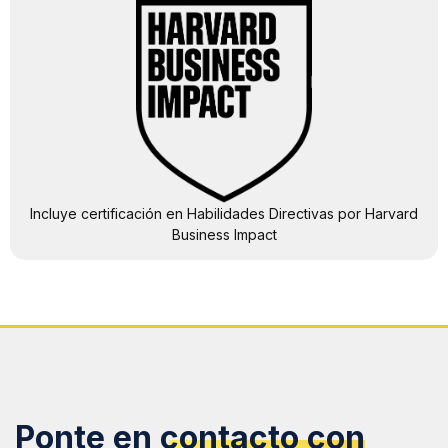
Incluye certificación en Habilidades Directivas por Harvard
Business Impact
Ponte en
contacto con