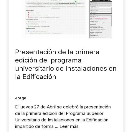
Presentación de la primera
edición del programa
universitario de Instalaciones en
la Edificación
Jorge
El jueves 27 de Abril se celebró la presentación
de la primera edición del Programa Superior
Universitario de Instalaciones en la Edificación
impartido de forma …
Leer más