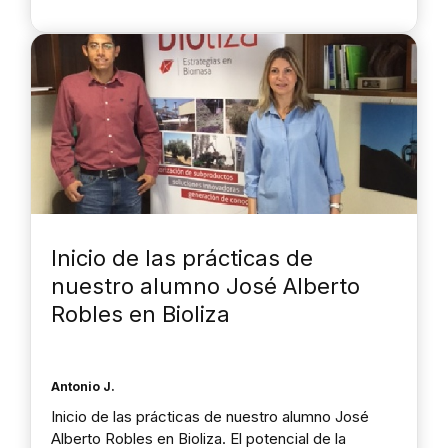
Inicio de las prácticas de
nuestro alumno José Alberto
Robles en Bioliza
Antonio J.
Inicio de las prácticas de nuestro alumno José
Alberto Robles en Bioliza. El potencial de la