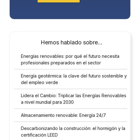
Hemos hablado sobre…
Energías renovables: por qué el futuro necesita
profesionales preparados en el sector
Energía geotérmica: la clave del futuro sostenible y
del empleo verde
Lidera el Cambio: Triplicar las Energías Renovables
a nivel mundial para 2030
Almacenamiento renovable: Energía 24/7
Descarbonizando la construcción: el hormigón y la
certificación LEED