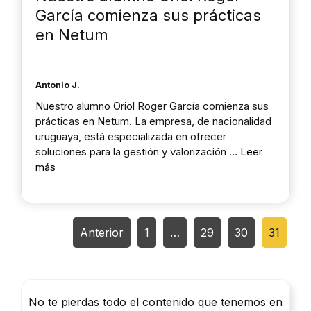
García comienza sus prácticas
en Netum
Antonio J.
Nuestro alumno Oriol Roger García comienza sus
prácticas en Netum. La empresa, de nacionalidad
uruguaya, está especializada en ofrecer
soluciones para la gestión y valorización …
Leer
más
Anterior
1
…
29
30
31
No te pierdas todo el contenido que tenemos en