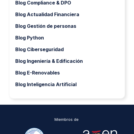
Blog Compliance & DPO
Blog Actualidad Financiera
Blog Gestión de personas
Blog Python
Blog Ciberseguridad
Blog Ingeniería & Edificación
Blog E-Renovables
Blog Inteligencia Artificial
Miembros de