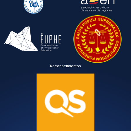
Reconocimientos