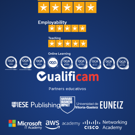
Partners educativos