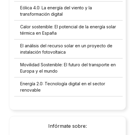
Eólica 4.0: La energía del viento y la
transformación digital
Calor sostenible: El potencial de la energía solar
térmica en España
El análisis del recurso solar en un proyecto de
instalación fotovoltaica
Movilidad Sostenible: El futuro del transporte en
Europa y el mundo
Energía 2.0: Tecnología digital en el sector
renovable
Infórmate sobre: