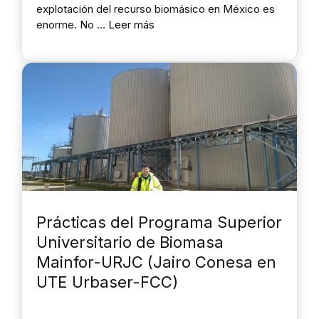
explotación del recurso biomásico en México es
enorme. No …
Leer más
Prácticas del Programa Superior
Universitario de Biomasa
Mainfor-URJC (Jairo Conesa en
UTE Urbaser-FCC)