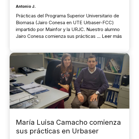
Antonio J.
Prácticas del Programa Superior Universitario de
Biomasa (Jairo Conesa en UTE Urbaser-FCC)
impartido por Mainfor y la URJC. Nuestro alumno
Jairo Conesa comienza sus prácticas …
Leer más
María Luisa Camacho comienza
sus prácticas en Urbaser