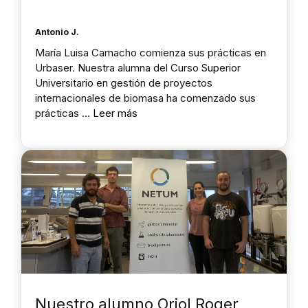
Antonio J.
María Luisa Camacho comienza sus prácticas en
Urbaser. Nuestra alumna del Curso Superior
Universitario en gestión de proyectos
internacionales de biomasa ha comenzado sus
prácticas …
Leer más
Nuestro alumno Oriol Roger