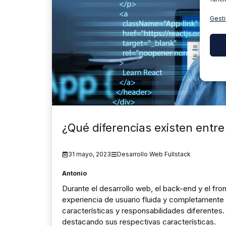
Gesti
¿Qué diferencias existen entr
31 mayo, 2023
Desarrollo Web Fullstack
Antonio
Durante el desarrollo web, el back-end y el fro
experiencia de usuario fluida y completamente
características y responsabilidades diferentes. 
destacando sus respectivas características.