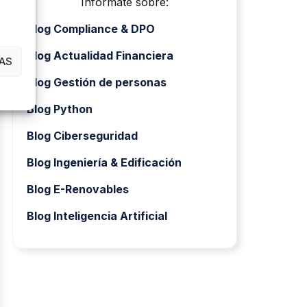
Infórmate sobre:
Blog Compliance & DPO
Blog Actualidad Financiera
AS
Blog Gestión de personas
Blog Python
Blog Ciberseguridad
Blog Ingeniería & Edificación
Blog E-Renovables
Blog Inteligencia Artificial