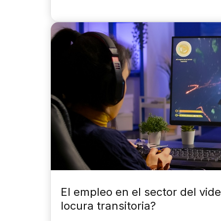
El empleo en el sector del vi
locura transitoria?