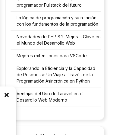
programador Fullstack del futuro
La lógica de programación y su relación
con los fundamentos de la programación
Novedades de PHP 8.2: Mejoras Clave en
el Mundo del Desarrollo Web
Mejores extensiones para VSCode
Explorando la Eficiencia y la Capacidad
de Respuesta: Un Viaje a Través de la
Programación Asincrónica en Python
Ventajas del Uso de Laravel en el
Desarrollo Web Moderno