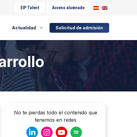
EIP Talent
Acceso alumnado
Actualidad
Solicitud de admisión
rrollo
No te pierdas todo el contenido que
tenemos en redes