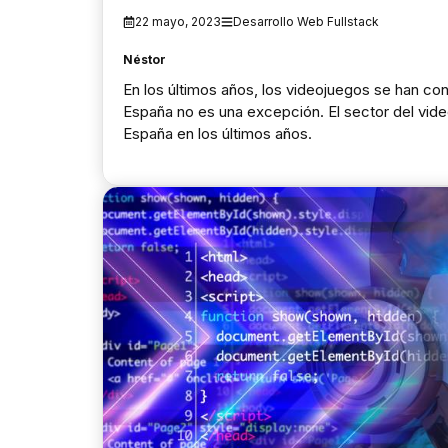
22 mayo, 2023
Desarrollo Web Fullstack
Néstor
En los últimos años, los videojuegos se han con
España no es una excepción. El sector del vide
España en los últimos años.