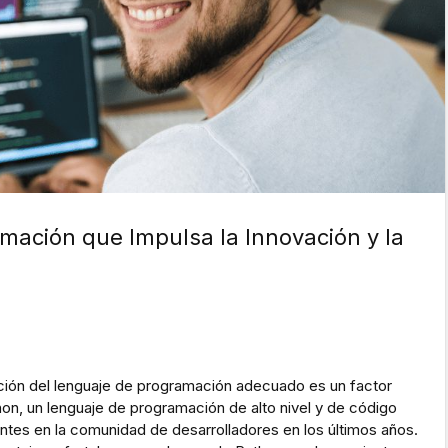
mación que Impulsa la Innovación y la
cción del lenguaje de programación adecuado es un factor
thon, un lenguaje de programación de alto nivel y de código
ntes en la comunidad de desarrolladores en los últimos años.