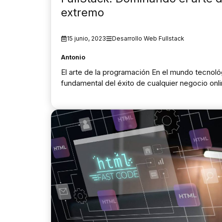
extremo
15 junio, 2023
Desarrollo Web Fullstack
Antonio
El arte de la programación En el mundo tecnoló
fundamental del éxito de cualquier negocio onl