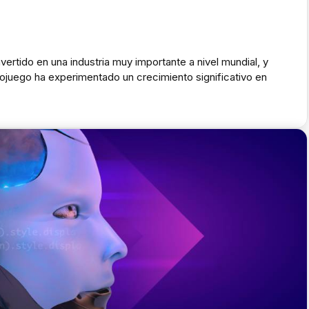
vertido en una industria muy importante a nivel mundial, y
ojuego ha experimentado un crecimiento significativo en