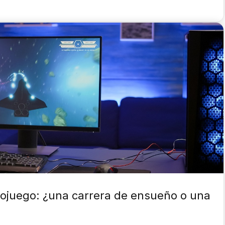
deojuego: ¿una carrera de ensueño o una