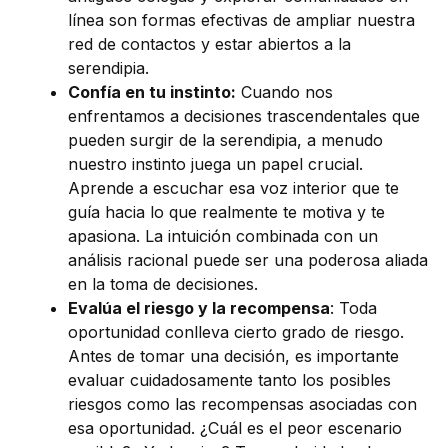
línea son formas efectivas de ampliar nuestra
red de contactos y estar abiertos a la
serendipia.
Confía en tu instinto:
Cuando nos
enfrentamos a decisiones trascendentales que
pueden surgir de la serendipia, a menudo
nuestro instinto juega un papel crucial.
Aprende a escuchar esa voz interior que te
guía hacia lo que realmente te motiva y te
apasiona. La intuición combinada con un
análisis racional puede ser una poderosa aliada
en la toma de decisiones.
Evalúa el riesgo y la recompensa
: Toda
oportunidad conlleva cierto grado de riesgo.
Antes de tomar una decisión, es importante
evaluar cuidadosamente tanto los posibles
riesgos como las recompensas asociadas con
esa oportunidad. ¿Cuál es el peor escenario