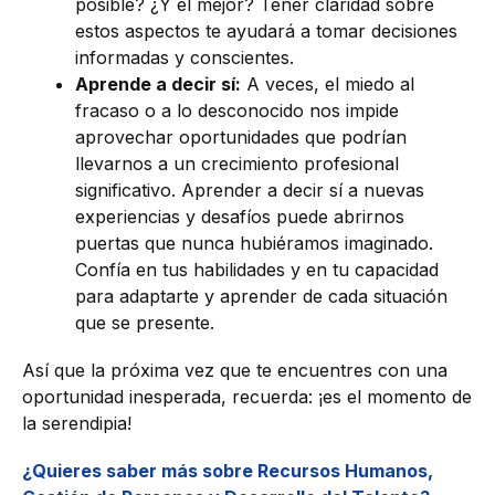
posible? ¿Y el mejor? Tener claridad sobre
estos aspectos te ayudará a tomar decisiones
informadas y conscientes.
Aprende a decir sí:
A veces, el miedo al
fracaso o a lo desconocido nos impide
aprovechar oportunidades que podrían
llevarnos a un crecimiento profesional
significativo. Aprender a decir sí a nuevas
experiencias y desafíos puede abrirnos
puertas que nunca hubiéramos imaginado.
Confía en tus habilidades y en tu capacidad
para adaptarte y aprender de cada situación
que se presente.
Así que la próxima vez que te encuentres con una
oportunidad inesperada, recuerda: ¡es el momento de
la serendipia!
¿Quieres saber más sobre Recursos Humanos,