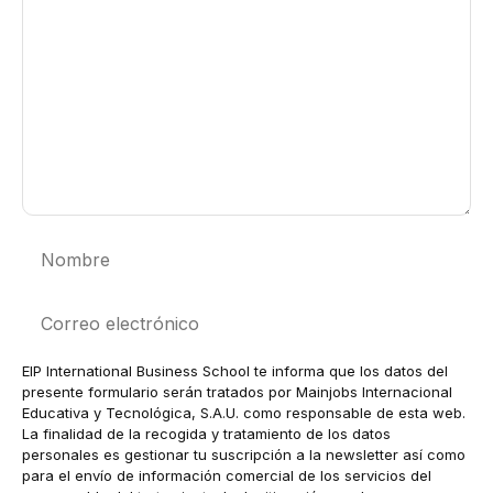
Nombre
Correo
electrónico
EIP International Business School te informa que los datos del
presente formulario serán tratados por Mainjobs Internacional
Educativa y Tecnológica, S.A.U. como responsable de esta web.
La finalidad de la recogida y tratamiento de los datos
personales es gestionar tu suscripción a la newsletter así como
para el envío de información comercial de los servicios del