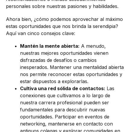
personales sobre nuestras pasiones y habilidades.
Ahora bien, ¿cómo podemos aprovechar al máximo
estas oportunidades que nos brinda la serendipia?
Aquí van cinco consejos clave:
Mantén la mente abierta:
A menudo,
nuestras mejores oportunidades vienen
disfrazadas de desafíos o cambios
inesperados. Mantener una mentalidad abierta
nos permite reconocer estas oportunidades y
estar dispuestos a explorarlas.
Cultiva una red sólida de contactos:
Las
conexiones que cultivamos a lo largo de
nuestra carrera profesional pueden ser
fundamentales para descubrir nuevas
oportunidades. Participar en eventos de
networking, mantenerse en contacto con
antiguos colegas y explorar comunidades en