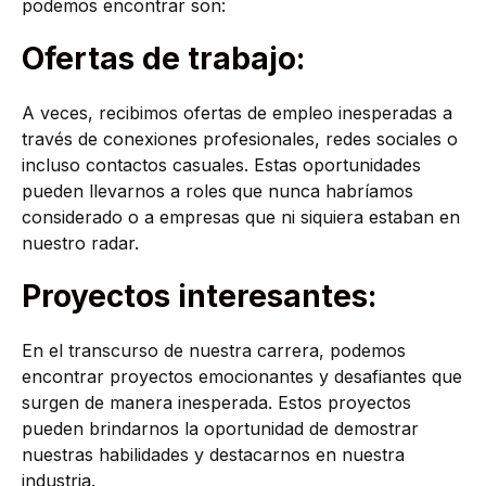
podemos encontrar son:
Ofertas de trabajo:
A veces, recibimos ofertas de empleo inesperadas a
través de conexiones profesionales, redes sociales o
incluso contactos casuales. Estas oportunidades
pueden llevarnos a roles que nunca habríamos
considerado o a empresas que ni siquiera estaban en
nuestro radar.
Proyectos interesantes:
En el transcurso de nuestra carrera, podemos
encontrar proyectos emocionantes y desafiantes que
surgen de manera inesperada. Estos proyectos
pueden brindarnos la oportunidad de demostrar
nuestras habilidades y destacarnos en nuestra
industria.