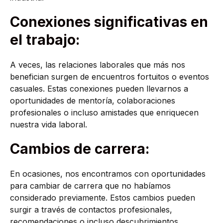
Conexiones significativas en
el trabajo:
A veces, las relaciones laborales que más nos
benefician surgen de encuentros fortuitos o eventos
casuales. Estas conexiones pueden llevarnos a
oportunidades de mentoría, colaboraciones
profesionales o incluso amistades que enriquecen
nuestra vida laboral.
Cambios de carrera:
En ocasiones, nos encontramos con oportunidades
para cambiar de carrera que no habíamos
considerado previamente. Estos cambios pueden
surgir a través de contactos profesionales,
recomendaciones o incluso descubrimientos