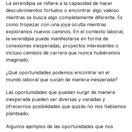
La serendipia se refiere a la capacidad de hacer
descubrimientos fortuitos o encontrar algo valioso
mientras se busca algo completamente diferente. Es
como tropezar con una joya oculta mientras
exploramos nuevos caminos. En el contexto laboral,
la serendipia puede manifestarse en forma de
conexiones inesperadas, proyectos interesantes o
incluso cambios de carrera que nunca hubiéramos
imaginado.
¿Qué oportunidades podemos encontrar en el
mundo laboral que surjan de manera inesperada?
Las oportunidades que puedan surgir de manera
inesperada pueden ser diversas y variadas y
ofrecernos posibilidades que quizás no nos habíamos
planteado.
Algunos ejemplos de las oportunidades que nos