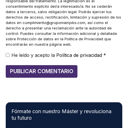
responsable del tratamiento. La legitimación es el
consentimiento explícito del/a interesado/a. No se cederán
datos a terceros, salvo obligación legal. Podrás ejercer tus
derechos de acceso, rectificación, limitación y supresión de los
datos en
cumplimiento@grupomainjobs.com
, así como el
derecho a presentar una reclamación ante la autoridad de
control. Puedes consultar la información adicional y detallada
sobre Protección de datos en la Política de Privacidad que
encontrarás en nuestra página web.
He leído y acepto la
Política de privacidad
*
Fórmate con nuestro Máster y revoluciona
tu futuro