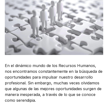
En el dinámico mundo de los Recursos Humanos,
nos encontramos constantemente en la búsqueda de
oportunidades para impulsar nuestro desarrollo
profesional. Sin embargo, muchas veces olvidamos
que algunas de las mejores oportunidades surgen de
manera inesperada, a través de lo que se conoce
como serendipia.