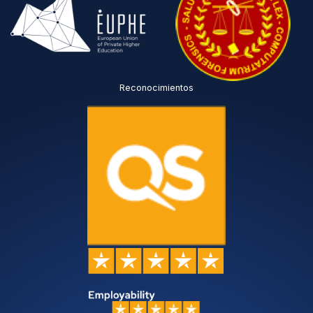
Reconocimientos