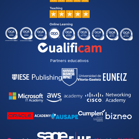
Partners educativos