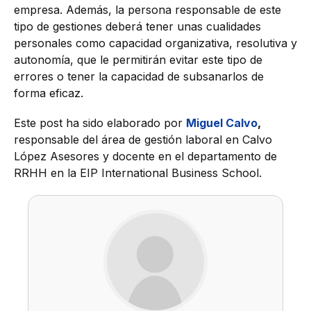
empresa. Además, la persona responsable de este
tipo de gestiones deberá tener unas cualidades
personales como capacidad organizativa, resolutiva y
autonomía, que le permitirán evitar este tipo de
errores o tener la capacidad de subsanarlos de
forma eficaz.
Este post ha sido elaborado por
Miguel Calvo
,
responsable del área de gestión laboral en Calvo
López Asesores y docente en el departamento de
RRHH en la EIP International Business School.