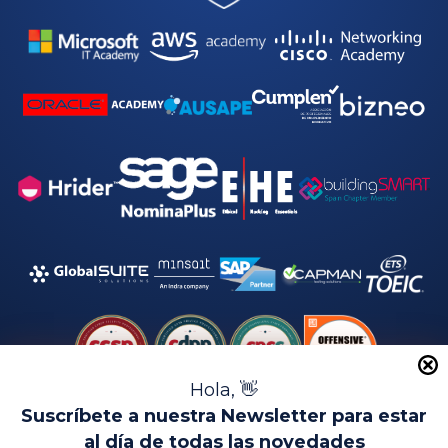
Hola, 👋
Suscríbete a nuestra Newsletter para estar
al día de todas las novedades