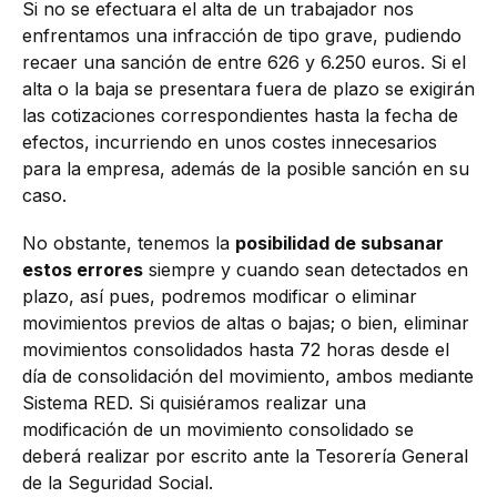
Si no se efectuara el alta de un trabajador nos
enfrentamos una infracción de tipo grave, pudiendo
recaer una sanción de entre 626 y 6.250 euros. Si el
alta o la baja se presentara fuera de plazo se exigirán
las cotizaciones correspondientes hasta la fecha de
efectos, incurriendo en unos costes innecesarios
para la empresa, además de la posible sanción en su
caso.
No obstante, tenemos la
posibilidad de subsanar
estos errores
siempre y cuando sean detectados en
plazo, así pues, podremos modificar o eliminar
movimientos previos de altas o bajas; o bien, eliminar
movimientos consolidados hasta 72 horas desde el
día de consolidación del movimiento, ambos mediante
Sistema RED. Si quisiéramos realizar una
modificación de un movimiento consolidado se
deberá realizar por escrito ante la Tesorería General
de la Seguridad Social.