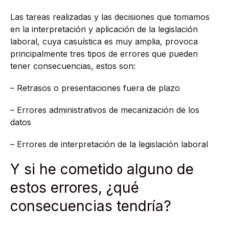
Las tareas realizadas y las decisiones que tomamos
en la interpretación y aplicación de la legislación
laboral, cuya casuística es muy amplia, provoca
principalmente tres tipos de errores que pueden
tener consecuencias, estos son:
– Retrasos o presentaciones fuera de plazo
– Errores administrativos de mecanización de los
datos
– Errores de interpretación de la legislación laboral
Y si he cometido alguno de
estos errores, ¿qué
consecuencias tendría?