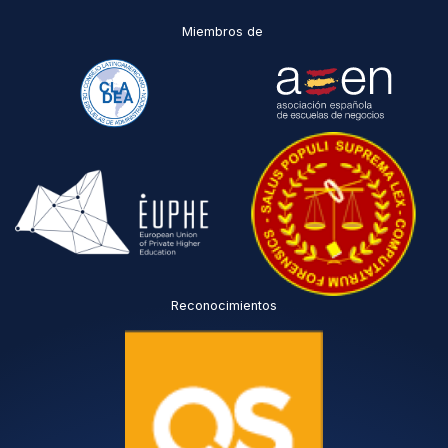
*
Miembros de
Reconocimientos