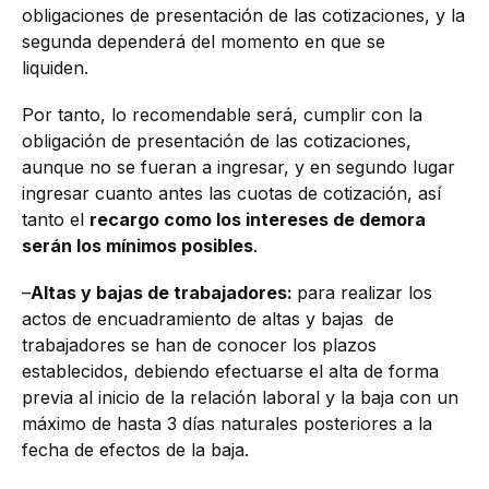
obligaciones de presentación de las cotizaciones, y la
segunda dependerá del momento en que se
liquiden.
Por tanto, lo recomendable será, cumplir con la
obligación de presentación de las cotizaciones,
aunque no se fueran a ingresar, y en segundo lugar
ingresar cuanto antes las cuotas de cotización, así
tanto el
recargo como los intereses de demora
serán los mínimos posibles
.
–
Altas y bajas de trabajadores:
para realizar los
actos de encuadramiento de altas y bajas de
trabajadores se han de conocer los plazos
establecidos, debiendo efectuarse el alta de forma
previa al inicio de la relación laboral y la baja con un
máximo de hasta 3 días naturales posteriores a la
fecha de efectos de la baja.