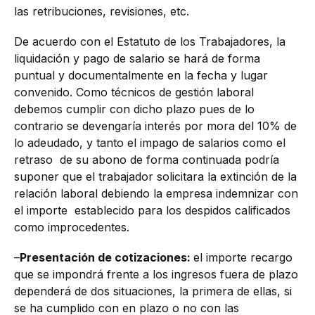
las retribuciones, revisiones, etc.
De acuerdo con el Estatuto de los Trabajadores, la
liquidación y pago de salario se hará de forma
puntual y documentalmente en la fecha y lugar
convenido. Como técnicos de gestión laboral
debemos cumplir con dicho plazo pues de lo
contrario se devengaría interés por mora del 10% de
lo adeudado, y tanto el impago de salarios como el
retraso de su abono de forma continuada podría
suponer que el trabajador solicitara la extinción de la
relación laboral debiendo la empresa indemnizar con
el importe establecido para los despidos calificados
como improcedentes.
–
Presentación de cotizaciones:
el importe recargo
que se impondrá frente a los ingresos fuera de plazo
dependerá de dos situaciones, la primera de ellas, si
se ha cumplido con en plazo o no con las