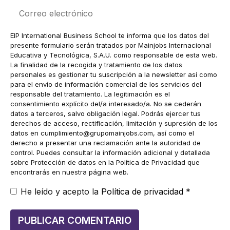
Correo
electrónico
EIP International Business School te informa que los datos del
presente formulario serán tratados por Mainjobs Internacional
Educativa y Tecnológica, S.A.U. como responsable de esta web.
La finalidad de la recogida y tratamiento de los datos
personales es gestionar tu suscripción a la newsletter así como
para el envío de información comercial de los servicios del
responsable del tratamiento. La legitimación es el
consentimiento explícito del/a interesado/a. No se cederán
datos a terceros, salvo obligación legal. Podrás ejercer tus
derechos de acceso, rectificación, limitación y supresión de los
datos en
cumplimiento@grupomainjobs.com
, así como el
derecho a presentar una reclamación ante la autoridad de
control. Puedes consultar la información adicional y detallada
sobre Protección de datos en la Política de Privacidad que
encontrarás en nuestra página web.
He leído y acepto la
Política de privacidad
*