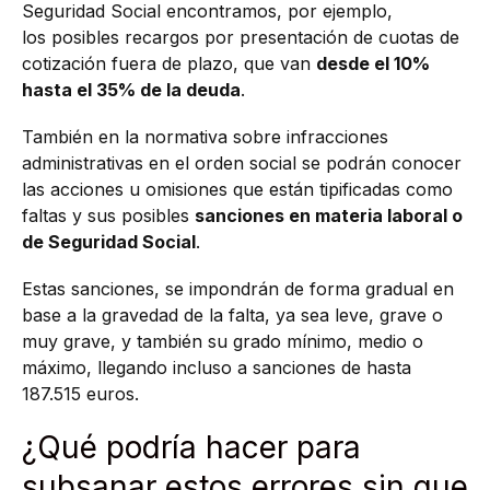
Seguridad Social encontramos, por ejemplo,
los posibles recargos por presentación de cuotas de
cotización fuera de plazo, que van
desde el 10%
hasta el 35% de la deuda
.
También en la normativa sobre infracciones
administrativas en el orden social se podrán conocer
las acciones u omisiones que están tipificadas como
faltas y sus posibles
sanciones en materia laboral o
de Seguridad Social
.
Estas sanciones, se impondrán de forma gradual en
base a la gravedad de la falta, ya sea leve, grave o
muy grave, y también su grado mínimo, medio o
máximo, llegando incluso a sanciones de hasta
187.515 euros.
¿Qué podría hacer para
subsanar estos errores sin que