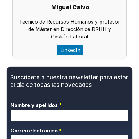
Miguel Calvo
Técnico de Recursos Humanos y profesor
de Máster en Dirección de RRHH y
Gestión Laboral
LinkedIn
Suscríbete a nuestra newsletter para estar
al día de todas las novedades
Nombre y apellidos
*
Correo electrónico
*