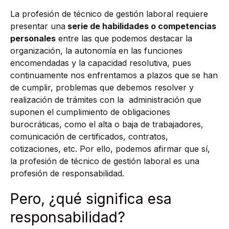
La profesión de técnico de gestión laboral requiere
presentar una
serie de habilidades o competencias
personales
entre las que podemos destacar la
organización, la autonomía en las funciones
encomendadas y la capacidad resolutiva, pues
continuamente nos enfrentamos a plazos que se han
de cumplir, problemas que debemos resolver y
realización de trámites con la administración que
suponen el cumplimiento de obligaciones
burocráticas, como el alta o baja de trabajadores,
comunicación de certificados, contratos,
cotizaciones, etc. Por ello, podemos afirmar que sí,
la profesión de técnico de gestión laboral es una
profesión de responsabilidad.
Pero, ¿qué significa esa
responsabilidad?