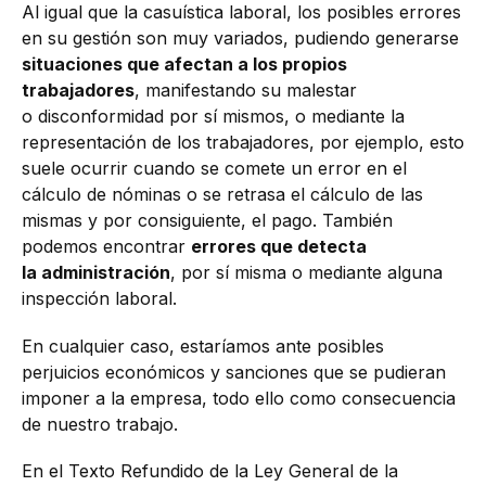
Al igual que la casuística laboral, los posibles errores
en su gestión son muy variados, pudiendo generarse
situaciones que afectan a los propios
trabajadores
, manifestando su malestar
o disconformidad por sí mismos, o mediante la
representación de los trabajadores, por ejemplo, esto
suele ocurrir cuando se comete un error en el
cálculo de nóminas o se retrasa el cálculo de las
mismas y por consiguiente, el pago. También
podemos encontrar
errores que detecta
la administración
, por sí misma o mediante alguna
inspección laboral.
En cualquier caso, estaríamos ante posibles
perjuicios económicos y sanciones que se pudieran
imponer a la empresa, todo ello como consecuencia
de nuestro trabajo.
En el Texto Refundido de la Ley General de la