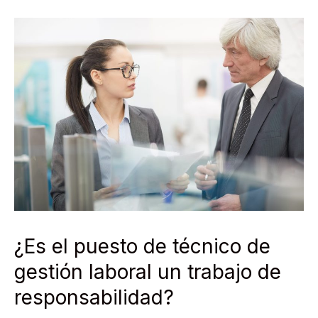
¿Es el puesto de técnico de
gestión laboral un trabajo de
responsabilidad?