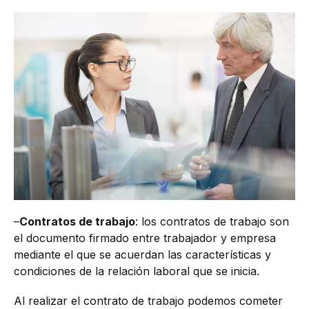
–
Contratos de trabajo
: los contratos de trabajo son
el documento firmado entre trabajador y empresa
mediante el que se acuerdan las características y
condiciones de la relación laboral que se inicia.
Al realizar el contrato de trabajo podemos cometer