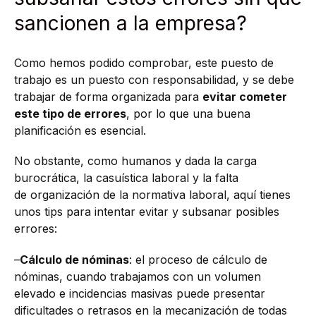
sancionen a la empresa?
Como hemos podido comprobar, este puesto de
trabajo es un puesto con responsabilidad, y se debe
trabajar de forma organizada para
evitar cometer
este tipo de errores
, por lo que una buena
planificación es esencial.
No obstante, como humanos y dada la carga
burocrática, la casuística laboral y la falta
de organización de la normativa laboral, aquí tienes
unos tips para intentar evitar y subsanar posibles
errores:
–
Cálculo de nóminas
: el proceso de cálculo de
nóminas, cuando trabajamos con un volumen
elevado e incidencias masivas puede presentar
dificultades o retrasos en la mecanización de todas