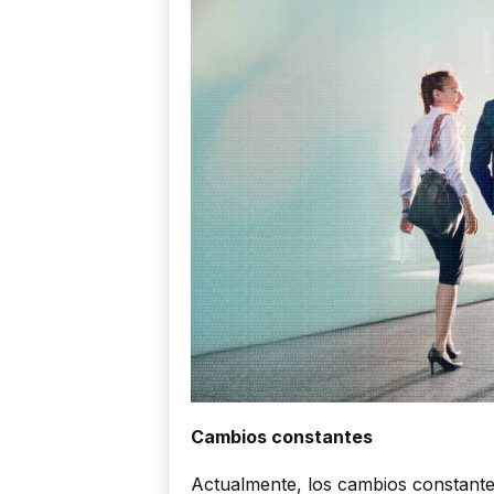
Cambios constantes
Actualmente, los cambios constante