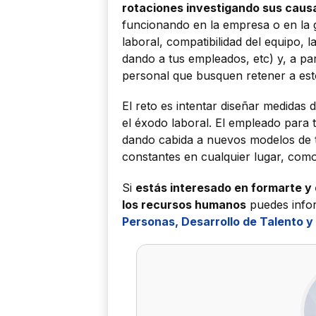
rotaciones investigando sus caus
funcionando en la empresa o en la g
laboral, compatibilidad del equipo, 
dando a tus empleados, etc) y, a part
personal que busquen retener a est
El reto es intentar diseñar medidas 
el éxodo laboral. El empleado para 
dando cabida a nuevos modelos de 
constantes en cualquier lugar, como
Si
estás interesado en formarte y
los recursos humanos
puedes info
Personas, Desarrollo de Talento y