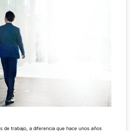
s de trabajo, a diferencia que hace unos años