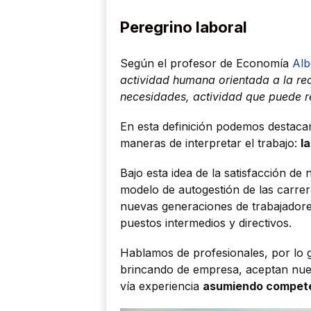
Peregrino laboral
Según el profesor de Economía
Alb
actividad humana orientada a la rea
necesidades, actividad que puede re
En esta definición podemos destaca
maneras de interpretar el trabajo:
l
Bajo esta idea de la satisfacción d
modelo de autogestión de las carre
nuevas generaciones de trabajadore
puestos intermedios y directivos.
Hablamos de profesionales, por lo g
brincando de empresa, aceptan nue
vía experiencia
asumiendo competen