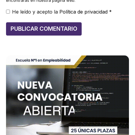
encontrarás en nuestra página web.
He leído y acepto la
Política de privacidad
*