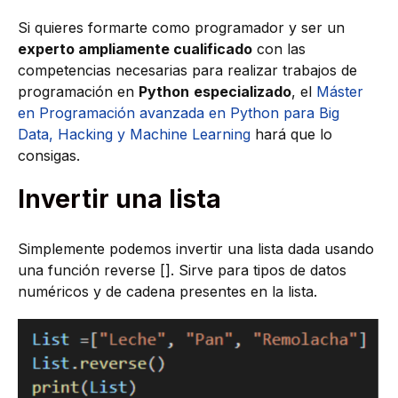
Si quieres formarte como programador y ser un
experto ampliamente cualificado
con las
competencias necesarias para realizar trabajos de
programación en
Python
especializado
, el
Máster
en Programación avanzada en Python para Big
Data, Hacking y Machine Learning
hará que lo
consigas.
Invertir una lista
Simplemente podemos invertir una lista dada usando
una función reverse []. Sirve para tipos de datos
numéricos y de cadena presentes en la lista.