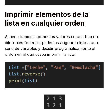
Imprimir elementos de la
lista en cualquier orden
Si necesitamos imprimir los valores de una lista en
diferentes órdenes, podemos asignar la lista a una
serie de variables y decidir programáticamente el
orden en el que desea imprimir la lista.