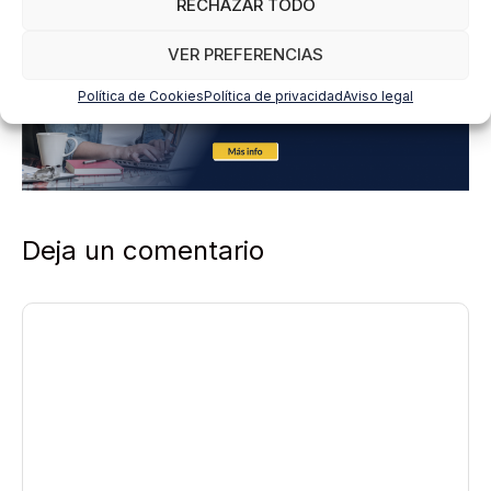
RECHAZAR TODO
VER PREFERENCIAS
Política de Cookies
Política de privacidad
Aviso legal
Deja un comentario
Comentario