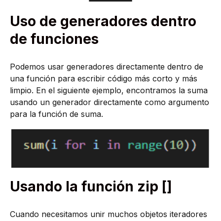
Uso de generadores dentro
de funciones
Podemos usar generadores directamente dentro de
una función para escribir código más corto y más
limpio. En el siguiente ejemplo, encontramos la suma
usando un generador directamente como argumento
para la función de suma.
Usando la función zip []
Cuando necesitamos unir muchos objetos iteradores