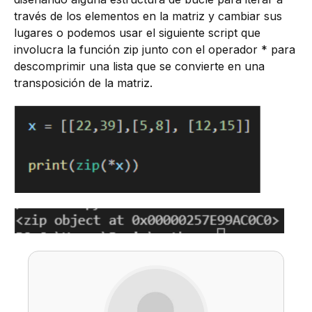
través de los elementos en la matriz y cambiar sus
lugares o podemos usar el siguiente script que
involucra la función zip junto con el operador * para
descomprimir una lista que se convierte en una
transposición de la matriz.