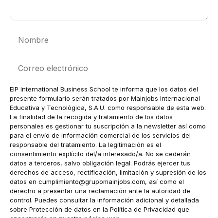
Nombre
Correo
electrónico
EIP International Business School te informa que los datos del
presente formulario serán tratados por Mainjobs Internacional
Educativa y Tecnológica, S.A.U. como responsable de esta web.
La finalidad de la recogida y tratamiento de los datos
personales es gestionar tu suscripción a la newsletter así como
para el envío de información comercial de los servicios del
responsable del tratamiento. La legitimación es el
consentimiento explícito del/a interesado/a. No se cederán
datos a terceros, salvo obligación legal. Podrás ejercer tus
derechos de acceso, rectificación, limitación y supresión de los
datos en
cumplimiento@grupomainjobs.com
, así como el
derecho a presentar una reclamación ante la autoridad de
control. Puedes consultar la información adicional y detallada
sobre Protección de datos en la Política de Privacidad que