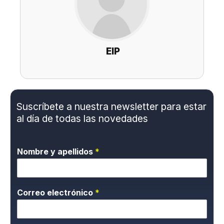
EIP
Suscríbete a nuestra newsletter para estar
al día de todas las novedades
Nombre y apellidos
*
Correo electrónico
*