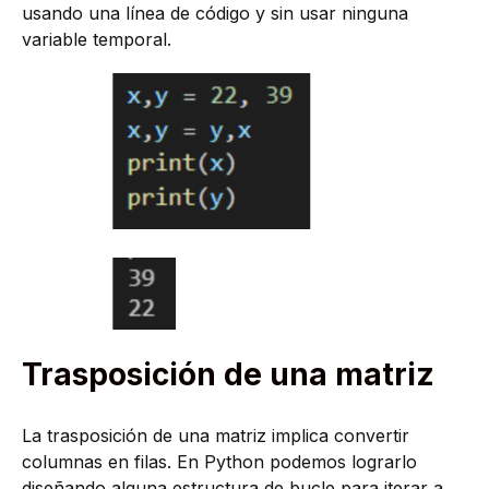
usando una línea de código y sin usar ninguna
variable temporal.
Trasposición de una matriz
La trasposición de una matriz implica convertir
columnas en filas. En Python podemos lograrlo
diseñando alguna estructura de bucle para iterar a