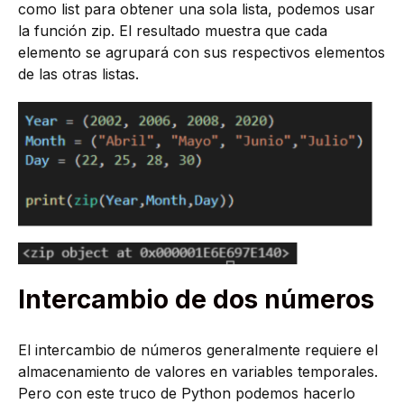
como list para obtener una sola lista, podemos usar
la función zip. El resultado muestra que cada
elemento se agrupará con sus respectivos elementos
de las otras listas.
Intercambio de dos números
El intercambio de números generalmente requiere el
almacenamiento de valores en variables temporales.
Pero con este truco de Python podemos hacerlo