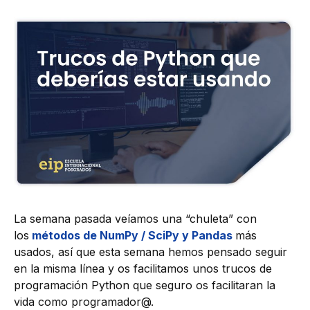
La semana pasada veíamos una “chuleta” con
los
métodos de NumPy / SciPy y Pandas
más
usados, así que esta semana hemos pensado seguir
en la misma línea y os facilitamos unos trucos de
programación Python que seguro os facilitaran la
vida como programador@.