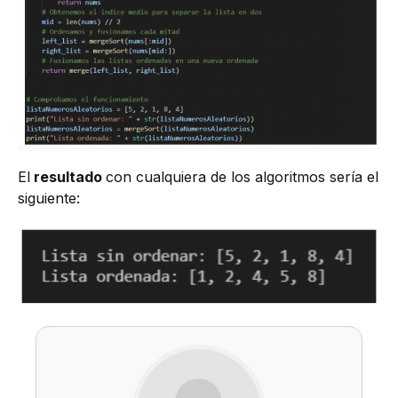
El
resultado
con cualquiera de los algoritmos sería el
siguiente: