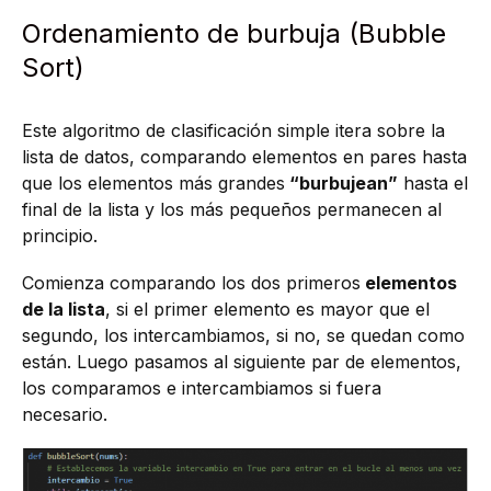
Ordenamiento de burbuja (Bubble
Sort)
Este algoritmo de clasificación simple itera sobre la
lista de datos, comparando elementos en pares hasta
que los elementos más grandes
“burbujean”
hasta el
final de la lista y los más pequeños permanecen al
principio.
Comienza comparando los dos primeros
elementos
de la lista
, si el primer elemento es mayor que el
segundo, los intercambiamos, si no, se quedan como
están. Luego pasamos al siguiente par de elementos,
los comparamos e intercambiamos si fuera
necesario.