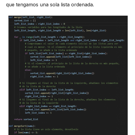
que tengamos una sola lista ordenada.