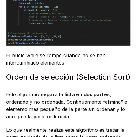
El bucle while se rompe cuando no se han
intercambiado elementos.
Orden de selección (Selectión Sort)
Este algoritmo
separa la lista en dos partes
,
ordenada y no ordenada. Continuamente “elimina” el
elemento más pequeño de la parte sin ordenar y lo
agrega a la parte ordenada.
Lo que realmente realiza este algoritmo es tratar la