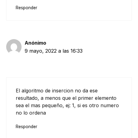
Responder
Anónimo
9 mayo, 2022 a las 16:33
El algoritmo de insercion no da ese
resultado, a menos que el primer elemento
sea el mas pequeño, ej: 1, si es otro numero
no lo ordena
Responder