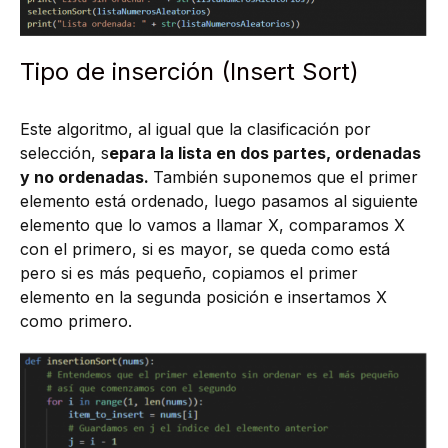
Tipo de inserción (Insert Sort)
Este algoritmo, al igual que la clasificación por
selección, s
epara la lista en dos partes, ordenadas
y no ordenadas.
También suponemos que el primer
elemento está ordenado, luego pasamos al siguiente
elemento que lo vamos a llamar X, comparamos X
con el primero, si es mayor, se queda como está
pero si es más pequeño, copiamos el primer
elemento en la segunda posición e insertamos X
como primero.