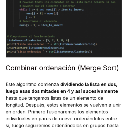
Combinar ordenación (Merge Sort)
Este algoritmo comienza
dividiendo la lista en dos,
luego esas dos mitades en 4 y así sucesivamente
hasta que tengamos listas de un elemento de
longitud. Después, estos elementos se vuelven a unir
en orden. Primero fusionaremos los elementos
individuales en pares de nuevo ordenándolos entre
sí, luego seguiremos ordenándolos en grupos hasta