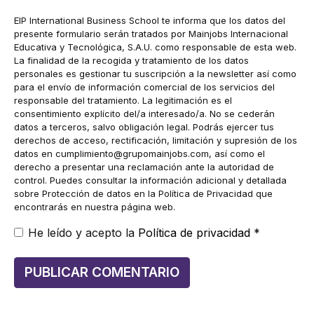
EIP International Business School te informa que los datos del
presente formulario serán tratados por Mainjobs Internacional
Educativa y Tecnológica, S.A.U. como responsable de esta web.
La finalidad de la recogida y tratamiento de los datos
personales es gestionar tu suscripción a la newsletter así como
para el envío de información comercial de los servicios del
responsable del tratamiento. La legitimación es el
consentimiento explícito del/a interesado/a. No se cederán
datos a terceros, salvo obligación legal. Podrás ejercer tus
derechos de acceso, rectificación, limitación y supresión de los
datos en
cumplimiento@grupomainjobs.com
, así como el
derecho a presentar una reclamación ante la autoridad de
control. Puedes consultar la información adicional y detallada
sobre Protección de datos en la Política de Privacidad que
encontrarás en nuestra página web.
He leído y acepto la
Política de privacidad
*