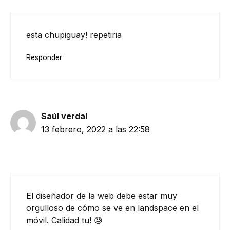
esta chupiguay! repetiria
Responder
Saúl verdal
13 febrero, 2022 a las 22:58
El diseñador de la web debe estar muy
orgulloso de cómo se ve en landspace en el
móvil. Calidad tu! 😓