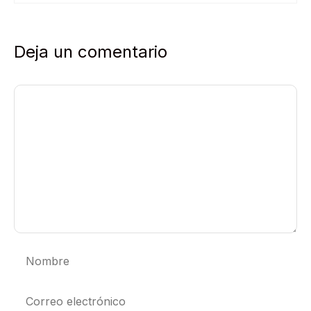
Deja un comentario
Comentario
Nombre
Correo
electrónico