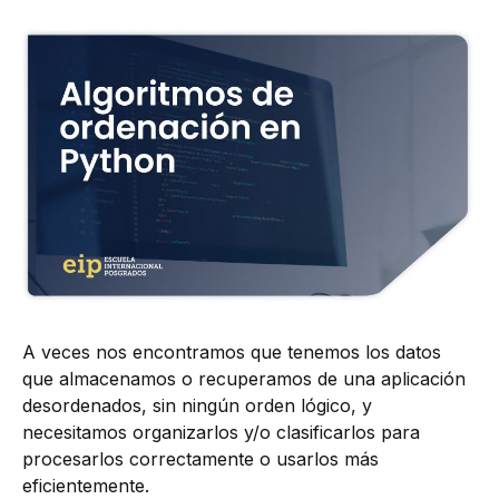
A veces nos encontramos que tenemos los datos
que almacenamos o recuperamos de una aplicación
desordenados, sin ningún orden lógico, y
necesitamos organizarlos y/o clasificarlos para
procesarlos correctamente o usarlos más
eficientemente.