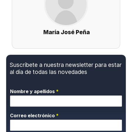
María José Peña
Suscríbete a nuestra newsletter para estar
al día de todas las novedades
Nombre y apellidos
*
Correo electrónico
*