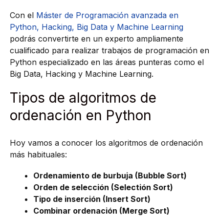
Con el
Máster de Programación avanzada en
Python, Hacking, Big Data y Machine Learning
podrás convertirte en un experto ampliamente
cualificado para realizar trabajos de programación en
Python especializado en las áreas punteras como el
Big Data, Hacking y Machine Learning.
Tipos de algoritmos de
ordenación en Python
Hoy vamos a conocer los algoritmos de ordenación
más habituales:
Ordenamiento de burbuja (Bubble Sort)
Orden de selección (Selectión Sort)
Tipo de inserción (Insert Sort)
Combinar ordenación (Merge Sort)