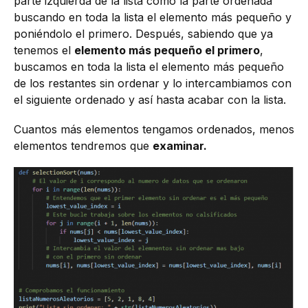
parte izquierda de la lista como la parte ordenada
buscando en toda la lista el elemento más pequeño y
poniéndolo el primero. Después, sabiendo que ya
tenemos el
elemento más pequeño el primero
,
buscamos en toda la lista el elemento más pequeño
de los restantes sin ordenar y lo intercambiamos con
el siguiente ordenado y así hasta acabar con la lista.
Cuantos más elementos tengamos ordenados, menos
elementos tendremos que
examinar.