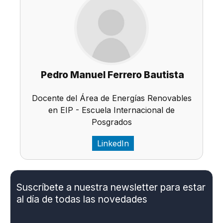
Pedro Manuel Ferrero Bautista
Docente del Área de Energías Renovables
en EIP - Escuela Internacional de
Posgrados
LinkedIn
Suscríbete a nuestra newsletter para estar
al día de todas las novedades