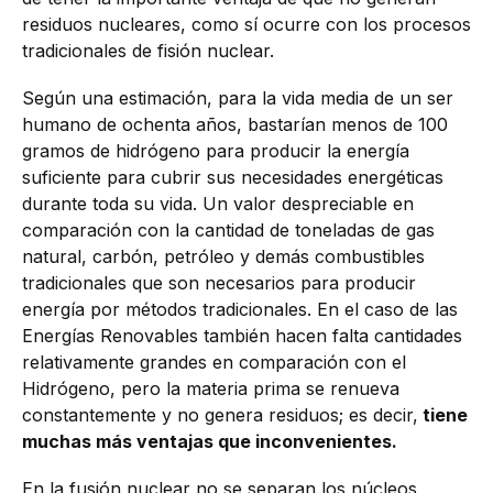
residuos nucleares, como sí ocurre con los procesos
tradicionales de fisión nuclear.
Según una estimación, para la vida media de un ser
humano de ochenta años, bastarían menos de 100
gramos de hidrógeno para producir la energía
suficiente para cubrir sus necesidades energéticas
durante toda su vida. Un valor despreciable en
comparación con la cantidad de toneladas de gas
natural, carbón, petróleo y demás combustibles
tradicionales que son necesarios para producir
energía por métodos tradicionales. En el caso de las
Energías Renovables también hacen falta cantidades
relativamente grandes en comparación con el
Hidrógeno, pero la materia prima se renueva
constantemente y no genera residuos; es decir,
tiene
muchas más ventajas que inconvenientes.
En la fusión nuclear no se separan los núcleos