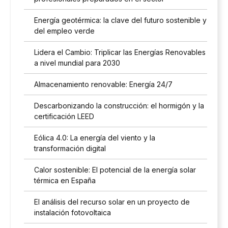
Energía geotérmica: la clave del futuro sostenible y
del empleo verde
Lidera el Cambio: Triplicar las Energías Renovables
a nivel mundial para 2030
Almacenamiento renovable: Energía 24/7
Descarbonizando la construcción: el hormigón y la
certificación LEED
Eólica 4.0: La energía del viento y la
transformación digital
Calor sostenible: El potencial de la energía solar
térmica en España
El análisis del recurso solar en un proyecto de
instalación fotovoltaica