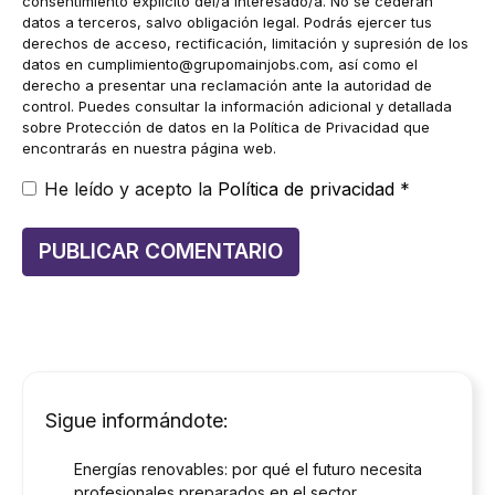
consentimiento explícito del/a interesado/a. No se cederán
datos a terceros, salvo obligación legal. Podrás ejercer tus
derechos de acceso, rectificación, limitación y supresión de los
datos en
cumplimiento@grupomainjobs.com
, así como el
derecho a presentar una reclamación ante la autoridad de
control. Puedes consultar la información adicional y detallada
sobre Protección de datos en la Política de Privacidad que
encontrarás en nuestra página web.
He leído y acepto la
Política de privacidad
*
Sigue informándote:
Energías renovables: por qué el futuro necesita
profesionales preparados en el sector