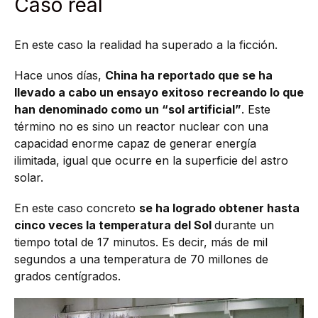
Caso real
En este caso la realidad ha superado a la ficción.
Hace unos días,
China ha reportado que se ha
llevado a cabo un ensayo exitoso
recreando lo que
han denominado como un “sol artificial”
. Este
término no es sino un reactor nuclear con una
capacidad enorme capaz de generar energía
ilimitada, igual que ocurre en la superficie del astro
solar.
En este caso concreto
se ha logrado obtener hasta
cinco veces la temperatura del Sol
durante un
tiempo total de 17 minutos. Es decir, más de mil
segundos a una temperatura de 70 millones de
grados centígrados.