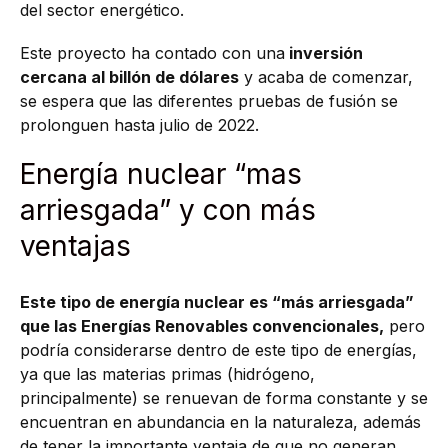
del sector energético.
Este proyecto ha contado con una
inversión
cercana al billón de dólares
y acaba de comenzar,
se espera que las diferentes pruebas de fusión se
prolonguen hasta julio de 2022.
Energía nuclear “mas
arriesgada” y con más
ventajas
Este tipo de energía nuclear es “más arriesgada”
que las Energías Renovables convencionales,
pero
podría considerarse dentro de este tipo de energías,
ya que las materias primas (hidrógeno,
principalmente) se renuevan de forma constante y se
encuentran en abundancia en la naturaleza, además
de tener la importante ventaja de que no generan