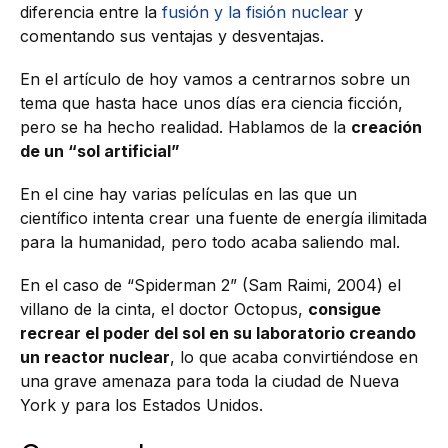
diferencia entre la
fusión y la fisión nuclear
y
comentando sus ventajas y desventajas.
En el artículo de hoy vamos a centrarnos sobre un
tema que hasta hace unos días era ciencia ficción,
pero se ha hecho realidad. Hablamos de la
creación
de un “sol artificial”
En el cine hay varias películas en las que un
científico intenta crear una fuente de energía ilimitada
para la humanidad, pero todo acaba saliendo mal.
En el caso de “Spiderman 2” (Sam Raimi, 2004) el
villano de la cinta, el doctor Octopus,
consigue
recrear el poder del sol en su laboratorio creando
un reactor nuclear
, lo que acaba convirtiéndose en
una grave amenaza para toda la ciudad de Nueva
York y para los Estados Unidos.