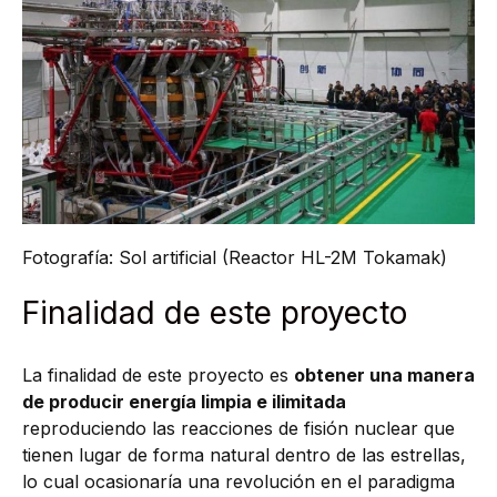
Fotografía: Sol artificial (Reactor HL-2M Tokamak)
Finalidad de este proyecto
La finalidad de este proyecto es
obtener una manera
de producir energía limpia e ilimitada
reproduciendo las reacciones de fisión nuclear que
tienen lugar de forma natural dentro de las estrellas,
lo cual ocasionaría una revolución en el paradigma