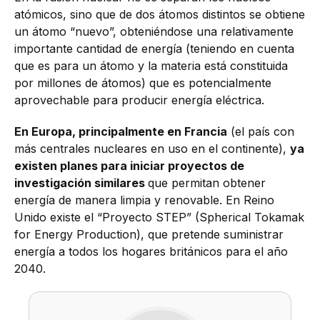
atómicos, sino que de dos átomos distintos se obtiene
un átomo “nuevo”, obteniéndose una relativamente
importante cantidad de energía (teniendo en cuenta
que es para un átomo y la materia está constituida
por millones de átomos) que es potencialmente
aprovechable para producir energía eléctrica.
En Europa, principalmente en Francia
(el país con
más centrales nucleares en uso en el continente),
ya
existen planes para iniciar proyectos de
investigación similares
que permitan obtener
energía de manera limpia y renovable. En Reino
Unido existe el “Proyecto STEP” (Spherical Tokamak
for Energy Production), que pretende suministrar
energía a todos los hogares británicos para el año
2040.