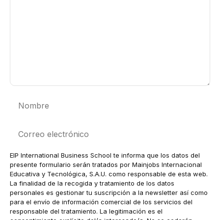
Nombre
Correo
electrónico
EIP International Business School te informa que los datos del
presente formulario serán tratados por Mainjobs Internacional
Educativa y Tecnológica, S.A.U. como responsable de esta web.
La finalidad de la recogida y tratamiento de los datos
personales es gestionar tu suscripción a la newsletter así como
para el envío de información comercial de los servicios del
responsable del tratamiento. La legitimación es el