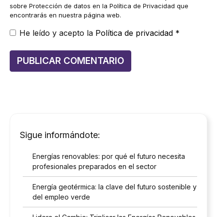
sobre Protección de datos en la Política de Privacidad que
encontrarás en nuestra página web.
He leído y acepto la
Política de privacidad
*
Sigue informándote:
Energías renovables: por qué el futuro necesita
profesionales preparados en el sector
Energía geotérmica: la clave del futuro sostenible y
del empleo verde