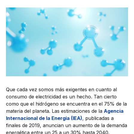
Que cada vez somos más exigentes en cuanto al
consumo de electricidad es un hecho. Tan cierto
como que el hidrógeno se encuentra en el 75% de la
materia del planeta. Las estimaciones de la
Agencia
Internacional de la Energía (IEA)
,
publicadas a
finales de 2019, anuncian un aumento de la demanda
energética entre un 25 a un 30% hasta 2040.