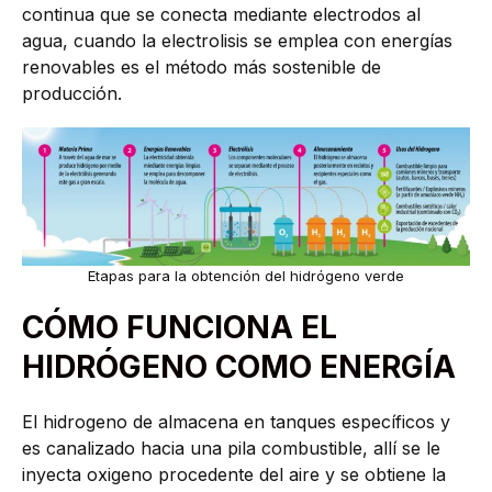
continua que se conecta mediante electrodos al
agua, cuando la electrolisis se emplea con energías
renovables es el método más sostenible de
producción.
Etapas para la obtención del hidrógeno verde
CÓMO FUNCIONA EL
HIDRÓGENO COMO ENERGÍA
El hidrogeno de almacena en tanques específicos y
es canalizado hacia una pila combustible, allí se le
inyecta oxigeno procedente del aire y se obtiene la