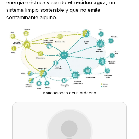
energía eléctrica y siendo
el residuo agua,
un
sistema limpio sostenible y que no emite
contaminante alguno.
Aplicaciones del hidrógeno