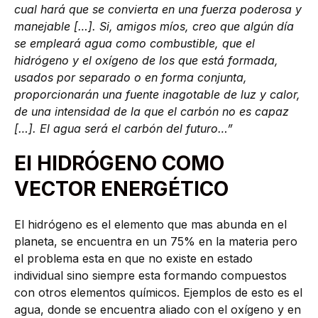
cual hará que se convierta en una fuerza poderosa y
manejable […]. Si, amigos míos, creo que algún día
se empleará agua como combustible, que el
hidrógeno y el oxígeno de los que está formada,
usados por separado o en forma conjunta,
proporcionarán una fuente inagotable de luz y calor,
de una intensidad de la que el carbón no es capaz
[…]. El agua será el carbón del futuro…”
El HIDRÓGENO COMO
VECTOR ENERGÉTICO
El hidrógeno es el elemento que mas abunda en el
planeta, se encuentra en un 75% en la materia pero
el problema esta en que no existe en estado
individual sino siempre esta formando compuestos
con otros elementos químicos. Ejemplos de esto es el
agua, donde se encuentra aliado con el oxígeno y en