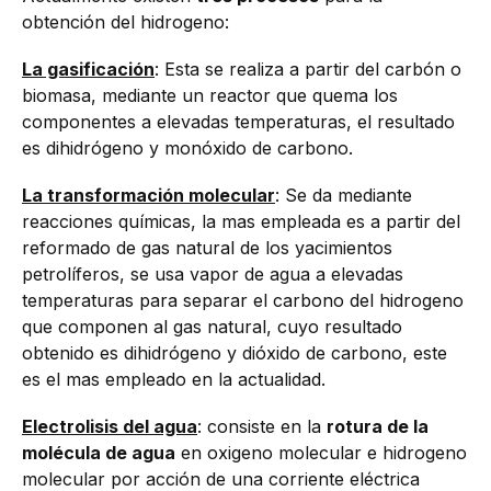
obtención del hidrogeno:
La gasificación
: Esta se realiza a partir del carbón o
biomasa, mediante un reactor que quema los
componentes a elevadas temperaturas, el resultado
es dihidrógeno y monóxido de carbono.
La transformación molecular
: Se da mediante
reacciones químicas, la mas empleada es a partir del
reformado de gas natural de los yacimientos
petrolíferos, se usa vapor de agua a elevadas
temperaturas para separar el carbono del hidrogeno
que componen al gas natural, cuyo resultado
obtenido es dihidrógeno y dióxido de carbono, este
es el mas empleado en la actualidad.
Electrolisis del agua
: consiste en la
rotura de la
molécula de agua
en oxigeno molecular e hidrogeno
molecular por acción de una corriente eléctrica