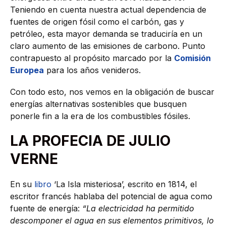
Teniendo en cuenta nuestra actual dependencia de
fuentes de origen fósil como el carbón, gas y
petróleo, esta mayor demanda se traduciría en un
claro aumento de las emisiones de carbono. Punto
contrapuesto al propósito marcado por la
Comisión
Europea
para los años venideros.
Con todo esto, nos vemos en la obligación de buscar
energías alternativas sostenibles que busquen
ponerle fin a la era de los combustibles fósiles.
LA PROFECIA DE JULIO
VERNE
En su
libro
‘La Isla misteriosa’, escrito en 1814, el
escritor francés hablaba del potencial de agua como
fuente de energía:
“La electricidad ha permitido
descomponer el agua en sus elementos primitivos, lo