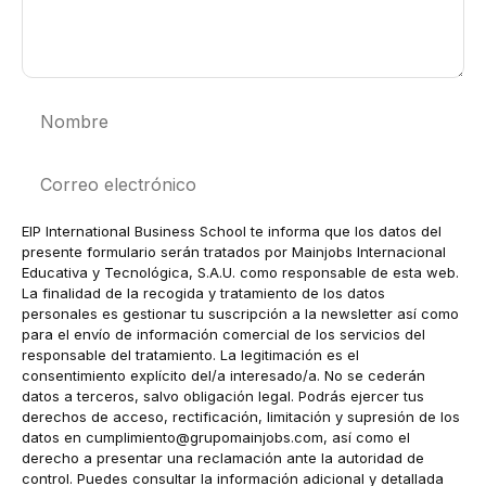
Nombre
Correo
electrónico
EIP International Business School te informa que los datos del
presente formulario serán tratados por Mainjobs Internacional
Educativa y Tecnológica, S.A.U. como responsable de esta web.
La finalidad de la recogida y tratamiento de los datos
personales es gestionar tu suscripción a la newsletter así como
para el envío de información comercial de los servicios del
responsable del tratamiento. La legitimación es el
consentimiento explícito del/a interesado/a. No se cederán
datos a terceros, salvo obligación legal. Podrás ejercer tus
derechos de acceso, rectificación, limitación y supresión de los
datos en
cumplimiento@grupomainjobs.com
, así como el
derecho a presentar una reclamación ante la autoridad de
control. Puedes consultar la información adicional y detallada