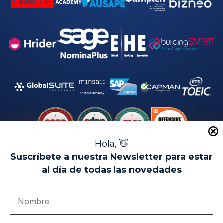
Hola, 👋
Suscríbete a nuestra Newsletter para estar
al día de todas las novedades
Aviso Legal
Uso de Cookies
Política de Privacidad