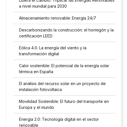
Lidera el Cambio: Triplicar las Energías Renovables
a nivel mundial para 2030
Almacenamiento renovable: Energía 24/7
Descarbonizando la construcción: el hormigón y la
certificación LEED
Eólica 4.0: La energía del viento y la
transformación digital
Calor sostenible: El potencial de la energía solar
térmica en España
El análisis del recurso solar en un proyecto de
instalación fotovoltaica
Movilidad Sostenible: El futuro del transporte en
Europa y el mundo
Energía 2.0: Tecnología digital en el sector
renovable