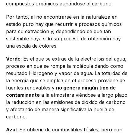
compuestos orgánicos aunándose al carbono.
Por tanto, al no encontrarse en la naturaleza en
estado puro hay que recurrir a procesos químicos
para su extracción y, dependiendo de qué tan
sostenible haya sido su proceso de obtención hay
una escala de colores.
Verde
: Es el que se extrae de la electrolisis del agua,
proceso en que se rompe la molécula dando como
resultado Hidrogeno y vapor de agua. La totalidad de
la energía que se emplea en el proceso proviene de
fuentes renovables y
no genera ningún tipo de
contaminante
a la atmosfera viéndose a largo plazo
la reducción en las emisiones de dióxido de carbono
y afectando de manera significativa la huella de
carbono.
Azul
: Se obtiene de combustibles fósiles, pero con