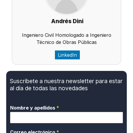
Andrés Dini
Ingeniero Civil Homologado a Ingeniero
Técnico de Obras Públicas
LinkedIn
Suscríbete a nuestra newsletter para estar
al día de todas las novedades
Nombre y apellidos
*
Correo electrónico
*