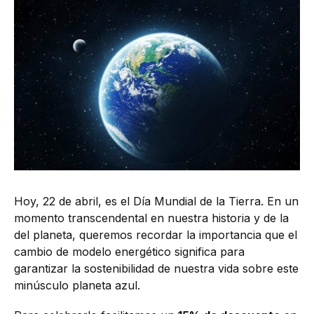
Hoy, 22 de abril, es el Día Mundial de la Tierra. En un
momento transcendental en nuestra historia y de la
del planeta, queremos recordar la importancia que el
cambio de modelo energético significa para
garantizar la sostenibilidad de nuestra vida sobre este
minúsculo planeta azul.