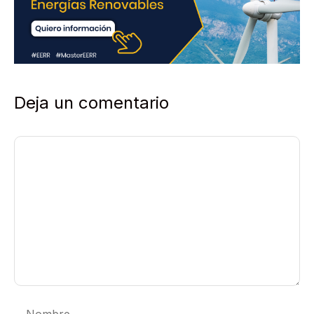
Deja un comentario
Comentario
Nombre