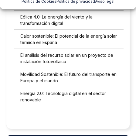
Política de Cookies
Política de privacidad
Aviso legal
certificación LEED
Eólica 4.0: La energía del viento y la
transformación digital
Calor sostenible: El potencial de la energía solar
térmica en España
El análisis del recurso solar en un proyecto de
instalación fotovoltaica
Movilidad Sostenible: El futuro del transporte en
Europa y el mundo
Energía 2.0: Tecnología digital en el sector
renovable