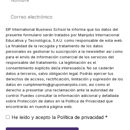
Correo
electrónico
EIP International Business School te informa que los datos del
presente formulario serán tratados por Mainjobs Internacional
Educativa y Tecnológica, S.A.U. como responsable de esta web.
La finalidad de la recogida y tratamiento de los datos
personales es gestionar tu suscripción a la newsletter así como
para el envío de información comercial de los servicios del
responsable del tratamiento. La legitimación es el
consentimiento explícito del/a interesado/a. No se cederán
datos a terceros, salvo obligación legal. Podrás ejercer tus
derechos de acceso, rectificación, limitación y supresión de los
datos en
cumplimiento@grupomainjobs.com
, así como el
derecho a presentar una reclamación ante la autoridad de
control. Puedes consultar la información adicional y detallada
sobre Protección de datos en la Política de Privacidad que
encontrarás en nuestra página web.
He leído y acepto la
Política de privacidad
*