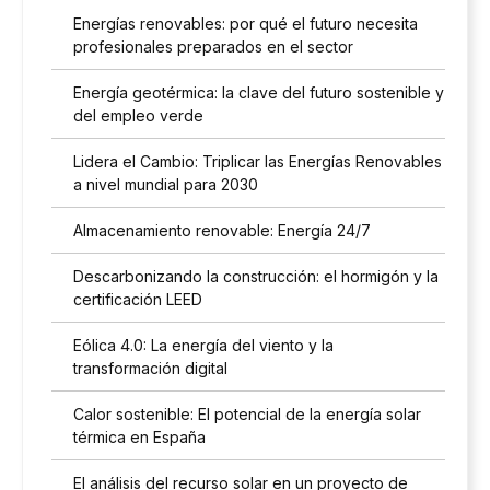
Energías renovables: por qué el futuro necesita
profesionales preparados en el sector
Energía geotérmica: la clave del futuro sostenible y
del empleo verde
Lidera el Cambio: Triplicar las Energías Renovables
a nivel mundial para 2030
Almacenamiento renovable: Energía 24/7
Descarbonizando la construcción: el hormigón y la
certificación LEED
Eólica 4.0: La energía del viento y la
transformación digital
Calor sostenible: El potencial de la energía solar
térmica en España
El análisis del recurso solar en un proyecto de