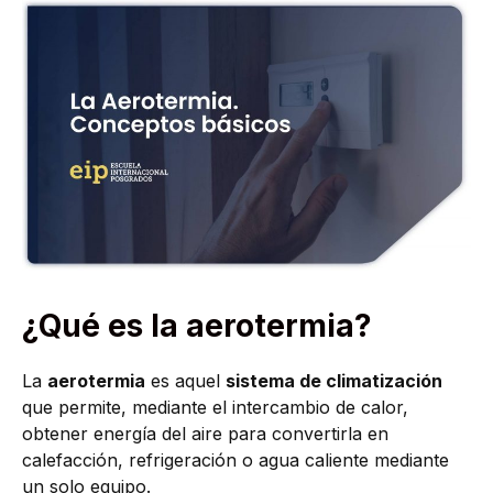
¿Qué es la aerotermia?
La
aerotermia
es aquel
sistema de climatización
que permite, mediante el intercambio de calor,
obtener energía del aire para convertirla en
calefacción, refrigeración o agua caliente mediante
un solo equipo.