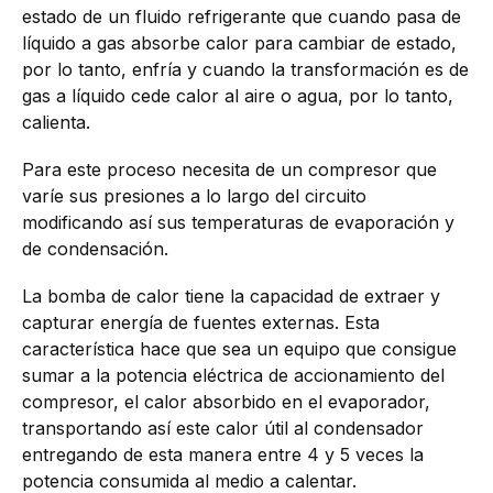
estado de un fluido refrigerante que cuando pasa de
líquido a gas absorbe calor para cambiar de estado,
por lo tanto, enfría y cuando la transformación es de
gas a líquido cede calor al aire o agua, por lo tanto,
calienta.
Para este proceso necesita de un compresor que
varíe sus presiones a lo largo del circuito
modificando así sus temperaturas de evaporación y
de condensación.
La bomba de calor tiene la capacidad de extraer y
capturar energía de fuentes externas. Esta
característica hace que sea un equipo que consigue
sumar a la potencia eléctrica de accionamiento del
compresor, el calor absorbido en el evaporador,
transportando así este calor útil al condensador
entregando de esta manera entre 4 y 5 veces la
potencia consumida al medio a calentar.