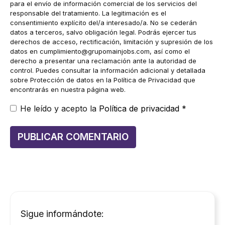
para el envío de información comercial de los servicios del
responsable del tratamiento. La legitimación es el
consentimiento explícito del/a interesado/a. No se cederán
datos a terceros, salvo obligación legal. Podrás ejercer tus
derechos de acceso, rectificación, limitación y supresión de los
datos en
cumplimiento@grupomainjobs.com
, así como el
derecho a presentar una reclamación ante la autoridad de
control. Puedes consultar la información adicional y detallada
sobre Protección de datos en la Política de Privacidad que
encontrarás en nuestra página web.
He leído y acepto la
Política de privacidad
*
Sigue informándote: