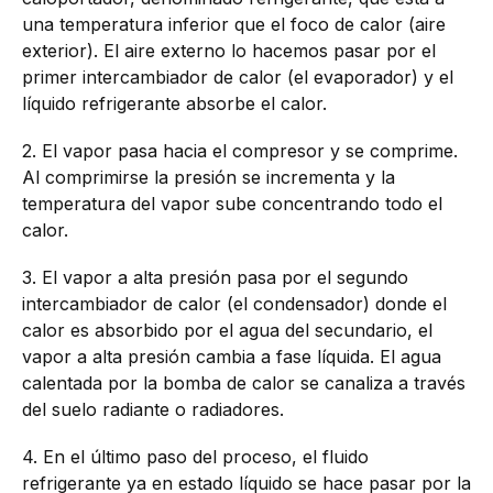
una temperatura inferior que el foco de calor (aire
exterior). El aire externo lo hacemos pasar por el
primer intercambiador de calor (el evaporador) y el
líquido refrigerante absorbe el calor.
2. El vapor pasa hacia el compresor y se comprime.
Al comprimirse la presión se incrementa y la
temperatura del vapor sube concentrando todo el
calor.
3. El vapor a alta presión pasa por el segundo
intercambiador de calor (el condensador) donde el
calor es absorbido por el agua del secundario, el
vapor a alta presión cambia a fase líquida. El agua
calentada por la bomba de calor se canaliza a través
del suelo radiante o radiadores.
4. En el último paso del proceso, el fluido
refrigerante ya en estado líquido se hace pasar por la