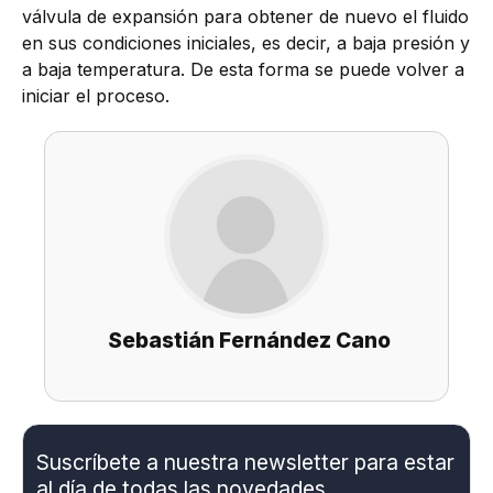
válvula de expansión para obtener de nuevo el fluido
en sus condiciones iniciales, es decir, a baja presión y
a baja temperatura. De esta forma se puede volver a
iniciar el proceso.
Sebastián Fernández Cano
Suscríbete a nuestra newsletter para estar
al día de todas las novedades