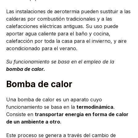
Las instalaciones de aerotermia pueden sustituir a las
calderas por combustión tradicionales y a las
calefacciones eléctricas antiguas. Su uso puede
aportar agua caliente para el baño y cocina,
calefacción por toda la casa para el invierno, y aire
acondicionado para el verano.
Su funcionamiento se basa en el empleo de la
bomba de calor.
Bomba de calor
Una bomba de calor es un aparato cuyo
funcionamiento se basa en la
termodinámica
.
Consiste en
transportar energía en forma de calor
de un ambiente a otro
.
Este proceso se genera a través del cambio de